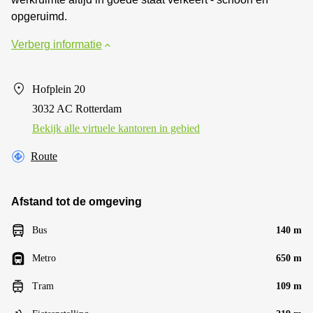
opgeruimd.
Verberg informatie
Hofplein 20
3032 AC Rotterdam
Bekijk alle virtuele kantoren in gebied
Route
Afstand tot de omgeving
Bus
140 m
Metro
650 m
Tram
109 m