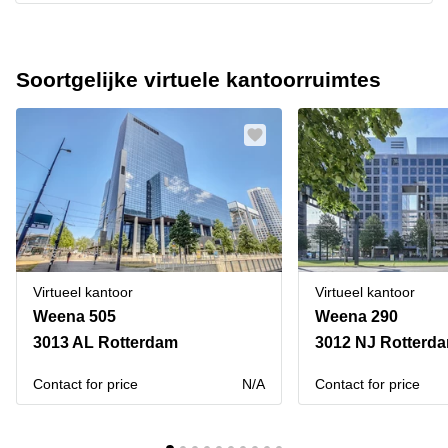
Soortgelijke virtuele kantoorruimtes
Virtueel kantoor
Virtueel kantoor
Weena 505
Weena 290
3013 AL Rotterdam
3012 NJ Rotterd
Contact for price
N/A
Contact for price