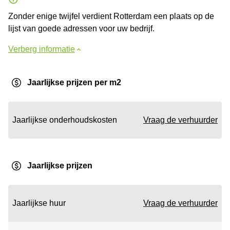
Zonder enige twijfel verdient Rotterdam een plaats op de
lijst van goede adressen voor uw bedrijf.
Verberg informatie
Jaarlijkse prijzen per m2
Jaarlijkse onderhoudskosten
Vraag de verhuurder
Jaarlijkse prijzen
Jaarlijkse huur
Vraag de verhuurder