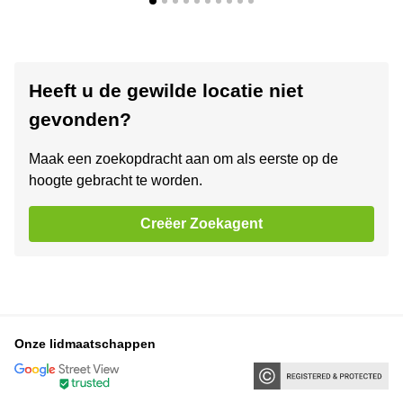
Heeft u de gewilde locatie niet
gevonden?
Maak een zoekopdracht aan om als eerste op de
hoogte gebracht te worden.
Creëer Zoekagent
Onze lidmaatschappen