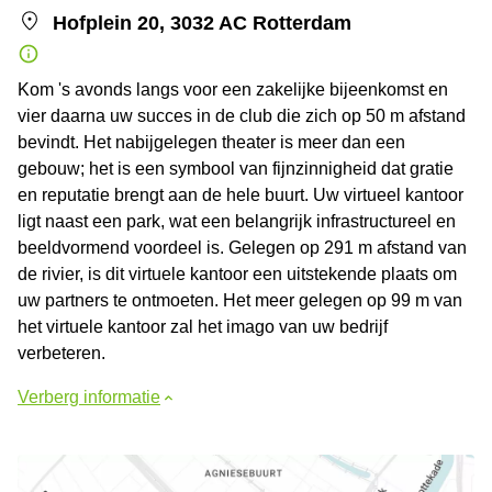
Hofplein 20, 3032 AC Rotterdam
Kom 's avonds langs voor een zakelijke bijeenkomst en
vier daarna uw succes in de club die zich op 50 m afstand
bevindt. Het nabijgelegen theater is meer dan een
gebouw; het is een symbool van fijnzinnigheid dat gratie
en reputatie brengt aan de hele buurt. Uw virtueel kantoor
ligt naast een park, wat een belangrijk infrastructureel en
beeldvormend voordeel is. Gelegen op 291 m afstand van
de rivier, is dit virtuele kantoor een uitstekende plaats om
uw partners te ontmoeten. Het meer gelegen op 99 m van
het virtuele kantoor zal het imago van uw bedrijf
verbeteren.
Verberg informatie