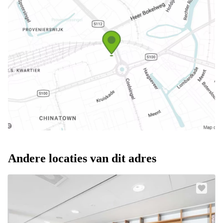
Andere locaties van dit adres