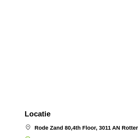
Locatie
Rode Zand 80,4th Floor, 3011 AN Rott