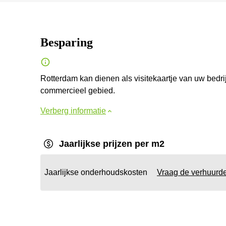
Besparing
Rotterdam kan dienen als visitekaartje van uw bedrij
commercieel gebied.
Verberg informatie
Jaarlijkse prijzen per m2
Jaarlijkse onderhoudskosten
Vraag de verhuurd