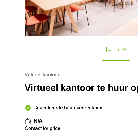
Foto's
Virtueel kantoor
Virtueel kantoor te huur
Geverifieerde huurovereenkomst
N/A
Contact for price