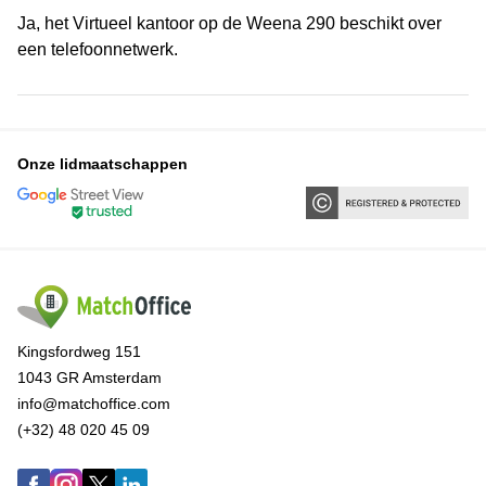
Ja, het Virtueel kantoor op de Weena 290 beschikt over
een telefoonnetwerk.
Onze lidmaatschappen
Kingsfordweg 151
1043 GR Amsterdam
info@matchoffice.com
(+32) 48 020 45 09