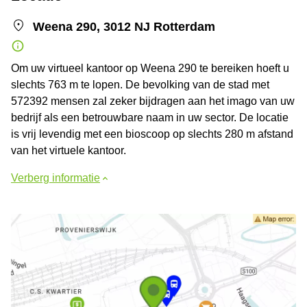
Weena 290, 3012 NJ Rotterdam
Om uw virtueel kantoor op Weena 290 te bereiken hoeft u
slechts 763 m te lopen. De bevolking van de stad met
572392 mensen zal zeker bijdragen aan het imago van uw
bedrijf als een betrouwbare naam in uw sector. De locatie
is vrij levendig met een bioscoop op slechts 280 m afstand
van het virtuele kantoor.
Verberg informatie