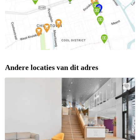
Andere locaties van dit adres