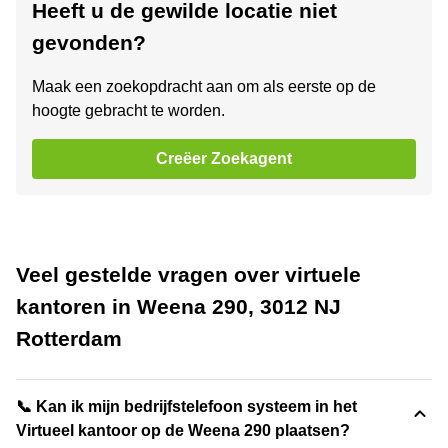
Heeft u de gewilde locatie niet
gevonden?
Maak een zoekopdracht aan om als eerste op de
hoogte gebracht te worden.
Creëer Zoekagent
Veel gestelde vragen over virtuele
kantoren in Weena 290, 3012 NJ
Rotterdam
📞 Kan ik mijn bedrijfstelefoon systeem in het
Virtueel kantoor op de Weena 290 plaatsen?