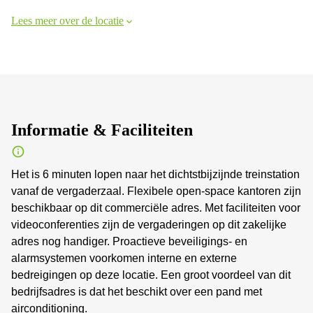
Lees meer over de locatie
Informatie & Faciliteiten
Het is 6 minuten lopen naar het dichtstbijzijnde treinstation
vanaf de vergaderzaal. Flexibele open-space kantoren zijn
beschikbaar op dit commerciële adres. Met faciliteiten voor
videoconferenties zijn de vergaderingen op dit zakelijke
adres nog handiger. Proactieve beveiligings- en
alarmsystemen voorkomen interne en externe
bedreigingen op deze locatie. Een groot voordeel van dit
bedrijfsadres is dat het beschikt over een pand met
airconditioning.