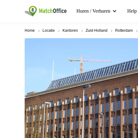
Huren / Verhuren
Help
Home
Locatie
Kantoren
Zuid-Holland
Rotterdam