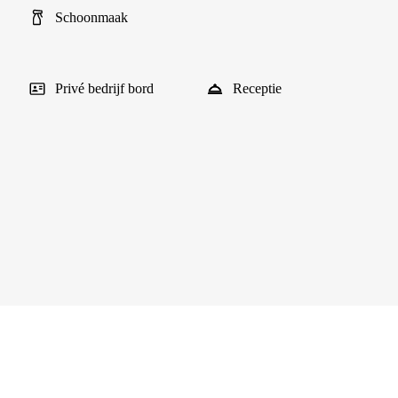
Schoonmaak
Privé bedrijf bord
Receptie