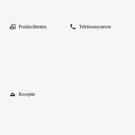
Postfaciliteiten
Telefoonsysteem
Receptie