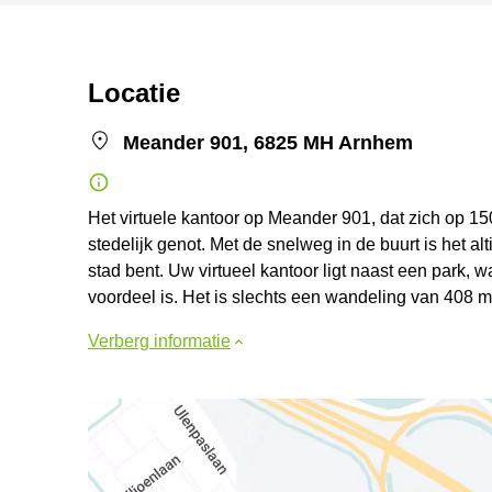
Locatie
Meander 901, 6825 MH Arnhem
Het virtuele kantoor op Meander 901, dat zich op 15
stedelijk genot. Met de snelweg in de buurt is het a
stad bent. Uw virtueel kantoor ligt naast een park, 
voordeel is. Het is slechts een wandeling van 408 m 
Verberg informatie