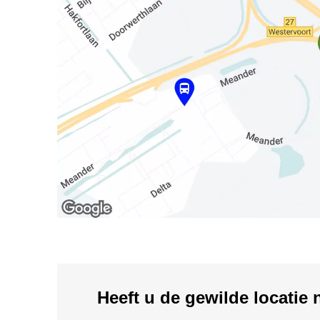
Heeft u de gewilde locatie