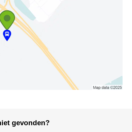
 niet gevonden?