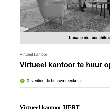
Locatie niet beschikb
Virtueel kantoor
Virtueel kantoor te huur
Geverifieerde huurovereenkomst
Virtueel kantoor HERT