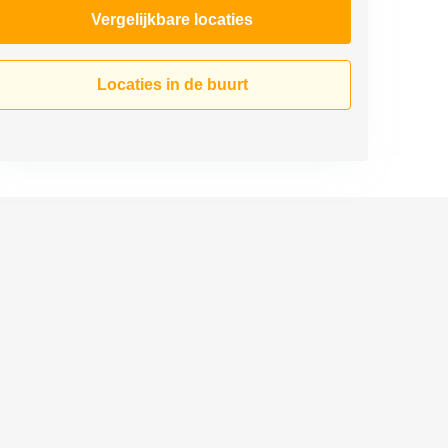
Vergelijkbare locaties
Locaties in de buurt