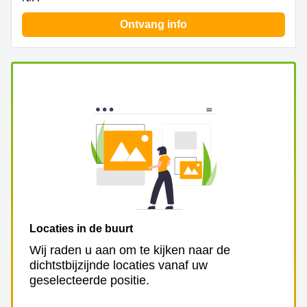
Ontvang info
Locaties in de buurt
Wij raden u aan om te kijken naar de
dichtstbijzijnde locaties vanaf uw
geselecteerde positie.