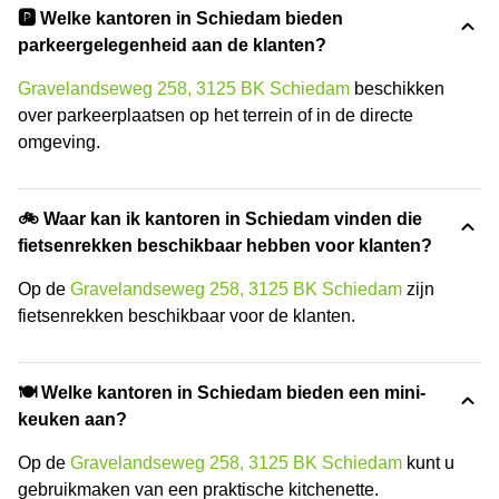
🅿️ Welke kantoren in Schiedam bieden
parkeergelegenheid aan de klanten?
Gravelandseweg 258, 3125 BK Schiedam
beschikken
over parkeerplaatsen op het terrein of in de directe
omgeving.
🚲 Waar kan ik kantoren in Schiedam vinden die
fietsenrekken beschikbaar hebben voor klanten?
Op de
Gravelandseweg 258, 3125 BK Schiedam
zijn
fietsenrekken beschikbaar voor de klanten.
🍽️ Welke kantoren in Schiedam bieden een mini-
keuken aan?
Op de
Gravelandseweg 258, 3125 BK Schiedam
kunt u
gebruikmaken van een praktische kitchenette.