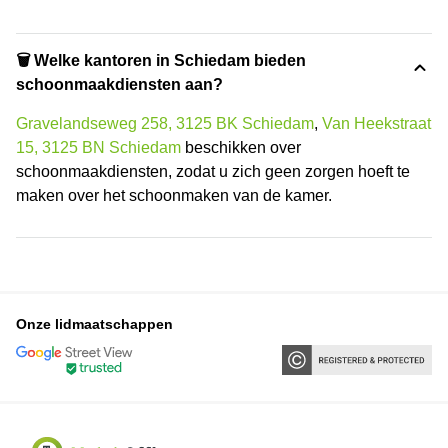
🗑 Welke kantoren in Schiedam bieden
schoonmaakdiensten aan?
Gravelandseweg 258, 3125 BK Schiedam
,
Van Heekstraat
15, 3125 BN Schiedam
beschikken over
schoonmaakdiensten, zodat u zich geen zorgen hoeft te
maken over het schoonmaken van de kamer.
Onze lidmaatschappen