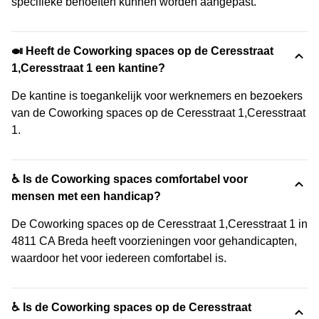
specifieke behoeften kunnen worden aangepast.
🍛 Heeft de Coworking spaces op de Ceresstraat
1,Ceresstraat 1 een kantine?
De kantine is toegankelijk voor werknemers en bezoekers
van de Coworking spaces op de Ceresstraat 1,Ceresstraat
1.
♿ Is de Coworking spaces comfortabel voor
mensen met een handicap?
De Coworking spaces op de Ceresstraat 1,Ceresstraat 1 in
4811 CA Breda heeft voorzieningen voor gehandicapten,
waardoor het voor iedereen comfortabel is.
♿ Is de Coworking spaces op de Ceresstraat