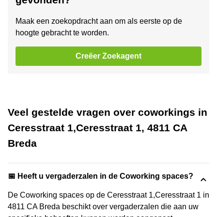
Maak een zoekopdracht aan om als eerste op de
hoogte gebracht te worden.
Creëer Zoekagent
Veel gestelde vragen over coworkings in
Ceresstraat 1,Ceresstraat 1, 4811 CA
Breda
📅 Heeft u vergaderzalen in de Coworking spaces?
De Coworking spaces op de Ceresstraat 1,Ceresstraat 1 in
4811 CA Breda beschikt over vergaderzalen die aan uw