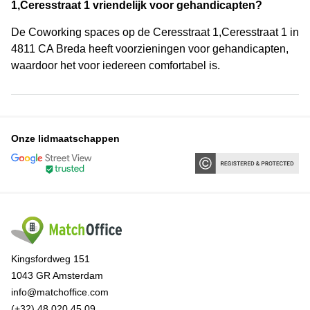
1,Ceresstraat 1 vriendelijk voor gehandicapten?
De Coworking spaces op de Ceresstraat 1,Ceresstraat 1 in
4811 CA Breda heeft voorzieningen voor gehandicapten,
waardoor het voor iedereen comfortabel is.
Onze lidmaatschappen
Kingsfordweg 151
1043 GR Amsterdam
info@matchoffice.com
(+32) 48 020 45 09