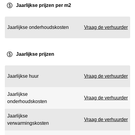
Jaarlijkse prijzen per m2
Jaarlijkse onderhoudskosten
Vraag de verhuurder
Jaarlijkse prijzen
Jaarlijkse huur
Vraag de verhuurder
Jaarlijkse
Vraag de verhuurder
onderhoudskosten
Jaarlijkse
Vraag de verhuurder
verwarmingskosten