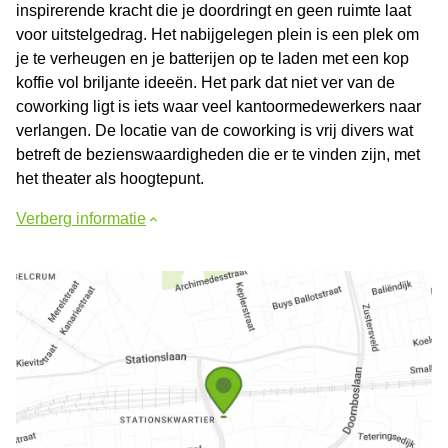
inspirerende kracht die je doordringt en geen ruimte laat
voor uitstelgedrag. Het nabijgelegen plein is een plek om
je te verheugen en je batterijen op te laden met een kop
koffie vol briljante ideeën. Het park dat niet ver van de
coworking ligt is iets waar veel kantoormedewerkers naar
verlangen. De locatie van de coworking is vrij divers wat
betreft de bezienswaardigheden die er te vinden zijn, met
het theater als hoogtepunt.
Verberg informatie