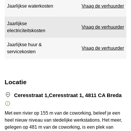
Jaarlijkse waterkosten
Vraag de verhuurder
Jaarlijkse
Vraag de verhuurder
electriciteitskosten
Jaarlijkse huur &
Vraag de verhuurder
servicekosten
Locatie
Ceresstraat 1,Ceresstraat 1, 4811 CA Breda
Met een rivier op 155 m van de coworking, beleef je een
heel nieuw niveau van stedelijke werkstations. Het meer,
gelegen op 481 m van de coworking, is een plek van