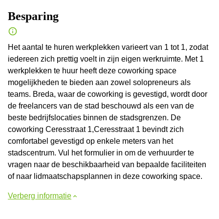
Besparing
Het aantal te huren werkplekken varieert van 1 tot 1, zodat
iedereen zich prettig voelt in zijn eigen werkruimte. Met 1
werkplekken te huur heeft deze coworking space
mogelijkheden te bieden aan zowel solopreneurs als
teams. Breda, waar de coworking is gevestigd, wordt door
de freelancers van de stad beschouwd als een van de
beste bedrijfslocaties binnen de stadsgrenzen. De
coworking Ceresstraat 1,Ceresstraat 1 bevindt zich
comfortabel gevestigd op enkele meters van het
stadscentrum. Vul het formulier in om de verhuurder te
vragen naar de beschikbaarheid van bepaalde faciliteiten
of naar lidmaatschapsplannen in deze coworking space.
Verberg informatie