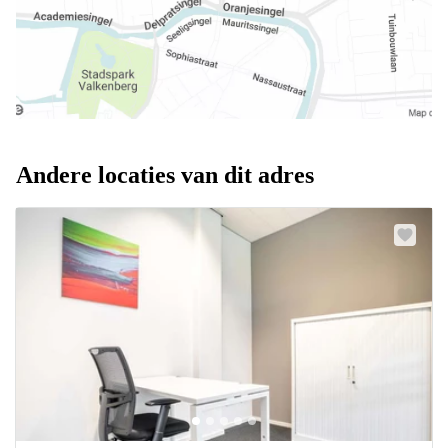
Andere locaties van dit adres