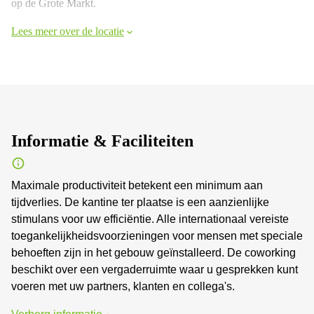
op de Grote Markt.
Lees meer over de locatie
Informatie & Faciliteiten
Maximale productiviteit betekent een minimum aan
tijdverlies. De kantine ter plaatse is een aanzienlijke
stimulans voor uw efficiëntie. Alle internationaal vereiste
toegankelijkheidsvoorzieningen voor mensen met speciale
behoeften zijn in het gebouw geïnstalleerd. De coworking
beschikt over een vergaderruimte waar u gesprekken kunt
voeren met uw partners, klanten en collega's.