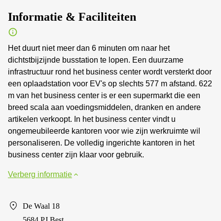
Informatie & Faciliteiten
Het duurt niet meer dan 6 minuten om naar het
dichtstbijzijnde busstation te lopen. Een duurzame
infrastructuur rond het business center wordt versterkt door
een oplaadstation voor EV's op slechts 577 m afstand. 622
m van het business center is er een supermarkt die een
breed scala aan voedingsmiddelen, dranken en andere
artikelen verkoopt. In het business center vindt u
ongemeubileerde kantoren voor wie zijn werkruimte wil
personaliseren. De volledig ingerichte kantoren in het
business center zijn klaar voor gebruik.
Verberg informatie
De Waal 18
5684 PJ Best