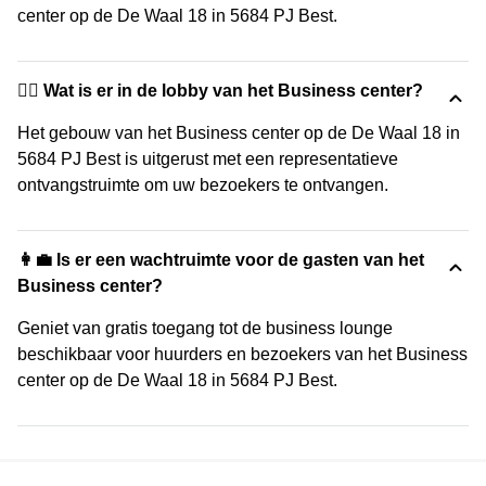
center op de De Waal 18 in 5684 PJ Best.
🙋‍♀️ Wat is er in de lobby van het Business center?
Het gebouw van het Business center op de De Waal 18 in
5684 PJ Best is uitgerust met een representatieve
ontvangstruimte om uw bezoekers te ontvangen.
👩‍💼 Is er een wachtruimte voor de gasten van het
Business center?
Geniet van gratis toegang tot de business lounge
beschikbaar voor huurders en bezoekers van het Business
center op de De Waal 18 in 5684 PJ Best.