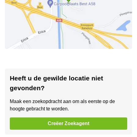
Heeft u de gewilde locatie niet
gevonden?
Maak een zoekopdracht aan om als eerste op de
hoogte gebracht te worden.
Creëer Zoekagent