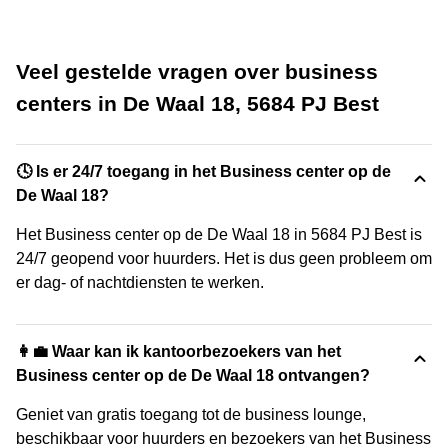
Veel gestelde vragen over business
centers in De Waal 18, 5684 PJ Best
🕓 Is er 24/7 toegang in het Business center op de
De Waal 18?
Het Business center op de De Waal 18 in 5684 PJ Best is
24/7 geopend voor huurders. Het is dus geen probleem om
er dag- of nachtdiensten te werken.
👩‍💼 Waar kan ik kantoorbezoekers van het
Business center op de De Waal 18 ontvangen?
Geniet van gratis toegang tot de business lounge,
beschikbaar voor huurders en bezoekers van het Business