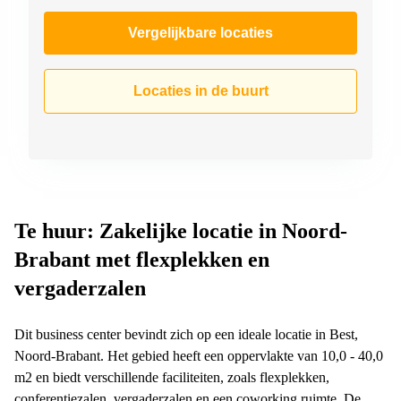
Vergelijkbare locaties
Locaties in de buurt
Te huur: Zakelijke locatie in Noord-
Brabant met flexplekken en
vergaderzalen
Dit business center bevindt zich op een ideale locatie in Best,
Noord-Brabant. Het gebied heeft een oppervlakte van 10,0 - 40,0
m2 en biedt verschillende faciliteiten, zoals flexplekken,
conferentiezalen, vergaderzalen en een coworking ruimte. De