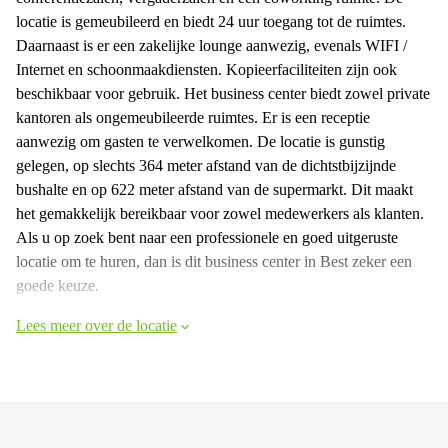
locatie is gemeubileerd en biedt 24 uur toegang tot de ruimtes.
Daarnaast is er een zakelijke lounge aanwezig, evenals WIFI /
Internet en schoonmaakdiensten. Kopieerfaciliteiten zijn ook
beschikbaar voor gebruik. Het business center biedt zowel private
kantoren als ongemeubileerde ruimtes. Er is een receptie
aanwezig om gasten te verwelkomen. De locatie is gunstig
gelegen, op slechts 364 meter afstand van de dichtstbijzijnde
bushalte en op 622 meter afstand van de supermarkt. Dit maakt
het gemakkelijk bereikbaar voor zowel medewerkers als klanten.
Als u op zoek bent naar een professionele en goed uitgeruste
locatie om te huren, dan is dit business center in Best zeker een
goede keuze.
Lees meer over de locatie