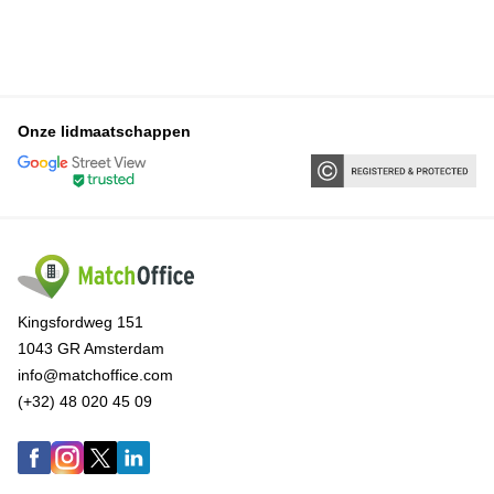
Onze lidmaatschappen
Kingsfordweg 151
1043 GR Amsterdam
info@matchoffice.com
(+32) 48 020 45 09