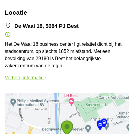
Locatie
De Waal 18, 5684 PJ Best
Het De Waal 18 business center ligt relatief dicht bij het
stadscentrum, op slechts 1852 m afstand. Met een
bevolking van 29180 is Best het belangrijkste
zakencentrum van de regio.
Verberg informatie