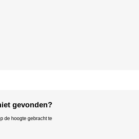
 niet gevonden?
p de hoogte gebracht te