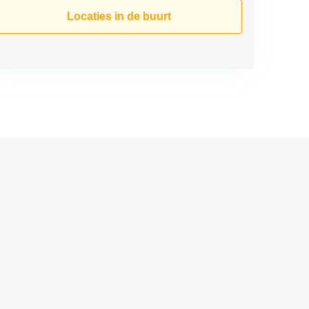
Locaties in de buurt