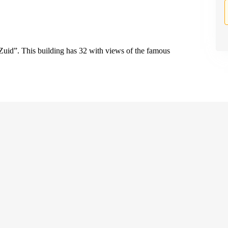
Zuid”. This building has 32 with views of the famous