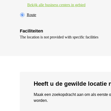
Bekijk alle business centers in gebied
Route
Faciliteiten
The location is not provided with specific facilities
Heeft u de gewilde locatie
Maak een zoekopdracht aan om als eerste o
worden.