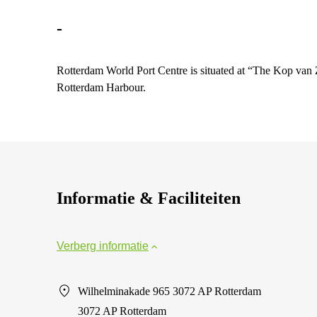
-
Rotterdam World Port Centre is situated at “The Kop van 
Rotterdam Harbour.
Informatie & Faciliteiten
Verberg informatie
Wilhelminakade 965 3072 AP Rotterdam
3072 AP Rotterdam