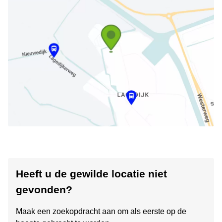
Heeft u de gewilde locatie niet
gevonden?
Maak een zoekopdracht aan om als eerste op de