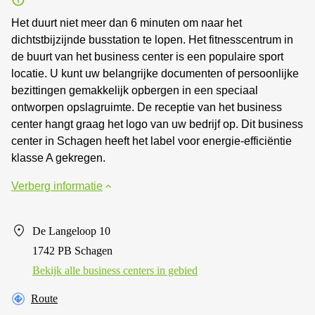
Het duurt niet meer dan 6 minuten om naar het
dichtstbijzijnde busstation te lopen. Het fitnesscentrum in
de buurt van het business center is een populaire sport
locatie. U kunt uw belangrijke documenten of persoonlijke
bezittingen gemakkelijk opbergen in een speciaal
ontworpen opslagruimte. De receptie van het business
center hangt graag het logo van uw bedrijf op. Dit business
center in Schagen heeft het label voor energie-efficiëntie
klasse A gekregen.
Verberg informatie
De Langeloop 10
1742 PB Schagen
Bekijk alle business centers in gebied
Route