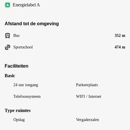
Energielabel A
Afstand tot de omgeving
Bus
352 m
Sportschool
474 m
Faciliteiten
Basic
24 uur toegang
Parkeerplaats
Telefoonsysteem
WIFI / Internet
Type ruimtes
Opslag
Vergaderzalen