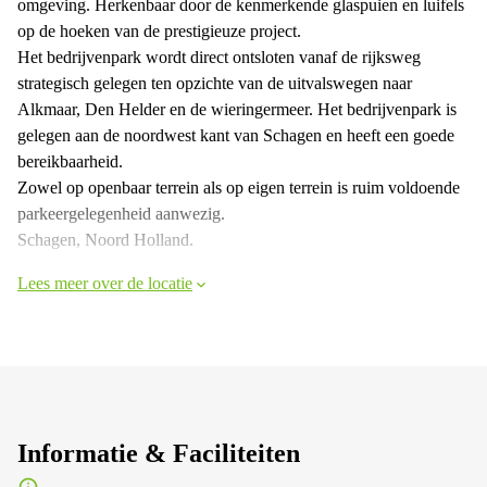
omgeving. Herkenbaar door de kenmerkende glaspuien en luifels
op de hoeken van de prestigieuze project.
Het bedrijvenpark wordt direct ontsloten vanaf de rijksweg
strategisch gelegen ten opzichte van de uitvalswegen naar
Alkmaar, Den Helder en de wieringermeer. Het bedrijvenpark is
gelegen aan de noordwest kant van Schagen en heeft een goede
bereikbaarheid.
Zowel op openbaar terrein als op eigen terrein is ruim voldoende
parkeergelegenheid aanwezig.
Schagen, Noord Holland.
Lees meer over de locatie
Informatie & Faciliteiten