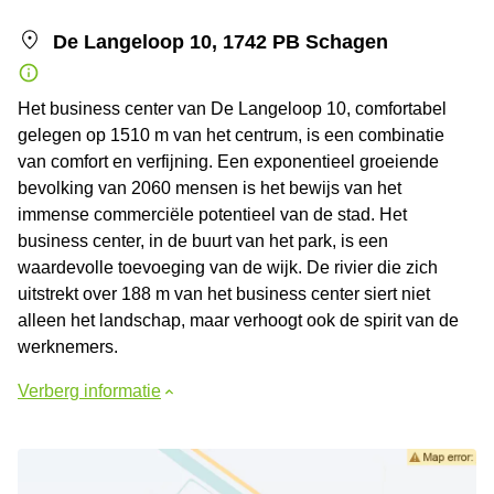
De Langeloop 10, 1742 PB Schagen
Het business center van De Langeloop 10, comfortabel
gelegen op 1510 m van het centrum, is een combinatie
van comfort en verfijning. Een exponentieel groeiende
bevolking van 2060 mensen is het bewijs van het
immense commerciële potentieel van de stad. Het
business center, in de buurt van het park, is een
waardevolle toevoeging van de wijk. De rivier die zich
uitstrekt over 188 m van het business center siert niet
alleen het landschap, maar verhoogt ook de spirit van de
werknemers.
Verberg informatie