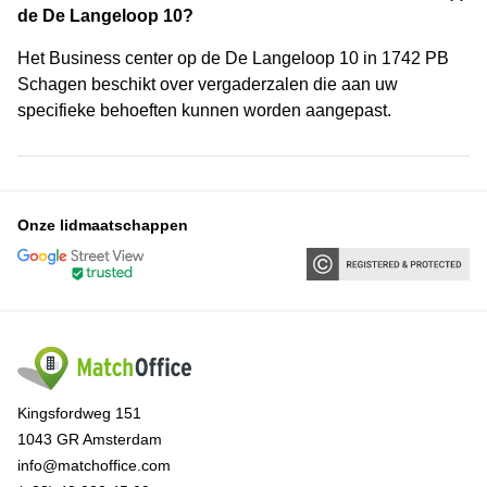
de De Langeloop 10?
Het Business center op de De Langeloop 10 in 1742 PB
Schagen beschikt over vergaderzalen die aan uw
specifieke behoeften kunnen worden aangepast.
Onze lidmaatschappen
Kingsfordweg 151
1043 GR Amsterdam
info@matchoffice.com