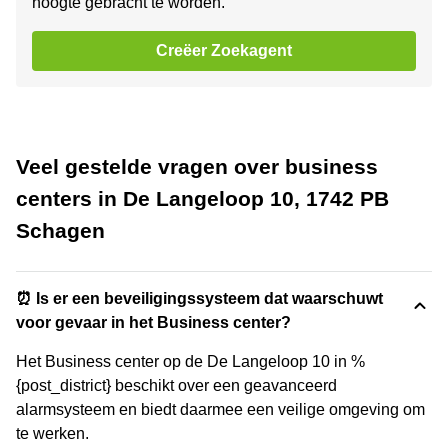
hoogte gebracht te worden.
Creëer Zoekagent
Veel gestelde vragen over business
centers in De Langeloop 10, 1742 PB
Schagen
⏰ Is er een beveiligingssysteem dat waarschuwt
voor gevaar in het Business center?
Het Business center op de De Langeloop 10 in %
{post_district} beschikt over een geavanceerd
alarmsysteem en biedt daarmee een veilige omgeving om
te werken.