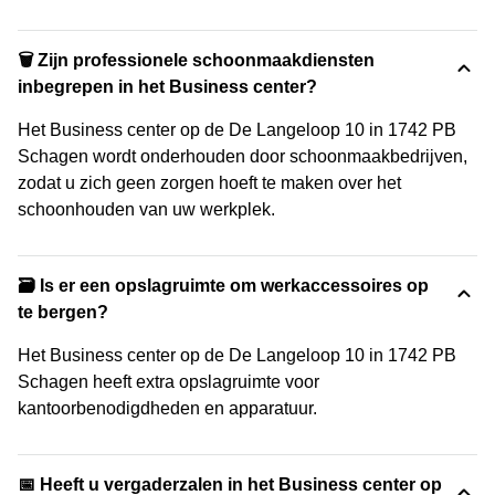
🗑 Zijn professionele schoonmaakdiensten
inbegrepen in het Business center?
Het Business center op de De Langeloop 10 in 1742 PB
Schagen wordt onderhouden door schoonmaakbedrijven,
zodat u zich geen zorgen hoeft te maken over het
schoonhouden van uw werkplek.
🗃️ Is er een opslagruimte om werkaccessoires op
te bergen?
Het Business center op de De Langeloop 10 in 1742 PB
Schagen heeft extra opslagruimte voor
kantoorbenodigdheden en apparatuur.
📅 Heeft u vergaderzalen in het Business center op