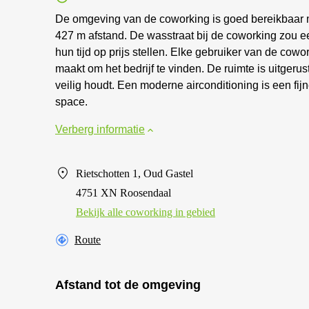
De omgeving van de coworking is goed bereikbaar me
427 m afstand. De wasstraat bij de coworking zou 
hun tijd op prijs stellen. Elke gebruiker van de cow
maakt om het bedrijf te vinden. De ruimte is uitger
veilig houdt. Een moderne airconditioning is een fi
space.
Verberg informatie
Rietschotten 1, Oud Gastel
4751 XN Roosendaal
Bekijk alle сoworking in gebied
Route
Afstand tot de omgeving