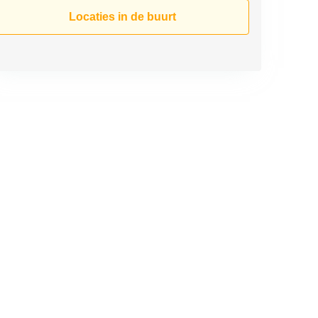
Locaties in de buurt