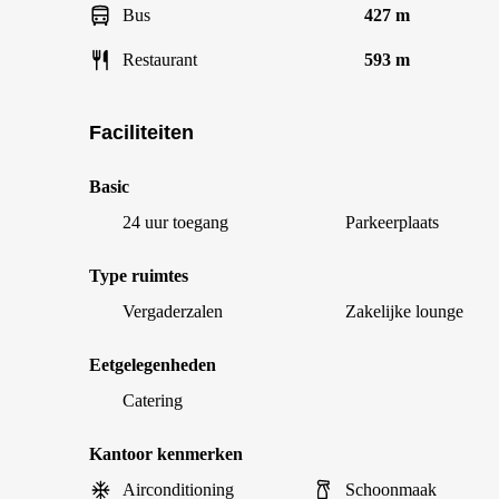
Bus
427 m
Restaurant
593 m
Faciliteiten
Basic
24 uur toegang
Parkeerplaats
Type ruimtes
Vergaderzalen
Zakelijke lounge
Eetgelegenheden
Catering
Kantoor kenmerken
Airconditioning
Schoonmaak