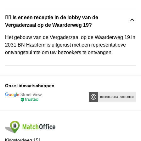
🙋‍♀️ Is er een receptie in de lobby van de
Vergaderzaal op de Waarderweg 19?
Het gebouw van de Vergaderzaal op de Waarderweg 19 in
2031 BN Haarlem is uitgerust met een representatieve
ontvangstruimte om uw bezoekers te ontvangen.
Onze lidmaatschappen
Kingsfordweg 151