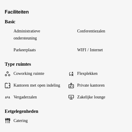
Faciliteiten
Basic
Administratieve
Conferentiezalen
ondersteuning
Parkeerplaats
WIFI / Internet
Type ruimtes
Coworking ruimte
Flexplekken
Kantoren met open indeling
Private kantoren
Vergaderzalen
Zakelijke lounge
Eetgelegenheden
Catering