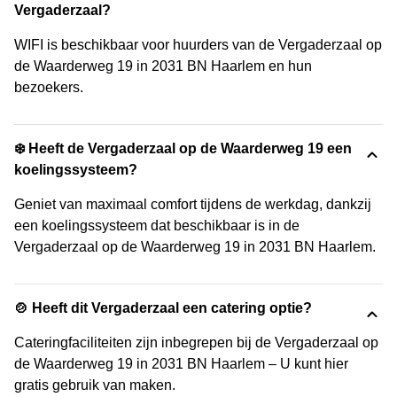
Vergaderzaal?
WIFI is beschikbaar voor huurders van de Vergaderzaal op
de Waarderweg 19 in 2031 BN Haarlem en hun
bezoekers.
❄️ Heeft de Vergaderzaal op de Waarderweg 19 een
koelingssysteem?
Geniet van maximaal comfort tijdens de werkdag, dankzij
een koelingssysteem dat beschikbaar is in de
Vergaderzaal op de Waarderweg 19 in 2031 BN Haarlem.
🍲 Heeft dit Vergaderzaal een catering optie?
Cateringfaciliteiten zijn inbegrepen bij de Vergaderzaal op
de Waarderweg 19 in 2031 BN Haarlem – U kunt hier
gratis gebruik van maken.