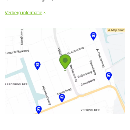
Verberg informatie