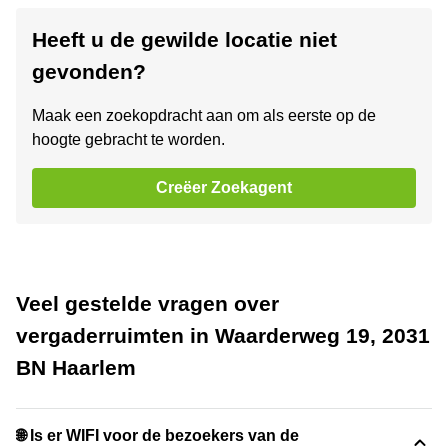
Heeft u de gewilde locatie niet
gevonden?
Maak een zoekopdracht aan om als eerste op de
hoogte gebracht te worden.
Creëer Zoekagent
Veel gestelde vragen over
vergaderruimten in Waarderweg 19, 2031
BN Haarlem
🌐 Is er WIFI voor de bezoekers van de