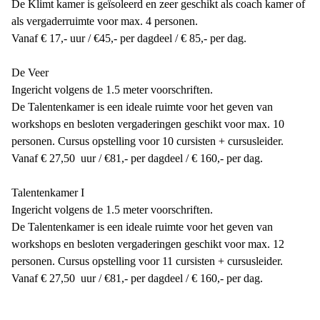
De Klimt kamer is geïsoleerd en zeer geschikt als coach kamer of
als vergaderruimte voor max. 4 personen.
Vanaf € 17,- uur / €45,- per dagdeel / € 85,- per dag.
De Veer
Ingericht volgens de 1.5 meter voorschriften.
De Talentenkamer is een ideale ruimte voor het geven van
workshops en besloten vergaderingen geschikt voor max. 10
personen. Cursus opstelling voor 10 cursisten + cursusleider.
Vanaf € 27,50 uur / €81,- per dagdeel / € 160,- per dag.
Talentenkamer I
Ingericht volgens de 1.5 meter voorschriften.
De Talentenkamer is een ideale ruimte voor het geven van
workshops en besloten vergaderingen geschikt voor max. 12
personen. Cursus opstelling voor 11 cursisten + cursusleider.
Vanaf € 27,50 uur / €81,- per dagdeel / € 160,- per dag.