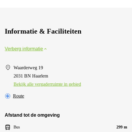
Informatie & Faciliteiten
Verberg informatie
Waarderweg 19
2031 BN Haarlem
Bekijk alle vergaderruimte in gebied
Route
Afstand tot de omgeving
Bus
299 m