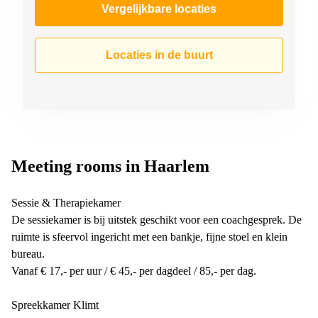
Vergelijkbare locaties
Locaties in de buurt
Meeting rooms in Haarlem
Sessie & Therapiekamer
De sessiekamer is bij uitstek geschikt voor een coachgesprek. De
ruimte is sfeervol ingericht met een bankje, fijne stoel en klein
bureau.
Vanaf € 17,- per uur / € 45,- per dagdeel / 85,- per dag.
Spreekkamer Klimt