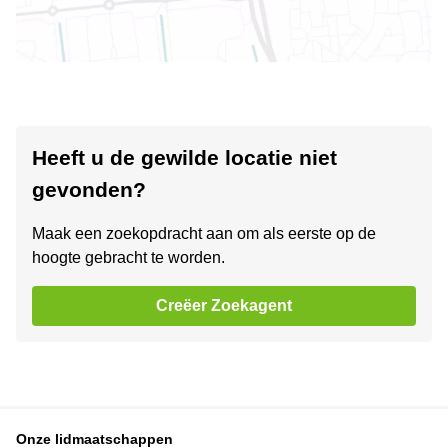
Heeft u de gewilde locatie niet
gevonden?
Maak een zoekopdracht aan om als eerste op de
hoogte gebracht te worden.
Creëer Zoekagent
Onze lidmaatschappen