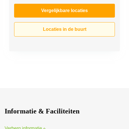
Vergelijkbare locaties
Locaties in de buurt
Informatie & Faciliteiten
Verberg informatie