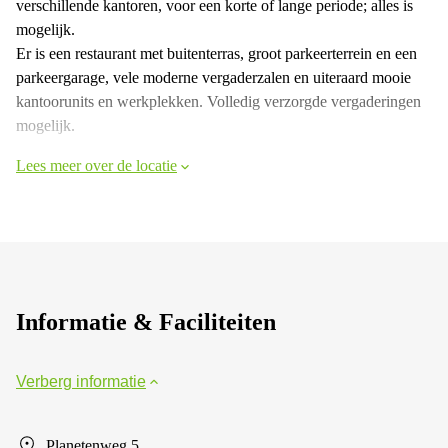
verschillende kantoren, voor een korte of lange periode; alles is
mogelijk.
Er is een restaurant met buitenterras, groot parkeerterrein en een
parkeergarage, vele moderne vergaderzalen en uiteraard mooie
kantoorunits en werkplekken. Volledig verzorgde vergaderingen
mogelijk.
Lees meer over de locatie
Informatie & Faciliteiten
Verberg informatie
Planetenweg 5