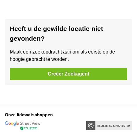
Heeft u de gewilde locatie niet
gevonden?
Maak een zoekopdracht aan om als eerste op de
hoogte gebracht te worden.
Creëer Zoekagent
Onze lidmaatschappen