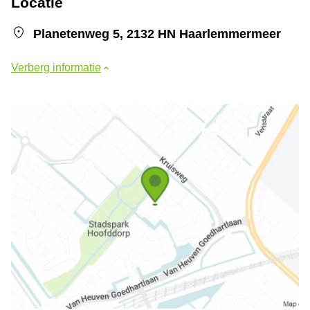
Locatie
Planetenweg 5, 2132 HN Haarlemmermeer
Verberg informatie