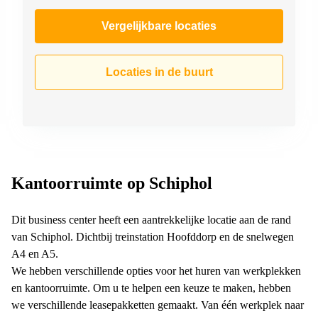
Vergelijkbare locaties
Locaties in de buurt
Kantoorruimte op Schiphol
Dit business center heeft een aantrekkelijke locatie aan de rand
van Schiphol. Dichtbij treinstation Hoofddorp en de snelwegen
A4 en A5.
We hebben verschillende opties voor het huren van werkplekken
en kantoorruimte. Om u te helpen een keuze te maken, hebben
we verschillende leasepakketten gemaakt. Van één werkplek naar