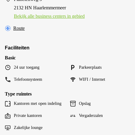
2132 HN Haarlemmermeer
Bekijk alle business centers in gebied
Route
Faciliteiten
Basic
24 uur toegang
Parkeerplaats
Telefoonsysteem
WIFI / Internet
Type ruimtes
Kantoren met open indeling
Opslag
Private kantoren
Vergaderzalen
Zakelijke lounge