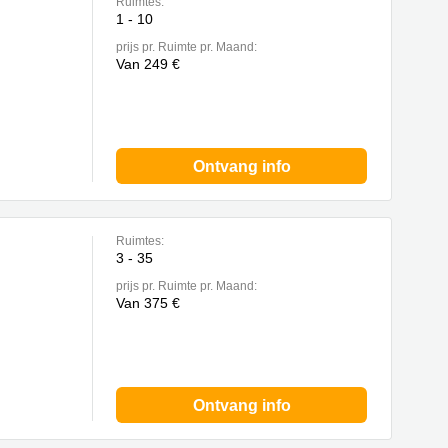
Ruimtes:
1 - 10
prijs pr. Ruimte pr. Maand:
Van 249 €
Ontvang info
Ruimtes:
3 - 35
prijs pr. Ruimte pr. Maand:
Van 375 €
Ontvang info