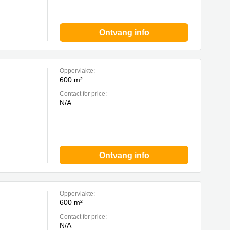
Ontvang info
Oppervlakte:
600 m²
Contact for price:
N/A
Ontvang info
Oppervlakte:
600 m²
Contact for price:
N/A