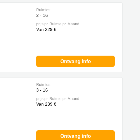
Ruimtes:
2 - 16
prijs pr. Ruimte pr. Maand:
Van 229 €
Ontvang info
Ruimtes:
3 - 16
prijs pr. Ruimte pr. Maand:
Van 239 €
Ontvang info