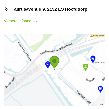
Taurusavenue 9, 2132 LS Hoofddorp
Verberg informatie