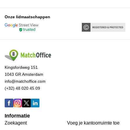
Onze lidmaatschappen
Kingsfordweg 151
1043 GR Amsterdam
info@matchoffice.com
(+32) 48 020 45 09
Informatie
Zoekagent
Voeg je kantoorruimte toe