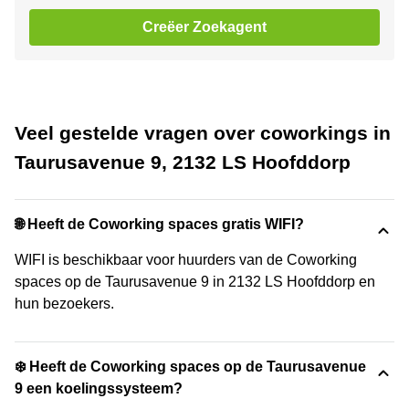
Creëer Zoekagent
Veel gestelde vragen over coworkings in
Taurusavenue 9, 2132 LS Hoofddorp
🌐 Heeft de Coworking spaces gratis WIFI?
WIFI is beschikbaar voor huurders van de Coworking
spaces op de Taurusavenue 9 in 2132 LS Hoofddorp en
hun bezoekers.
❄️ Heeft de Coworking spaces op de Taurusavenue
9 een koelingssysteem?