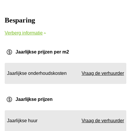
Besparing
Verberg informatie
Jaarlijkse prijzen per m2
Jaarlijkse onderhoudskosten
Vraag de verhuurder
Jaarlijkse prijzen
Jaarlijkse huur
Vraag de verhuurder