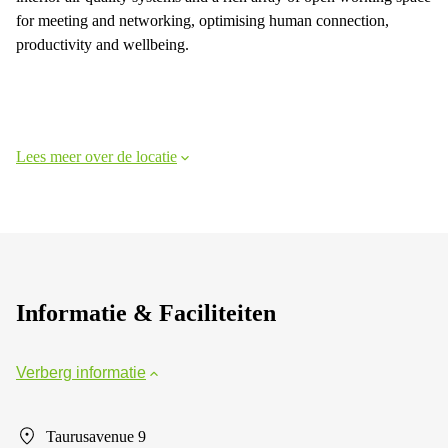
for meeting and networking, optimising human connection,
productivity and wellbeing.
Lees meer over de locatie
Informatie & Faciliteiten
Verberg informatie
Taurusavenue 9