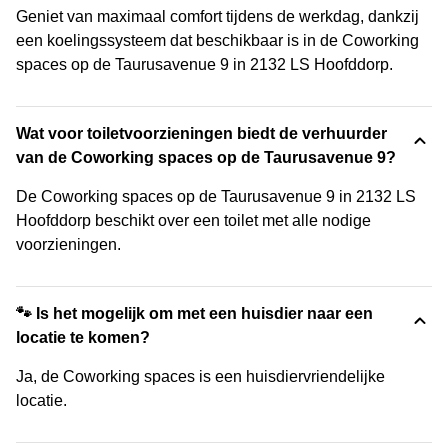
Geniet van maximaal comfort tijdens de werkdag, dankzij
een koelingssysteem dat beschikbaar is in de Coworking
spaces op de Taurusavenue 9 in 2132 LS Hoofddorp.
Wat voor toiletvoorzieningen biedt de verhuurder
van de Coworking spaces op de Taurusavenue 9?
De Coworking spaces op de Taurusavenue 9 in 2132 LS
Hoofddorp beschikt over een toilet met alle nodige
voorzieningen.
🐾 Is het mogelijk om met een huisdier naar een
locatie te komen?
Ja, de Coworking spaces is een huisdiervriendelijke
locatie.