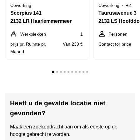
Coworking
Coworking
+2
Scorpius 141
Taurusavenue 3
2132 LR Haarlemmermeer
2132 LS Hoofddo
Werkplekken
1
Personen
prijs pr. Ruimte pr.
Van 239 €
Contact for price
Maand
Heeft u de gewilde locatie niet
gevonden?
Maak een zoekopdracht aan om als eerste op de
hoogte gebracht te worden.