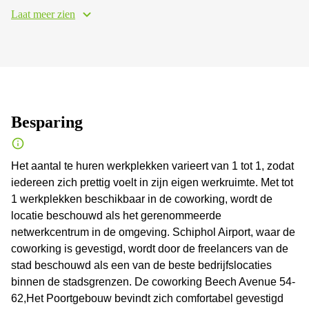
Laat meer zien
Besparing
Het aantal te huren werkplekken varieert van 1 tot 1, zodat
iedereen zich prettig voelt in zijn eigen werkruimte. Met tot
1 werkplekken beschikbaar in de coworking, wordt de
locatie beschouwd als het gerenommeerde
netwerkcentrum in de omgeving. Schiphol Airport, waar de
coworking is gevestigd, wordt door de freelancers van de
stad beschouwd als een van de beste bedrijfslocaties
binnen de stadsgrenzen. De coworking Beech Avenue 54-
62,Het Poortgebouw bevindt zich comfortabel gevestigd