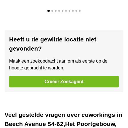
Heeft u de gewilde locatie niet
gevonden?
Maak een zoekopdracht aan om als eerste op de
hoogte gebracht te worden.
Creëer Zoekagent
Veel gestelde vragen over coworkings in
Beech Avenue 54-62,Het Poortgebouw,