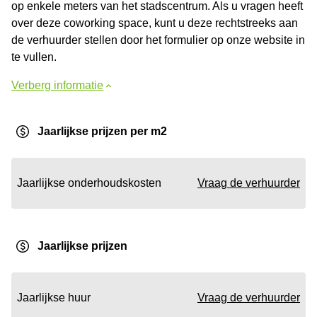
op enkele meters van het stadscentrum. Als u vragen heeft
over deze coworking space, kunt u deze rechtstreeks aan
de verhuurder stellen door het formulier op onze website in
te vullen.
Verberg informatie
Jaarlijkse prijzen per m2
Jaarlijkse onderhoudskosten
Vraag de verhuurder
Jaarlijkse prijzen
Jaarlijkse huur
Vraag de verhuurder