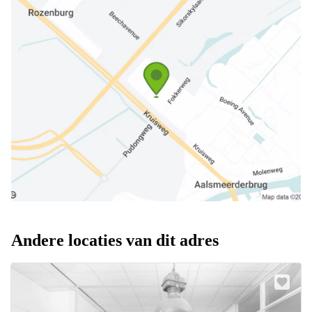
Andere locaties van dit adres