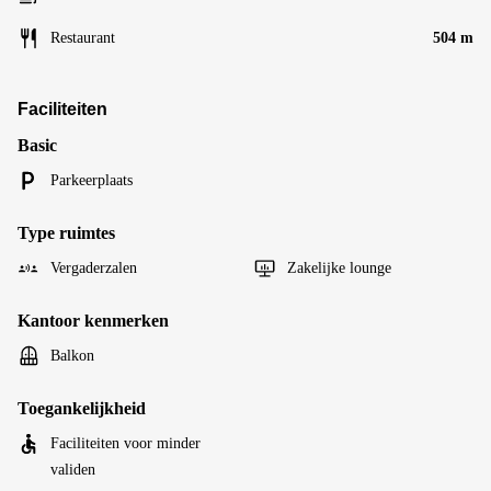
Restaurant
504 m
Faciliteiten
Basic
Parkeerplaats
Type ruimtes
Vergaderzalen
Zakelijke lounge
Kantoor kenmerken
Balkon
Toegankelijkheid
Faciliteiten voor minder
validen