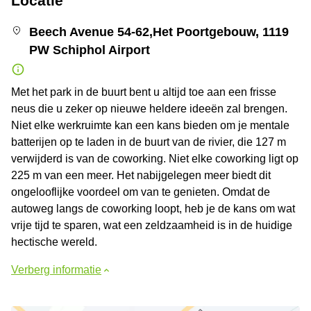
Locatie
Beech Avenue 54-62,Het Poortgebouw, 1119
PW Schiphol Airport
Met het park in de buurt bent u altijd toe aan een frisse
neus die u zeker op nieuwe heldere ideeën zal brengen.
Niet elke werkruimte kan een kans bieden om je mentale
batterijen op te laden in de buurt van de rivier, die 127 m
verwijderd is van de coworking. Niet elke coworking ligt op
225 m van een meer. Het nabijgelegen meer biedt dit
ongelooflijke voordeel om van te genieten. Omdat de
autoweg langs de coworking loopt, heb je de kans om wat
vrije tijd te sparen, wat een zeldzaamheid is in de huidige
hectische wereld.
Verberg informatie