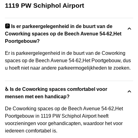
1119 PW Schiphol Airport
🅿️ Is er parkeergelegenheid in de buurt van de
Coworking spaces op de Beech Avenue 54-62,Het
Poortgebouw?
Er is parkeergelegenheid in de buurt van de Coworking
spaces op de Beech Avenue 54-62,Het Poortgebouw, dus
u hoeft niet naar andere parkeermogelijkheden te zoeken.
♿ Is de Coworking spaces comfortabel voor
mensen met een handicap?
De Coworking spaces op de Beech Avenue 54-62,Het
Poortgebouw in 1119 PW Schiphol Airport heeft
voorzieningen voor gehandicapten, waardoor het voor
iedereen comfortabel is.