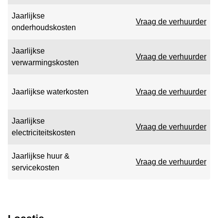
Jaarlijkse
Vraag de verhuurder
onderhoudskosten
Jaarlijkse
Vraag de verhuurder
verwarmingskosten
Jaarlijkse waterkosten
Vraag de verhuurder
Jaarlijkse
Vraag de verhuurder
electriciteitskosten
Jaarlijkse huur &
Vraag de verhuurder
servicekosten