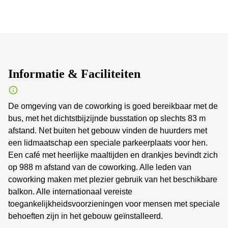
Informatie & Faciliteiten
De omgeving van de coworking is goed bereikbaar met de
bus, met het dichtstbijzijnde busstation op slechts 83 m
afstand. Net buiten het gebouw vinden de huurders met
een lidmaatschap een speciale parkeerplaats voor hen.
Een café met heerlijke maaltijden en drankjes bevindt zich
op 988 m afstand van de coworking. Alle leden van
coworking maken met plezier gebruik van het beschikbare
balkon. Alle internationaal vereiste
toegankelijkheidsvoorzieningen voor mensen met speciale
behoeften zijn in het gebouw geïnstalleerd.