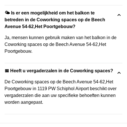
🌤 Is er een mogelijkheid om het balkon te
betreden in de Coworking spaces op de Beech
Avenue 54-62,Het Poortgebouw?
Ja, mensen kunnen gebruik maken van het balkon in de
Coworking spaces op de Beech Avenue 54-62,Het
Poortgebouw.
📅 Heeft u vergaderzalen in de Coworking spaces?
De Coworking spaces op de Beech Avenue 54-62,Het
Poortgebouw in 1119 PW Schiphol Airport beschikt over
vergaderzalen die aan uw specifieke behoeften kunnen
worden aangepast.