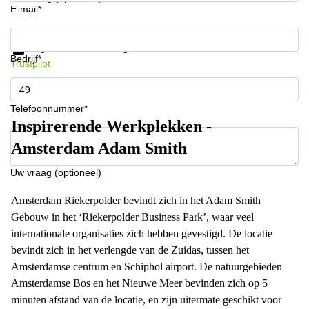
E-mail*
Krijg informatie en prijzen
Gegevensbescherming
Bedrijf*
Trustpilot
Telefoonnummer*
Inspirerende Werkplekken -
Amsterdam Adam Smith
Uw vraag (optioneel)
Amsterdam Riekerpolder bevindt zich in het Adam Smith
Gebouw in het ‘Riekerpolder Business Park’, waar veel
internationale organisaties zich hebben gevestigd. De locatie
bevindt zich in het verlengde van de Zuidas, tussen het
Amsterdamse centrum en Schiphol airport. De natuurgebieden
Amsterdamse Bos en het Nieuwe Meer bevinden zich op 5
minuten afstand van de locatie, en zijn uitermate geschikt voor