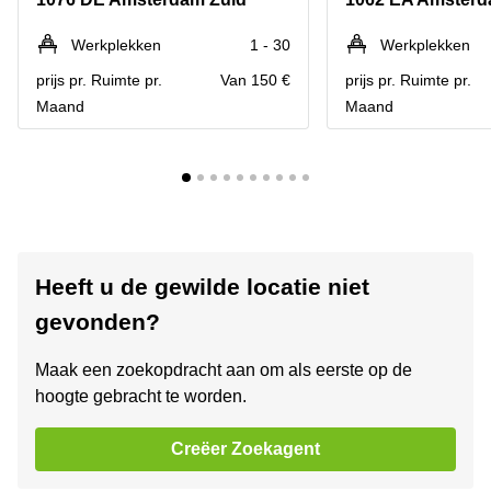
Werkplekken
1 - 30
Werkplekken
prijs pr. Ruimte pr.
Van 150 €
prijs pr. Ruimte pr.
Maand
Maand
Heeft u de gewilde locatie niet
gevonden?
Maak een zoekopdracht aan om als eerste op de
hoogte gebracht te worden.
Creëer Zoekagent