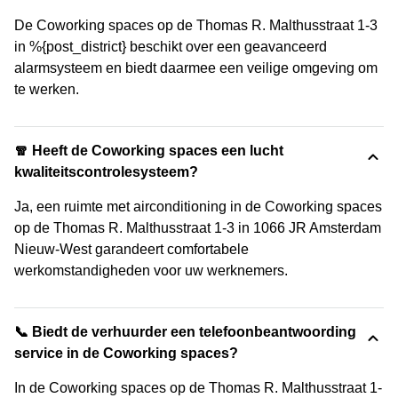
De Coworking spaces op de Thomas R. Malthusstraat 1-3
in %{post_district} beschikt over een geavanceerd
alarmsysteem en biedt daarmee een veilige omgeving om
te werken.
🧣 Heeft de Coworking spaces een lucht
kwaliteitscontrolesysteem?
Ja, een ruimte met airconditioning in de Coworking spaces
op de Thomas R. Malthusstraat 1-3 in 1066 JR Amsterdam
Nieuw-West garandeert comfortabele
werkomstandigheden voor uw werknemers.
📞 Biedt de verhuurder een telefoonbeantwoording
service in de Coworking spaces?
In de Coworking spaces op de Thomas R. Malthusstraat 1-