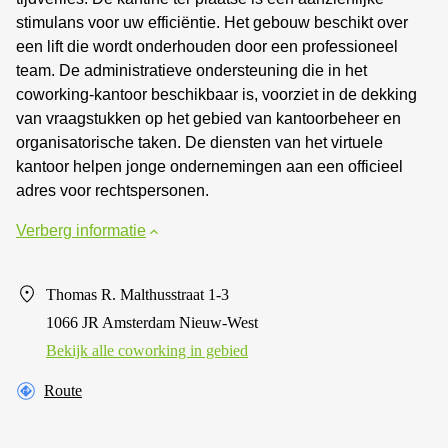
stimulans voor uw efficiëntie. Het gebouw beschikt over
een lift die wordt onderhouden door een professioneel
team. De administratieve ondersteuning die in het
coworking-kantoor beschikbaar is, voorziet in de dekking
van vraagstukken op het gebied van kantoorbeheer en
organisatorische taken. De diensten van het virtuele
kantoor helpen jonge ondernemingen aan een officieel
adres voor rechtspersonen.
Verberg informatie
Thomas R. Malthusstraat 1-3
1066 JR Amsterdam Nieuw-West
Bekijk alle сoworking in gebied
Route