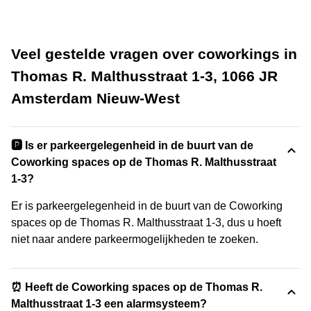
Veel gestelde vragen over coworkings in
Thomas R. Malthusstraat 1-3, 1066 JR
Amsterdam Nieuw-West
🅿️ Is er parkeergelegenheid in de buurt van de
Coworking spaces op de Thomas R. Malthusstraat
1-3?
Er is parkeergelegenheid in de buurt van de Coworking
spaces op de Thomas R. Malthusstraat 1-3, dus u hoeft
niet naar andere parkeermogelijkheden te zoeken.
⏰ Heeft de Coworking spaces op de Thomas R.
Malthusstraat 1-3 een alarmsysteem?