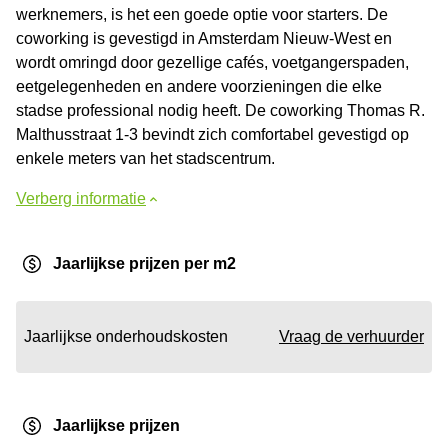
werknemers, is het een goede optie voor starters. De
coworking is gevestigd in Amsterdam Nieuw-West en
wordt omringd door gezellige cafés, voetgangerspaden,
eetgelegenheden en andere voorzieningen die elke
stadse professional nodig heeft. De coworking Thomas R.
Malthusstraat 1-3 bevindt zich comfortabel gevestigd op
enkele meters van het stadscentrum.
Verberg informatie
Jaarlijkse prijzen per m2
Jaarlijkse onderhoudskosten
Vraag de verhuurder
Jaarlijkse prijzen