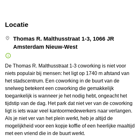
Locatie
Thomas R. Malthusstraat 1-3, 1066 JR
Amsterdam Nieuw-West
De Thomas R. Malthusstraat 1-3 coworking is niet voor
niets populair bij mensen: het ligt op 1740 m afstand van
het stadscentrum. Een coworking in de buurt van de
snelweg betekent een coworking die gemakkelijk
toegankelijk is wanneer je het nodig hebt, ongeacht het
tijdstip van de dag. Het park dat niet ver van de coworking
ligt is iets waar veel kantoormedewerkers naar verlangen.
Als je niet ver van het plein werkt, heb je altijd de
mogelijkheid voor een kopje koffie of een heerlijke maaltijd
met een vriend die in de buurt werkt.