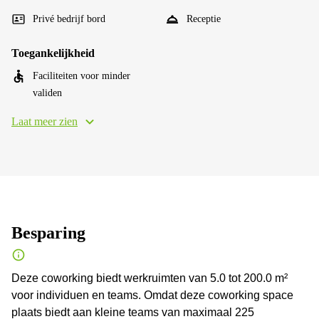
Privé bedrijf bord
Receptie
Toegankelijkheid
Faciliteiten voor minder
validen
Laat meer zien
Besparing
Deze coworking biedt werkruimten van 5.0 tot 200.0 m²
voor individuen en teams. Omdat deze coworking space
plaats biedt aan kleine teams van maximaal 225