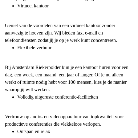
Virtueel kantoor
Geniet van de voordelen van een virtueel kantoor zonder
aanwezig te hoeven zijn. Wij bieden fax, e-mail en
telefoondiensten zodat jij je op je werk kunt concentreren.
Flexibele verhuur
Bij Amsterdam Riekerpolder kun je een kantoor huren voor een
dag, een week, een maand, een jaar of langer. Of je nu alleen
werkt of ruimte nodig hebt voor 100 mensen, kies je de manier
waarop jij wilt werken.
Volledig uitgeruste conferentie-faciliteiten
Vertrouw op audio- en videoapparatuur van topkwaliteit voor
productieve conferenties die vlekkeloos verlopen.
Ontspan en relax