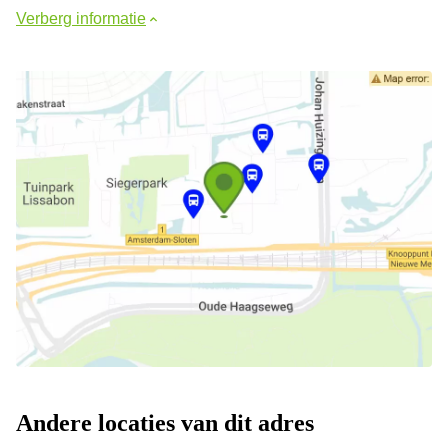
Verberg informatie
Andere locaties van dit adres