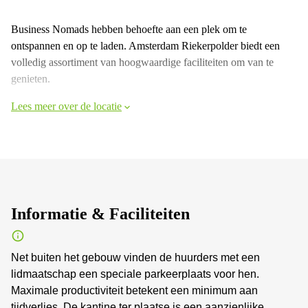
Business Nomads hebben behoefte aan een plek om te
ontspannen en op te laden. Amsterdam Riekerpolder biedt een
volledig assortiment van hoogwaardige faciliteiten om van te
genieten.
Lees meer over de locatie
Informatie & Faciliteiten
Net buiten het gebouw vinden de huurders met een
lidmaatschap een speciale parkeerplaats voor hen.
Maximale productiviteit betekent een minimum aan
tijdverlies. De kantine ter plaatse is een aanzienlijke