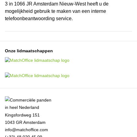
3 in 1066 JR Amsterdam Nieuw-West heeft u de
mogelijkheid gebruik te maken van een interne
telefoonbeantwoording service.
Onze lidmaatschappen
Kingsfordweg 151
1043 GR Amsterdam
info@matchoffice.com
(+32) 48 020 45 09