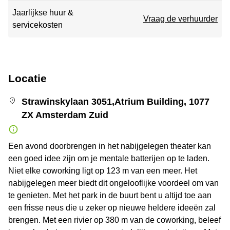
Jaarlijkse huur &
Vraag de verhuurder
servicekosten
Locatie
Strawinskylaan 3051,Atrium Building, 1077
ZX Amsterdam Zuid
Een avond doorbrengen in het nabijgelegen theater kan
een goed idee zijn om je mentale batterijen op te laden.
Niet elke coworking ligt op 123 m van een meer. Het
nabijgelegen meer biedt dit ongelooflijke voordeel om van
te genieten. Met het park in de buurt bent u altijd toe aan
een frisse neus die u zeker op nieuwe heldere ideeën zal
brengen. Met een rivier op 380 m van de coworking, beleef