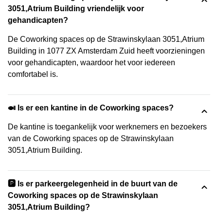
3051,Atrium Building vriendelijk voor
gehandicapten?
De Coworking spaces op de Strawinskylaan 3051,Atrium
Building in 1077 ZX Amsterdam Zuid heeft voorzieningen
voor gehandicapten, waardoor het voor iedereen
comfortabel is.
🍛 Is er een kantine in de Coworking spaces?
De kantine is toegankelijk voor werknemers en bezoekers
van de Coworking spaces op de Strawinskylaan
3051,Atrium Building.
🅿️ Is er parkeergelegenheid in de buurt van de
Coworking spaces op de Strawinskylaan
3051,Atrium Building?