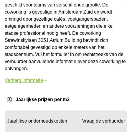
geschikt voor teams van verschillende grootte. De
coworking is gevestigd in Amsterdam Zuid en wordt
omringd door gezellige cafés, voetgangerspaden,
eetgelegenheden en andere voorzieningen die elke
stadse professional nodig heeft. De coworking
Strawinskylaan 3051,Atrium Building bevindt zich
comfortabel gevestigd op enkele meters van het
stadscentrum. Vul het formulier in om rechtstreeks van de
verhuurder aanvullende informatie over deze coworking te
ontvangen.
Verberg informatie
Jaarlijkse prijzen per m2
Jaarlijkse onderhoudskosten
Vraag de verhuurder