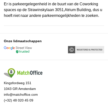
Er is parkeergelegenheid in de buurt van de Coworking
spaces op de Strawinskylaan 3051,Atrium Building, dus u
hoeft niet naar andere parkeermogelijkheden te zoeken.
Onze lidmaatschappen
Kingsfordweg 151
1043 GR Amsterdam
info@matchoffice.com
(+32) 48 020 45 09