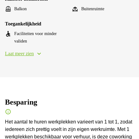
Balkon
Buitenruimte
Toegankelijkheid
Faciliteiten voor minder
validen
Laat meer zien
Besparing
Het aantal te huren werkplekken varieert van 1 tot 1, zodat
iedereen zich prettig voelt in zijn eigen werkruimte. Met 1
werkplekken beschikbaar voor verhuur, is deze coworking