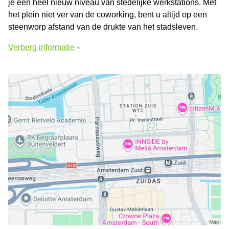
je een heel nieuw niveau van stedelijke werkstations. Met
het plein niet ver van de coworking, bent u altijd op een
steenworp afstand van de drukte van het stadsleven.
Verberg informatie