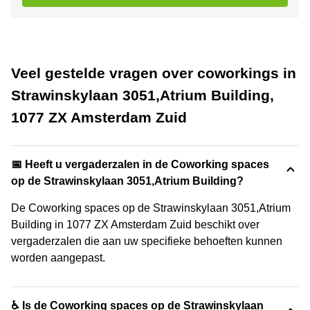
Veel gestelde vragen over coworkings in
Strawinskylaan 3051,Atrium Building,
1077 ZX Amsterdam Zuid
📅 Heeft u vergaderzalen in de Coworking spaces
op de Strawinskylaan 3051,Atrium Building?
De Coworking spaces op de Strawinskylaan 3051,Atrium
Building in 1077 ZX Amsterdam Zuid beschikt over
vergaderzalen die aan uw specifieke behoeften kunnen
worden aangepast.
♿ Is de Coworking spaces op de Strawinskylaan