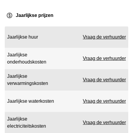
Jaarlijkse prijzen
Jaarlijkse huur
Vraag de verhuurder
Jaarlijkse
Vraag de verhuurder
onderhoudskosten
Jaarlijkse
Vraag de verhuurder
verwarmingskosten
Jaarlijkse waterkosten
Vraag de verhuurder
Jaarlijkse
Vraag de verhuurder
electriciteitskosten