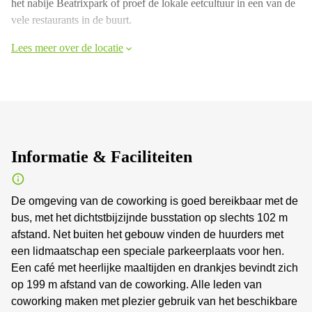
het nabije Beatrixpark of proef de lokale eetcultuur in een van de
vele restaurants in de buurt.
Lees meer over de locatie
Informatie & Faciliteiten
De omgeving van de coworking is goed bereikbaar met de
bus, met het dichtstbijzijnde busstation op slechts 102 m
afstand. Net buiten het gebouw vinden de huurders met
een lidmaatschap een speciale parkeerplaats voor hen.
Een café met heerlijke maaltijden en drankjes bevindt zich
op 199 m afstand van de coworking. Alle leden van
coworking maken met plezier gebruik van het beschikbare