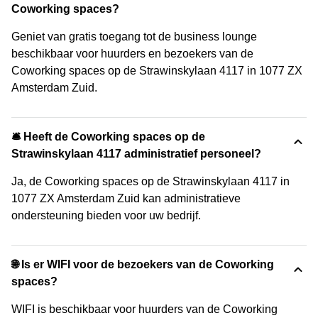
Coworking spaces?
Geniet van gratis toegang tot de business lounge
beschikbaar voor huurders en bezoekers van de
Coworking spaces op de Strawinskylaan 4117 in 1077 ZX
Amsterdam Zuid.
🛎 Heeft de Coworking spaces op de
Strawinskylaan 4117 administratief personeel?
Ja, de Coworking spaces op de Strawinskylaan 4117 in
1077 ZX Amsterdam Zuid kan administratieve
ondersteuning bieden voor uw bedrijf.
🌐 Is er WIFI voor de bezoekers van de Coworking
spaces?
WIFI is beschikbaar voor huurders van de Coworking