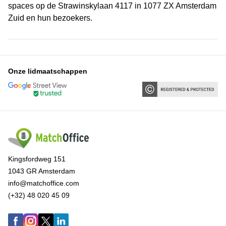
spaces op de Strawinskylaan 4117 in 1077 ZX Amsterdam
Zuid en hun bezoekers.
Onze lidmaatschappen
Kingsfordweg 151
1043 GR Amsterdam
info@matchoffice.com
(+32) 48 020 45 09