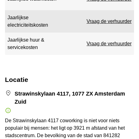
Jaarlijkse
Vraag de verhuurder
electriciteitskosten
Jaarlijkse huur &
Vraag de verhuurder
servicekosten
Locatie
Strawinskylaan 4117, 1077 ZX Amsterdam
Zuid
De Strawinskylaan 4117 coworking is niet voor niets
populair bij mensen: het ligt op 3921 m afstand van het
stadscentrum. De bevolking van de stad van 841282