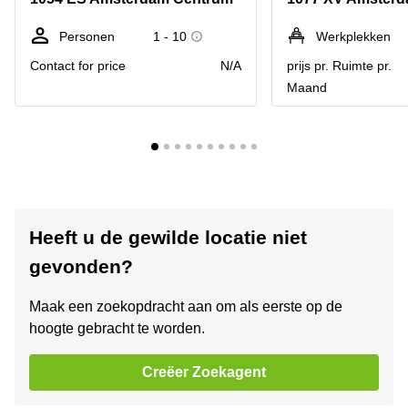
Personen
1 - 10
Werkplekken
Contact for price
N/A
prijs pr. Ruimte pr.
Maand
Heeft u de gewilde locatie niet
gevonden?
Maak een zoekopdracht aan om als eerste op de
hoogte gebracht te worden.
Creëer Zoekagent