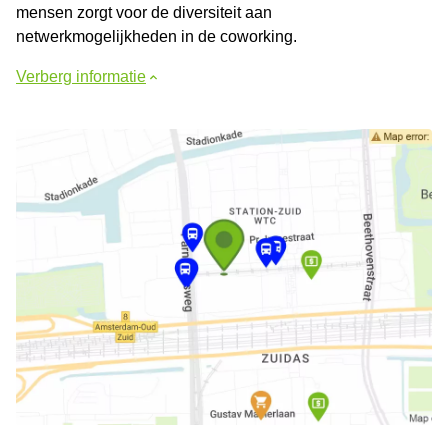
mensen zorgt voor de diversiteit aan
netwerkmogelijkheden in de coworking.
Verberg informatie