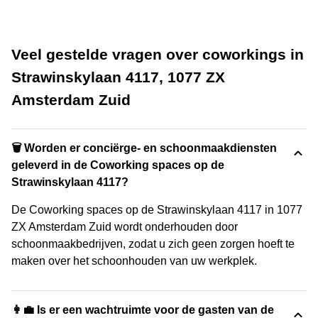
Veel gestelde vragen over coworkings in
Strawinskylaan 4117, 1077 ZX
Amsterdam Zuid
🗑 Worden er conciërge- en schoonmaakdiensten
geleverd in de Coworking spaces op de
Strawinskylaan 4117?
De Coworking spaces op de Strawinskylaan 4117 in 1077
ZX Amsterdam Zuid wordt onderhouden door
schoonmaakbedrijven, zodat u zich geen zorgen hoeft te
maken over het schoonhouden van uw werkplek.
👩‍💼 Is er een wachtruimte voor de gasten van de