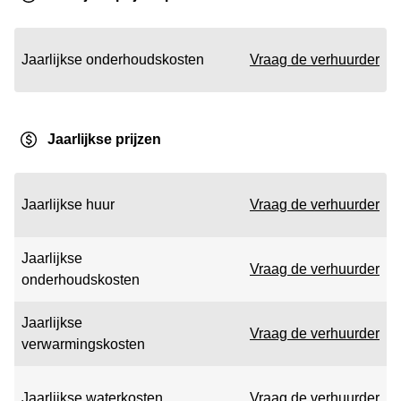
Jaarlijkse onderhoudskosten
Vraag de verhuurder
Jaarlijkse prijzen
Jaarlijkse huur
Vraag de verhuurder
Jaarlijkse
Vraag de verhuurder
onderhoudskosten
Jaarlijkse
Vraag de verhuurder
verwarmingskosten
Jaarlijkse waterkosten
Vraag de verhuurder