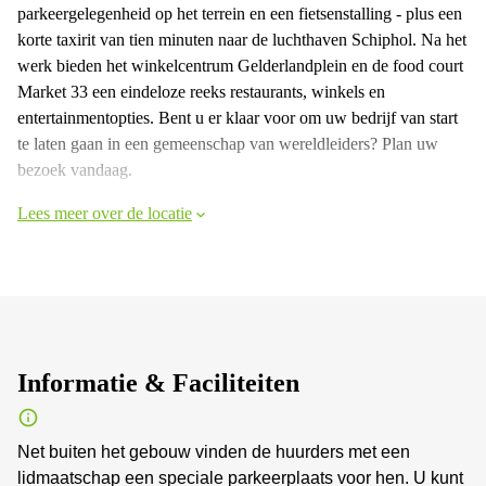
parkeergelegenheid op het terrein en een fietsenstalling - plus een
korte taxirit van tien minuten naar de luchthaven Schiphol. Na het
werk bieden het winkelcentrum Gelderlandplein en de food court
Market 33 een eindeloze reeks restaurants, winkels en
entertainmentopties. Bent u er klaar voor om uw bedrijf van start
te laten gaan in een gemeenschap van wereldleiders? Plan uw
bezoek vandaag.
Lees meer over de locatie
Informatie & Faciliteiten
Net buiten het gebouw vinden de huurders met een
lidmaatschap een speciale parkeerplaats voor hen. U kunt