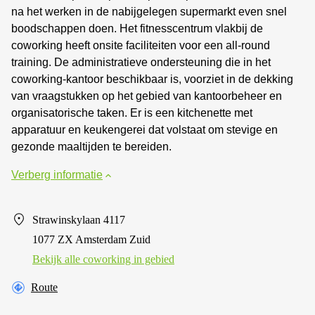
na het werken in de nabijgelegen supermarkt even snel
boodschappen doen. Het fitnesscentrum vlakbij de
coworking heeft onsite faciliteiten voor een all-round
training. De administratieve ondersteuning die in het
coworking-kantoor beschikbaar is, voorziet in de dekking
van vraagstukken op het gebied van kantoorbeheer en
organisatorische taken. Er is een kitchenette met
apparatuur en keukengerei dat volstaat om stevige en
gezonde maaltijden te bereiden.
Verberg informatie
Strawinskylaan 4117
1077 ZX Amsterdam Zuid
Bekijk alle сoworking in gebied
Route