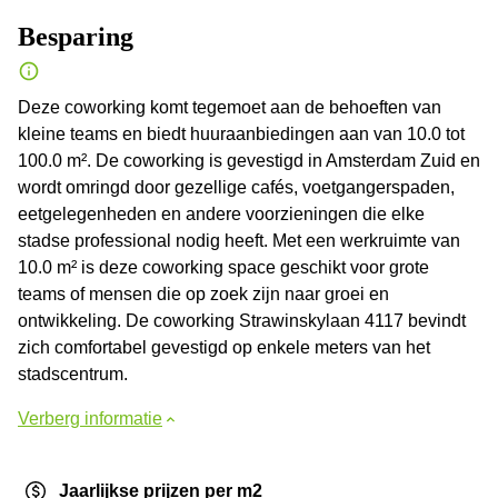
Besparing
Deze coworking komt tegemoet aan de behoeften van
kleine teams en biedt huuraanbiedingen aan van 10.0 tot
100.0 m². De coworking is gevestigd in Amsterdam Zuid en
wordt omringd door gezellige cafés, voetgangerspaden,
eetgelegenheden en andere voorzieningen die elke
stadse professional nodig heeft. Met een werkruimte van
10.0 m² is deze coworking space geschikt voor grote
teams of mensen die op zoek zijn naar groei en
ontwikkeling. De coworking Strawinskylaan 4117 bevindt
zich comfortabel gevestigd op enkele meters van het
stadscentrum.
Verberg informatie
Jaarlijkse prijzen per m2