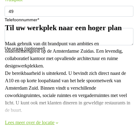
Telefoonnummer*
Til uw werkplek naar een hoger plan
Maak gebruik van dit brandpunt van ambities en
Uw vraag (optioneel)
ondernemersgeest op de Amsterdamse Zuidas. Een levendig,
collaboratief kantoor met opvallende architectuur en ruime
designwerkplekken.
De bereikbaarheid is uitstekend. U bevindt zich direct naast de
A10 en op korte loopafstand van het hele spoornetwerk van
Amsterdam Zuid. Binnen vindt u verschillende
coworkingruimtes, sociale ruimtes en vergaderruimtes met veel
licht. U kunt ook met klanten dineren in geweldige restaurants in
de buurt.
Lees meer over de locatie