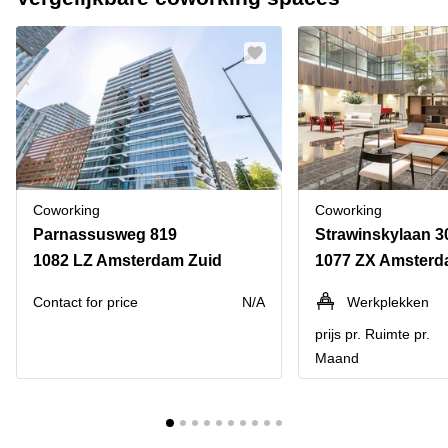
Coworking
Coworking
Parnassusweg 819
1082 LZ Amsterdam Zuid
1077 ZX Amsterd
Contact for price
N/A
Werkplekken
prijs pr. Ruimte pr.
Maand