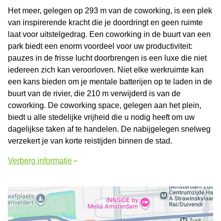
Het meer, gelegen op 293 m van de coworking, is een plek
van inspirerende kracht die je doordringt en geen ruimte
laat voor uitstelgedrag. Een coworking in de buurt van een
park biedt een enorm voordeel voor uw productiviteit:
pauzes in de frisse lucht doorbrengen is een luxe die niet
iedereen zich kan veroorloven. Niet elke werkruimte kan
een kans bieden om je mentale batterijen op te laden in de
buurt van de rivier, die 210 m verwijderd is van de
coworking. De coworking space, gelegen aan het plein,
biedt u alle stedelijke vrijheid die u nodig heeft om uw
dagelijkse taken af te handelen. De nabijgelegen snelweg
verzekert je van korte reistijden binnen de stad.
Verberg informatie