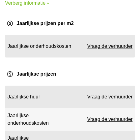
Verberg informatie
Jaarlijkse prijzen per m2
Jaarlijkse onderhoudskosten
Vraag de verhuurder
Jaarlijkse prijzen
Jaarlijkse huur
Vraag de verhuurder
Jaarlijkse
Vraag de verhuurder
onderhoudskosten
Jaarlijkse