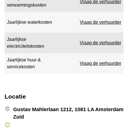
Vraag de verhuurder
verwarmingskosten
Jaarlijkse waterkosten
Vraag de verhuurder
Jaarlijkse
Vraag de verhuurder
electriciteitskosten
Jaarlijkse huur &
Vraag de verhuurder
servicekosten
Locatie
Gustav Mahlerlaan 1212, 1081 LA Amsterdam
Zuid