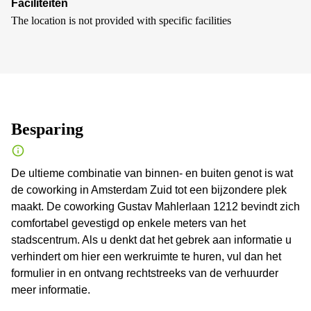
Faciliteiten
The location is not provided with specific facilities
Besparing
De ultieme combinatie van binnen- en buiten genot is wat
de coworking in Amsterdam Zuid tot een bijzondere plek
maakt. De coworking Gustav Mahlerlaan 1212 bevindt zich
comfortabel gevestigd op enkele meters van het
stadscentrum. Als u denkt dat het gebrek aan informatie u
verhindert om hier een werkruimte te huren, vul dan het
formulier in en ontvang rechtstreeks van de verhuurder
meer informatie.