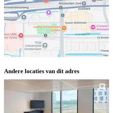
Andere locaties van dit adres