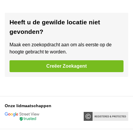
Heeft u de gewilde locatie niet
gevonden?
Maak een zoekopdracht aan om als eerste op de
hoogte gebracht te worden.
Creëer Zoekagent
Onze lidmaatschappen