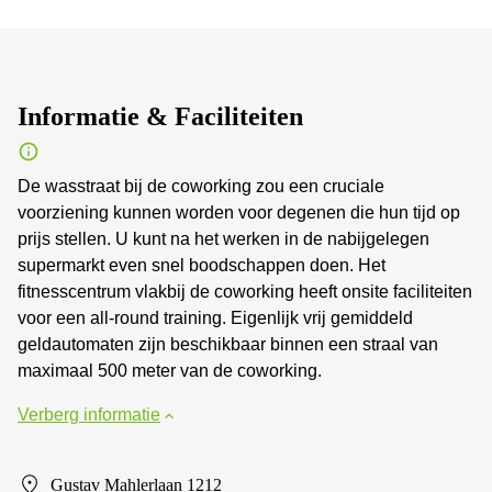
Informatie & Faciliteiten
De wasstraat bij de coworking zou een cruciale
voorziening kunnen worden voor degenen die hun tijd op
prijs stellen. U kunt na het werken in de nabijgelegen
supermarkt even snel boodschappen doen. Het
fitnesscentrum vlakbij de coworking heeft onsite faciliteiten
voor een all-round training. Eigenlijk vrij gemiddeld
geldautomaten zijn beschikbaar binnen een straal van
maximaal 500 meter van de coworking.
Verberg informatie
Gustav Mahlerlaan 1212