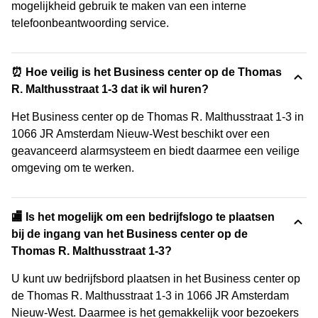
mogelijkheid gebruik te maken van een interne
telefoonbeantwoording service.
⏰ Hoe veilig is het Business center op de Thomas
R. Malthusstraat 1-3 dat ik wil huren?
Het Business center op de Thomas R. Malthusstraat 1-3 in
1066 JR Amsterdam Nieuw-West beschikt over een
geavanceerd alarmsysteem en biedt daarmee een veilige
omgeving om te werken.
🏬 Is het mogelijk om een bedrijfslogo te plaatsen
bij de ingang van het Business center op de
Thomas R. Malthusstraat 1-3?
U kunt uw bedrijfsbord plaatsen in het Business center op
de Thomas R. Malthusstraat 1-3 in 1066 JR Amsterdam
Nieuw-West. Daarmee is het gemakkelijk voor bezoekers