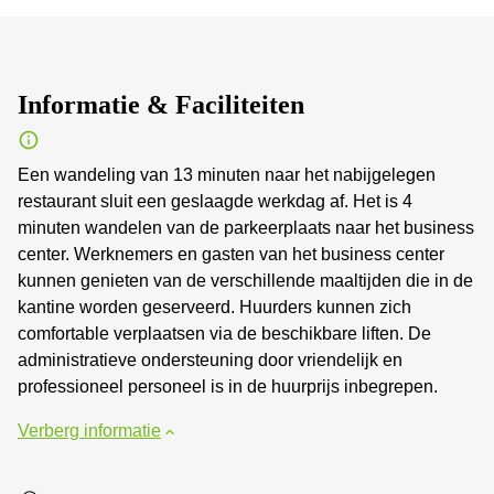
Informatie & Faciliteiten
Een wandeling van 13 minuten naar het nabijgelegen
restaurant sluit een geslaagde werkdag af. Het is 4
minuten wandelen van de parkeerplaats naar het business
center. Werknemers en gasten van het business center
kunnen genieten van de verschillende maaltijden die in de
kantine worden geserveerd. Huurders kunnen zich
comfortable verplaatsen via de beschikbare liften. De
administratieve ondersteuning door vriendelijk en
professioneel personeel is in de huurprijs inbegrepen.
Verberg informatie