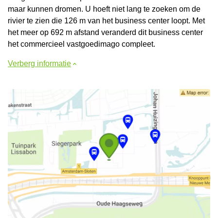
maar kunnen dromen. U hoeft niet lang te zoeken om de
rivier te zien die 126 m van het business center loopt. Met
het meer op 692 m afstand veranderd dit business center
het commercieel vastgoedimago compleet.
Verberg informatie