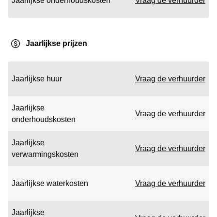
Jaarlijkse onderhoudskosten
Vraag de verhuurder
Jaarlijkse prijzen
Jaarlijkse huur
Vraag de verhuurder
Jaarlijkse
Vraag de verhuurder
onderhoudskosten
Jaarlijkse
Vraag de verhuurder
verwarmingskosten
Jaarlijkse waterkosten
Vraag de verhuurder
Jaarlijkse