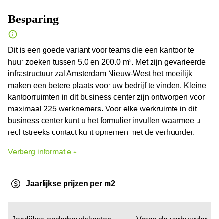
Besparing
Dit is een goede variant voor teams die een kantoor te
huur zoeken tussen 5.0 en 200.0 m². Met zijn gevarieerde
infrastructuur zal Amsterdam Nieuw-West het moeilijk
maken een betere plaats voor uw bedrijf te vinden. Kleine
kantoorruimten in dit business center zijn ontworpen voor
maximaal 225 werknemers. Voor elke werkruimte in dit
business center kunt u het formulier invullen waarmee u
rechtstreeks contact kunt opnemen met de verhuurder.
Verberg informatie
Jaarlijkse prijzen per m2