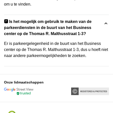
om u te vinden.
🅿️ Is het mogelijk om gebruik te maken van de
parkeerdiensten in de buurt van het Business
center op de Thomas R. Malthusstraat 1-3?
Er is parkeergelegenheid in de buurt van het Business
center op de Thomas R. Malthusstraat 1-3, dus u hoeft niet
naar andere parkeermogelijkheden te zoeken.
Onze lidmaatschappen