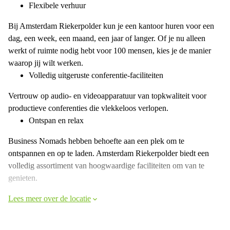
Flexibele verhuur
Bij Amsterdam Riekerpolder kun je een kantoor huren voor een
dag, een week, een maand, een jaar of langer. Of je nu alleen
werkt of ruimte nodig hebt voor 100 mensen, kies je de manier
waarop jij wilt werken.
Volledig uitgeruste conferentie-faciliteiten
Vertrouw op audio- en videoapparatuur van topkwaliteit voor
productieve conferenties die vlekkeloos verlopen.
Ontspan en relax
Business Nomads hebben behoefte aan een plek om te
ontspannen en op te laden. Amsterdam Riekerpolder biedt een
volledig assortiment van hoogwaardige faciliteiten om van te
genieten.
Lees meer over de locatie