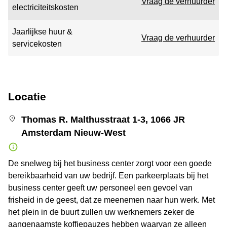
Vraag de verhuurder
electriciteitskosten
Jaarlijkse huur &
Vraag de verhuurder
servicekosten
Locatie
Thomas R. Malthusstraat 1-3, 1066 JR
Amsterdam Nieuw-West
De snelweg bij het business center zorgt voor een goede
bereikbaarheid van uw bedrijf. Een parkeerplaats bij het
business center geeft uw personeel een gevoel van
frisheid in de geest, dat ze meenemen naar hun werk. Met
het plein in de buurt zullen uw werknemers zeker de
aangenaamste koffiepauzes hebben waarvan ze alleen