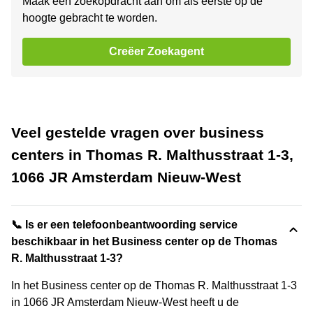
Maak een zoekopdracht aan om als eerste op de
hoogte gebracht te worden.
Creëer Zoekagent
Veel gestelde vragen over business
centers in Thomas R. Malthusstraat 1-3,
1066 JR Amsterdam Nieuw-West
📞 Is er een telefoonbeantwoording service
beschikbaar in het Business center op de Thomas
R. Malthusstraat 1-3?
In het Business center op de Thomas R. Malthusstraat 1-3
in 1066 JR Amsterdam Nieuw-West heeft u de