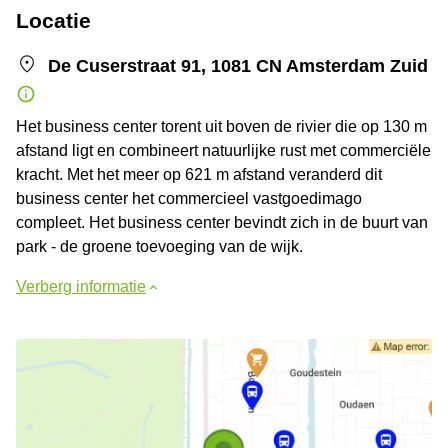
Locatie
De Cuserstraat 91, 1081 CN Amsterdam Zuid
Het business center torent uit boven de rivier die op 130 m
afstand ligt en combineert natuurlijke rust met commerciële
kracht. Met het meer op 621 m afstand veranderd dit
business center het commercieel vastgoedimago
compleet. Het business center bevindt zich in de buurt van
park - de groene toevoeging van de wijk.
Verberg informatie