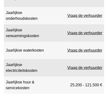
Jaarlijkse
Vraag de verhuurder
onderhoudskosten
Jaarlijkse
Vraag de verhuurder
verwarmingskosten
Jaarlijkse waterkosten
Vraag de verhuurder
Jaarlijkse
Vraag de verhuurder
electriciteitskosten
Jaarlijkse huur &
25.200 - 121.500 €
servicekosten