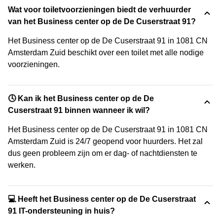
Wat voor toiletvoorzieningen biedt de verhuurder
van het Business center op de De Cuserstraat 91?
Het Business center op de De Cuserstraat 91 in 1081 CN
Amsterdam Zuid beschikt over een toilet met alle nodige
voorzieningen.
🕓 Kan ik het Business center op de De
Cuserstraat 91 binnen wanneer ik wil?
Het Business center op de De Cuserstraat 91 in 1081 CN
Amsterdam Zuid is 24/7 geopend voor huurders. Het zal
dus geen probleem zijn om er dag- of nachtdiensten te
werken.
💻 Heeft het Business center op de De Cuserstraat
91 IT-ondersteuning in huis?