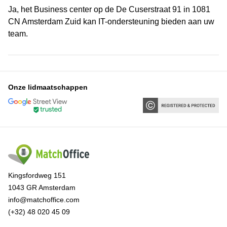
Ja, het Business center op de De Cuserstraat 91 in 1081
CN Amsterdam Zuid kan IT-ondersteuning bieden aan uw
team.
Onze lidmaatschappen
Kingsfordweg 151
1043 GR Amsterdam
info@matchoffice.com
(+32) 48 020 45 09