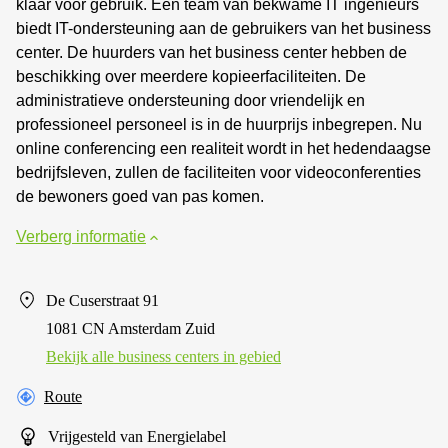
klaar voor gebruik. Een team van bekwame IT ingenieurs
biedt IT-ondersteuning aan de gebruikers van het business
center. De huurders van het business center hebben de
beschikking over meerdere kopieerfaciliteiten. De
administratieve ondersteuning door vriendelijk en
professioneel personeel is in de huurprijs inbegrepen. Nu
online conferencing een realiteit wordt in het hedendaagse
bedrijfsleven, zullen de faciliteiten voor videoconferenties
de bewoners goed van pas komen.
Verberg informatie
De Cuserstraat 91
1081 CN Amsterdam Zuid
Bekijk alle business centers in gebied
Route
Vrijgesteld van Energielabel