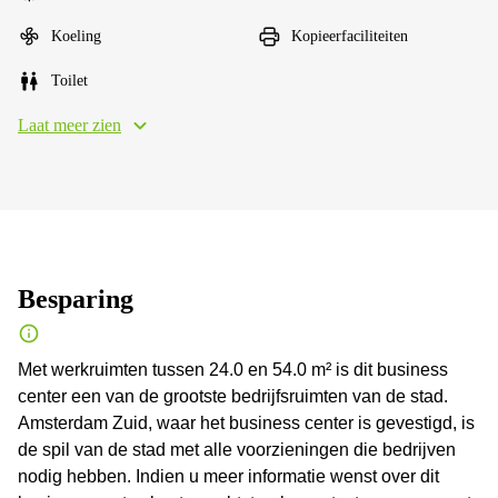
Koeling
Kopieerfaciliteiten
Toilet
Laat meer zien
Besparing
Met werkruimten tussen 24.0 en 54.0 m² is dit business
center een van de grootste bedrijfsruimten van de stad.
Amsterdam Zuid, waar het business center is gevestigd, is
de spil van de stad met alle voorzieningen die bedrijven
nodig hebben. Indien u meer informatie wenst over dit