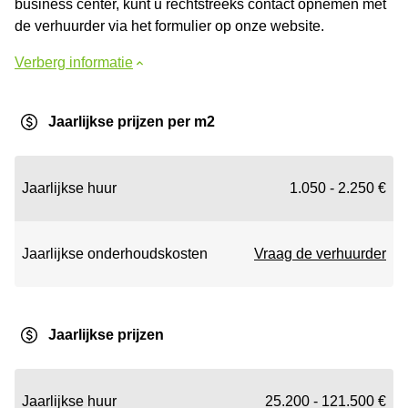
business center, kunt u rechtstreeks contact opnemen met
de verhuurder via het formulier op onze website.
Verberg informatie
Jaarlijkse prijzen per m2
Jaarlijkse huur
1.050 - 2.250 €
Jaarlijkse onderhoudskosten
Vraag de verhuurder
Jaarlijkse prijzen
Jaarlijkse huur
25.200 - 121.500 €