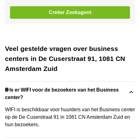
Creëer Zoekagent
Veel gestelde vragen over business
centers in De Cuserstraat 91, 1081 CN
Amsterdam Zuid
🌐 Is er WIFI voor de bezoekers van het Business
center?
WIFI is beschikbaar voor huurders van het Business center
op de De Cuserstraat 91 in 1081 CN Amsterdam Zuid en
hun bezoekers.