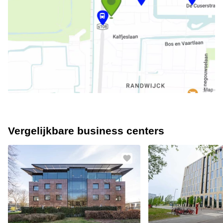
Vergelijkbare business centers