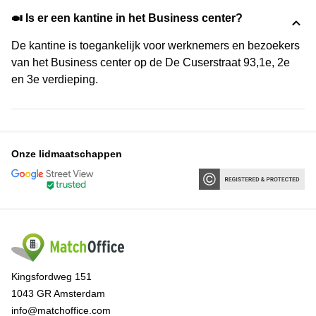
🍛 Is er een kantine in het Business center?
De kantine is toegankelijk voor werknemers en bezoekers
van het Business center op de De Cuserstraat 93,1e, 2e
en 3e verdieping.
Onze lidmaatschappen
Kingsfordweg 151
1043 GR Amsterdam
info@matchoffice.com