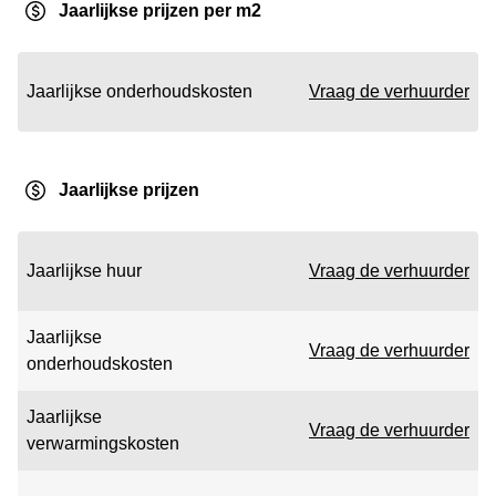
Jaarlijkse prijzen per m2
Jaarlijkse onderhoudskosten
Vraag de verhuurder
Jaarlijkse prijzen
Jaarlijkse huur
Vraag de verhuurder
Jaarlijkse
Vraag de verhuurder
onderhoudskosten
Jaarlijkse
Vraag de verhuurder
verwarmingskosten