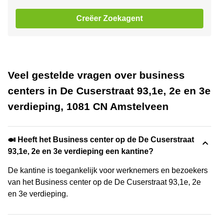
Creëer Zoekagent
Veel gestelde vragen over business
centers in De Cuserstraat 93,1e, 2e en 3e
verdieping, 1081 CN Amstelveen
🍛 Heeft het Business center op de De Cuserstraat
93,1e, 2e en 3e verdieping een kantine?
De kantine is toegankelijk voor werknemers en bezoekers
van het Business center op de De Cuserstraat 93,1e, 2e
en 3e verdieping.