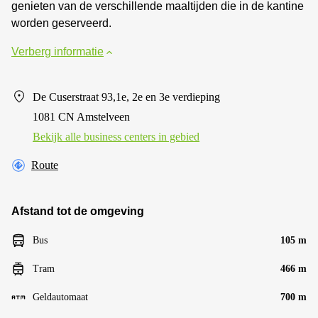
genieten van de verschillende maaltijden die in de kantine
worden geserveerd.
Verberg informatie
De Cuserstraat 93,1e, 2e en 3e verdieping
1081 CN Amstelveen
Bekijk alle business centers in gebied
Route
Afstand tot de omgeving
Bus
105 m
Tram
466 m
Geldautomaat
700 m