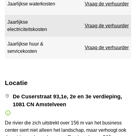
Jaarlijkse waterkosten
Vraag de verhuurder
Jaarlijkse
Vraag de verhuurder
electriciteitskosten
Jaarlijkse huur &
Vraag de verhuurder
servicekosten
Locatie
De Cuserstraat 93,1e, 2e en 3e verdieping,
1081 CN Amstelveen
De rivier die zich uitstrekt over 156 m van het business
center siert niet alleen het landschap, maar verhoogt ook