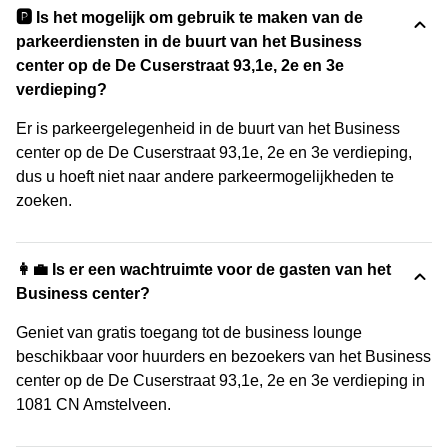
🅿️ Is het mogelijk om gebruik te maken van de
parkeerdiensten in de buurt van het Business
center op de De Cuserstraat 93,1e, 2e en 3e
verdieping?
Er is parkeergelegenheid in de buurt van het Business
center op de De Cuserstraat 93,1e, 2e en 3e verdieping,
dus u hoeft niet naar andere parkeermogelijkheden te
zoeken.
👩‍💼 Is er een wachtruimte voor de gasten van het
Business center?
Geniet van gratis toegang tot de business lounge
beschikbaar voor huurders en bezoekers van het Business
center op de De Cuserstraat 93,1e, 2e en 3e verdieping in
1081 CN Amstelveen.