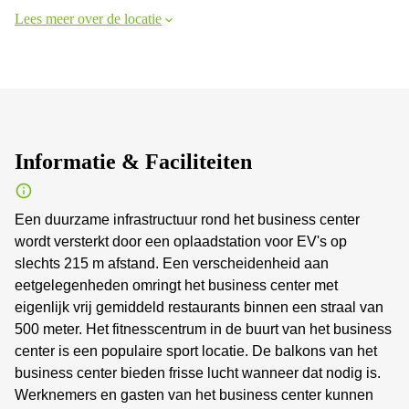
Lees meer over de locatie
Informatie & Faciliteiten
Een duurzame infrastructuur rond het business center
wordt versterkt door een oplaadstation voor EV's op
slechts 215 m afstand. Een verscheidenheid aan
eetgelegenheden omringt het business center met
eigenlijk vrij gemiddeld restaurants binnen een straal van
500 meter. Het fitnesscentrum in de buurt van het business
center is een populaire sport locatie. De balkons van het
business center bieden frisse lucht wanneer dat nodig is.
Werknemers en gasten van het business center kunnen