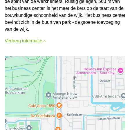
de spirit van de werknemers. Rustig gelegen, 563 m van
het business center, is het meer de kers op de taart van de
bouwkundige schoonheid van de wijk. Het business center
bevindt zich in de buurt van park - de groene toevoeging
van de wijk.
Verberg informatie