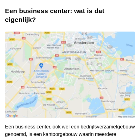
Een business center: wat is dat
eigenlijk?
Een business center, ook wel een bedrijfsverzamelgebouw
genoemd, is een kantoorgebouw waarin meerdere