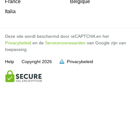
France
Belgique
Italia
Deze site wordt beschermd door reCAPTCHA en het
Privacybeleid
en de
Servicevoorwaarden
van Google zijn van
toepassing.
Help
Copyright
2026
Privacybeleid