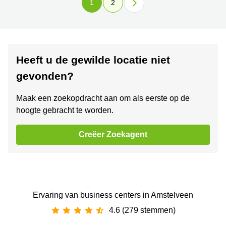
1
2
Heeft u de gewilde locatie niet
gevonden?
Maak een zoekopdracht aan om als eerste op de
hoogte gebracht te worden.
Creëer Zoekagent
Ervaring van ‪business centers‬ in Amstelveen
4.6 (279 stemmen)