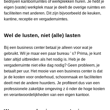
bedrijven kantoorruimtes of werkplekken huren. Je hebt je
eigen (vaste) werkplek maar je deelt de overige ruimtes en
faciliteiten met anderen. Dit zijn bijvoorbeeld de keuken,
kantine, receptie en vergaderruimtes.
Wel de lusten, niet (alle) lasten
Bij een business center betaal je alleen voor wat je
gebruikt. Wil je maar een paar bureau ’ s? Prima, je kunt
later altijd uitbreiden als het nodig is. Heb je de
vergaderruimte niet elke dag nodig? Geen probleem, je
betaalt per uur. Het mooie van een business center is dat
je de kosten voor onderhoud, schoonmaak en faciliteiten
deelt met de andere huurders. Je profiteert dus van een
professionele zakelijke omgeving z ó nder de hoge kosten
en verantwoordelijkheden van een eigen kantoor.