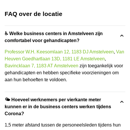
FAQ over de locatie
♿ Welke business centers in Amstelveen zijn
comfortabel voor gehandicapten?
Professor W.H. Keesomlaan 12, 1183 DJ Amstelveen
,
Van
Heuven Goedhartlaan 13D, 1181 LE Amstelveen
,
Bavincklaan 7, 1183 AT Amstelveen
zijn toegankelijk voor
gehandicapten en hebben specifieke voorzieningen om
aan hun behoeften te voldoen.
🌤 Hoeveel werknemers per vierkante meter
kunnen er in de business centers werken tijdens
Corona?
1,5 meter afstand tussen de personeelsleden tijdens hun