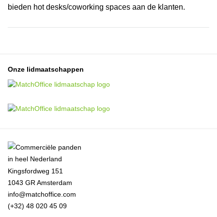
bieden hot desks/coworking spaces aan de klanten.
Onze lidmaatschappen
Kingsfordweg 151
1043 GR Amsterdam
info@matchoffice.com
(+32) 48 020 45 09