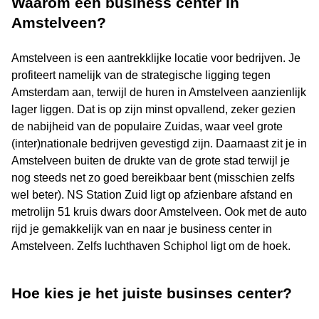
Waarom een business center in
Amstelveen?
Amstelveen is een aantrekklijke locatie voor bedrijven. Je
profiteert namelijk van de strategische ligging tegen
Amsterdam aan, terwijl de huren in Amstelveen aanzienlijk
lager liggen. Dat is op zijn minst opvallend, zeker gezien
de nabijheid van de populaire Zuidas, waar veel grote
(inter)nationale bedrijven gevestigd zijn. Daarnaast zit je in
Amstelveen buiten de drukte van de grote stad terwijl je
nog steeds net zo goed bereikbaar bent (misschien zelfs
wel beter). NS Station Zuid ligt op afzienbare afstand en
metrolijn 51 kruis dwars door Amstelveen. Ook met de auto
rijd je gemakkelijk van en naar je business center in
Amstelveen. Zelfs luchthaven Schiphol ligt om de hoek.
Hoe kies je het juiste businses center?