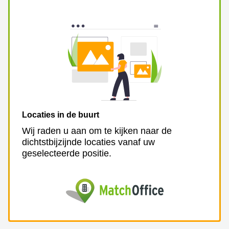
Locaties in de buurt
Wij raden u aan om te kijken naar de
dichtstbijzijnde locaties vanaf uw
geselecteerde positie.