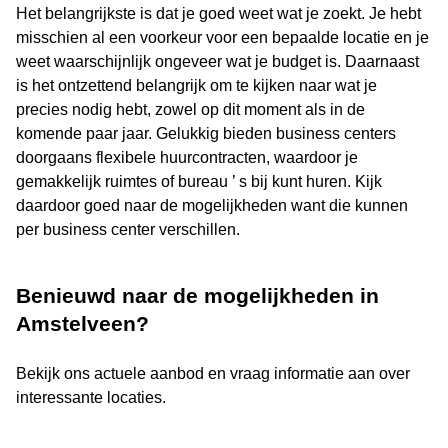
Het belangrijkste is dat je goed weet wat je zoekt. Je hebt
misschien al een voorkeur voor een bepaalde locatie en je
weet waarschijnlijk ongeveer wat je budget is. Daarnaast
is het ontzettend belangrijk om te kijken naar wat je
precies nodig hebt, zowel op dit moment als in de
komende paar jaar. Gelukkig bieden business centers
doorgaans flexibele huurcontracten, waardoor je
gemakkelijk ruimtes of bureau ’ s bij kunt huren. Kijk
daardoor goed naar de mogelijkheden want die kunnen
per business center verschillen.
Benieuwd naar de mogelijkheden in
Amstelveen?
Bekijk ons actuele aanbod en vraag informatie aan over
interessante locaties.