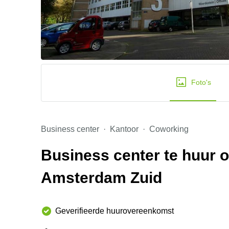
Foto's
Business center
Kantoor
Coworking
Business center te huur 
Amsterdam Zuid
Geverifieerde huurovereenkomst