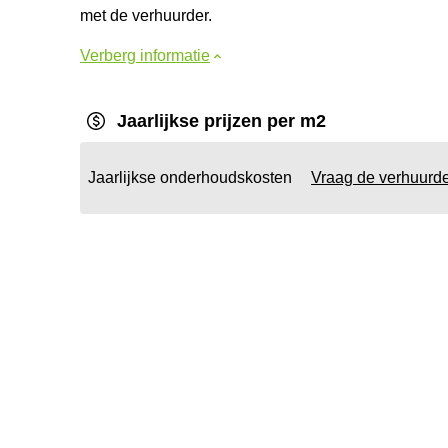
met de verhuurder.
Verberg informatie
Jaarlijkse prijzen per m2
Jaarlijkse onderhoudskosten
Vraag de verhuurd