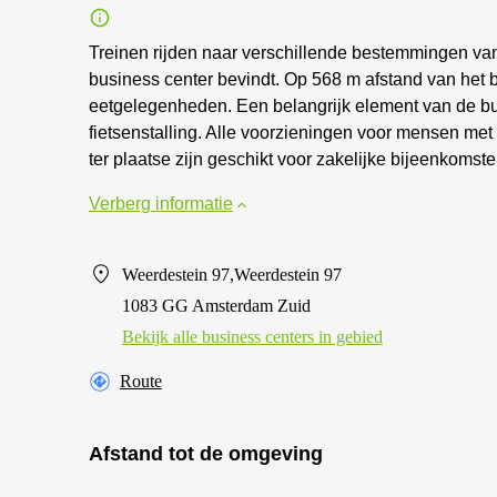
Treinen rijden naar verschillende bestemmingen vana
business center bevindt. Op 568 m afstand van het b
eetgelegenheden. Een belangrijk element van de bui
fietsenstalling. Alle voorzieningen voor mensen met
ter plaatse zijn geschikt voor zakelijke bijeenkomst
Verberg informatie
Weerdestein 97,Weerdestein 97
1083 GG Amsterdam Zuid
Bekijk alle business centers in gebied
Route
Afstand tot de omgeving