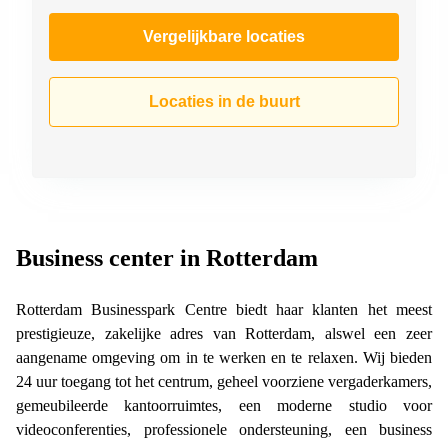
Vergelijkbare locaties
Locaties in de buurt
Business center in Rotterdam
Rotterdam Businesspark Centre biedt haar klanten het meest
prestigieuze, zakelijke adres van Rotterdam, alswel een zeer
aangename omgeving om in te werken en te relaxen. Wij bieden
24 uur toegang tot het centrum, geheel voorziene vergaderkamers,
gemeubileerde kantoorruimtes, een moderne studio voor
videoconferenties, professionele ondersteuning, een business