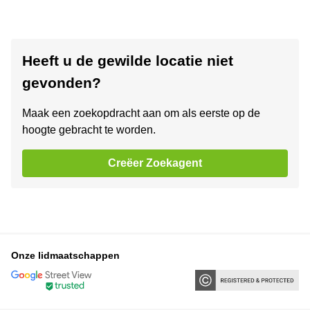
Heeft u de gewilde locatie niet
gevonden?
Maak een zoekopdracht aan om als eerste op de
hoogte gebracht te worden.
Creëer Zoekagent
Onze lidmaatschappen