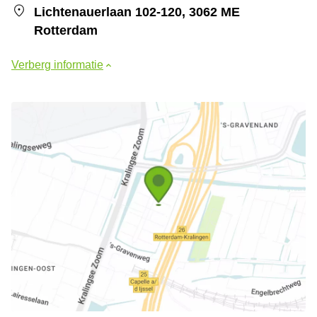
Lichtenauerlaan 102-120, 3062 ME
Rotterdam
Verberg informatie