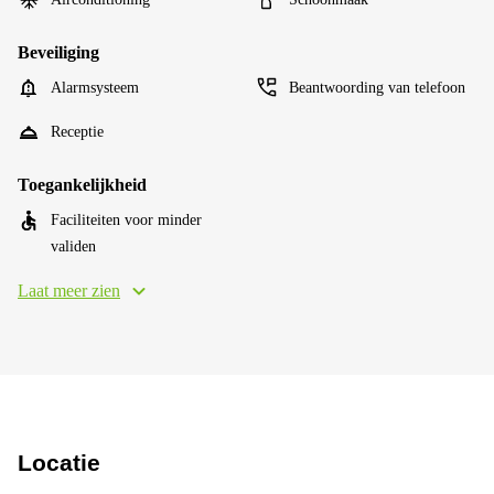
Beveiliging
Alarmsysteem
Beantwoording van telefoon
Receptie
Toegankelijkheid
Faciliteiten voor minder
validen
Laat meer zien
Locatie