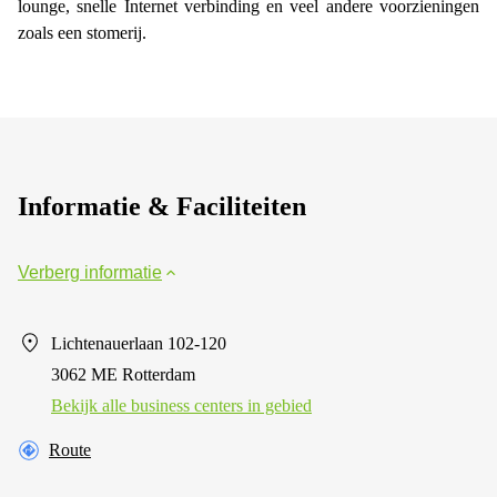
lounge, snelle Internet verbinding en veel andere voorzieningen
zoals een stomerij.
Informatie & Faciliteiten
Verberg informatie
Lichtenauerlaan 102-120
3062 ME Rotterdam
Bekijk alle business centers in gebied
Route