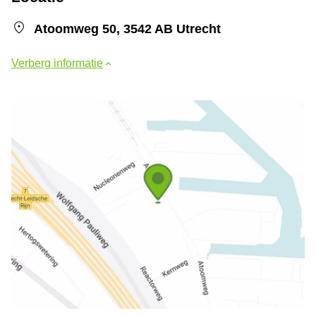
Atoomweg 50, 3542 AB Utrecht
Verberg informatie