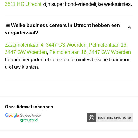
3511 HG Utrecht
zijn super hond-vriendelijke werkruimtes.
📅 Welke business centers in Utrecht hebben een
vergaderzaal?
Zaagmolenlaan 4, 3447 GS Woerden
,
Pelmolenlaan 16,
3447 GW Woerden
,
Pelmolenlaan 16, 3447 GW Woerden
hebben vergader- of conferentieruimtes beschikbaar voor
u of uw klanten.
Onze lidmaatschappen