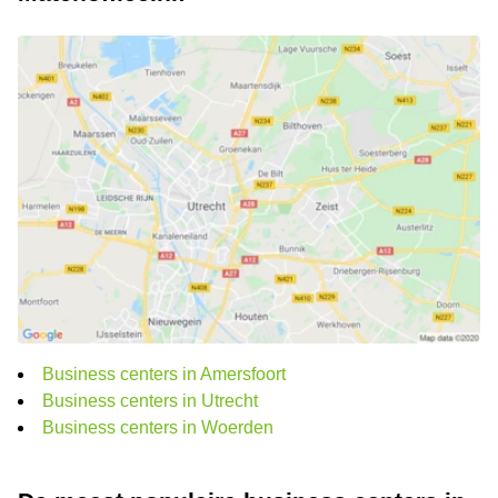
Business centers in Amersfoort
Business centers in Utrecht
Business centers in Woerden