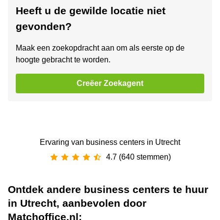
Heeft u de gewilde locatie niet
gevonden?
Maak een zoekopdracht aan om als eerste op de
hoogte gebracht te worden.
Creëer Zoekagent
Ervaring van ‪business centers‬ in Utrecht
4.7 (640 stemmen)
Ontdek andere business centers te huur
in Utrecht, aanbevolen door
Matchoffice.nl: