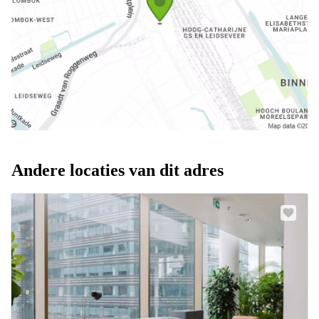
Andere locaties van dit adres