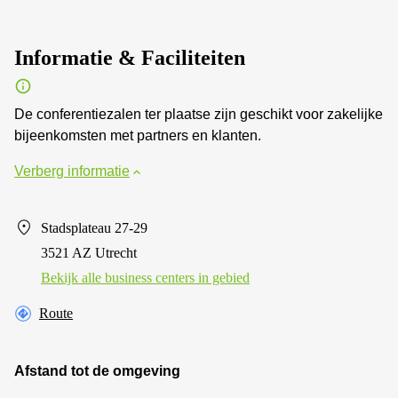
Informatie & Faciliteiten
De conferentiezalen ter plaatse zijn geschikt voor zakelijke
bijeenkomsten met partners en klanten.
Verberg informatie
Stadsplateau 27-29
3521 AZ Utrecht
Bekijk alle business centers in gebied
Route
Afstand tot de omgeving