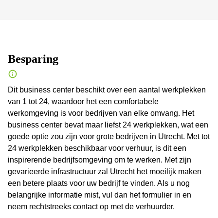
Besparing
Dit business center beschikt over een aantal werkplekken
van 1 tot 24, waardoor het een comfortabele
werkomgeving is voor bedrijven van elke omvang. Het
business center bevat maar liefst 24 werkplekken, wat een
goede optie zou zijn voor grote bedrijven in Utrecht. Met tot
24 werkplekken beschikbaar voor verhuur, is dit een
inspirerende bedrijfsomgeving om te werken. Met zijn
gevarieerde infrastructuur zal Utrecht het moeilijk maken
een betere plaats voor uw bedrijf te vinden. Als u nog
belangrijke informatie mist, vul dan het formulier in en
neem rechtstreeks contact op met de verhuurder.