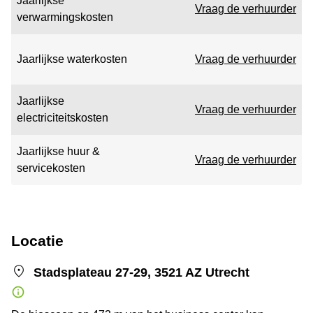
Jaarlijkse
Vraag de verhuurder
verwarmingskosten
Jaarlijkse waterkosten
Vraag de verhuurder
Jaarlijkse
Vraag de verhuurder
electriciteitskosten
Jaarlijkse huur &
Vraag de verhuurder
servicekosten
Locatie
Stadsplateau 27-29, 3521 AZ Utrecht