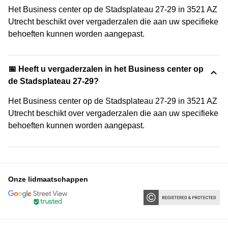
Het Business center op de Stadsplateau 27-29 in 3521 AZ
Utrecht beschikt over vergaderzalen die aan uw specifieke
behoeften kunnen worden aangepast.
📅 Heeft u vergaderzalen in het Business center op
de Stadsplateau 27-29?
Het Business center op de Stadsplateau 27-29 in 3521 AZ
Utrecht beschikt over vergaderzalen die aan uw specifieke
behoeften kunnen worden aangepast.
Onze lidmaatschappen