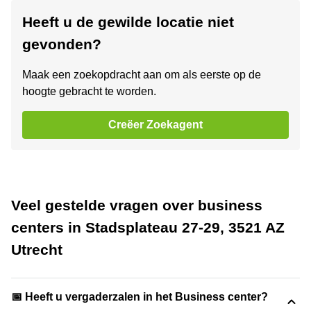
Heeft u de gewilde locatie niet
gevonden?
Maak een zoekopdracht aan om als eerste op de
hoogte gebracht te worden.
Creëer Zoekagent
Veel gestelde vragen over business
centers in Stadsplateau 27-29, 3521 AZ
Utrecht
📅 Heeft u vergaderzalen in het Business center?