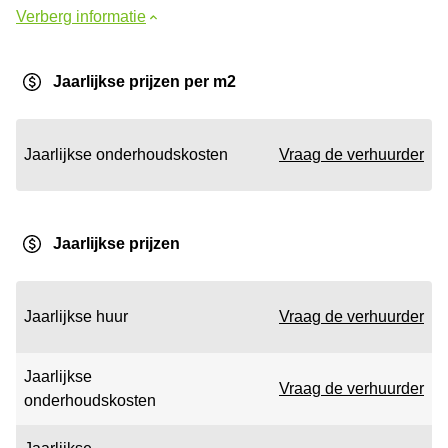
Verberg informatie
Jaarlijkse prijzen per m2
Jaarlijkse onderhoudskosten
Vraag de verhuurder
Jaarlijkse prijzen
Jaarlijkse huur
Vraag de verhuurder
Jaarlijkse
Vraag de verhuurder
onderhoudskosten