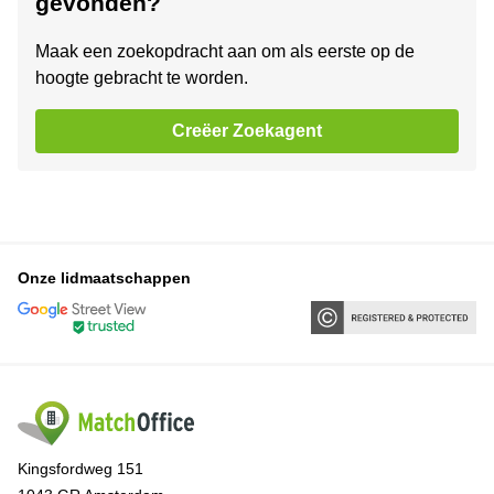
gevonden?
Maak een zoekopdracht aan om als eerste op de
hoogte gebracht te worden.
Creëer Zoekagent
Onze lidmaatschappen
Kingsfordweg 151