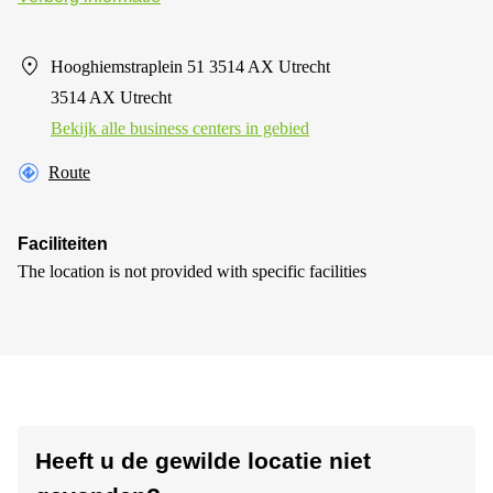
Hooghiemstraplein 51 3514 AX Utrecht
3514 AX Utrecht
Bekijk alle business centers in gebied
Route
Faciliteiten
The location is not provided with specific facilities
Heeft u de gewilde locatie niet