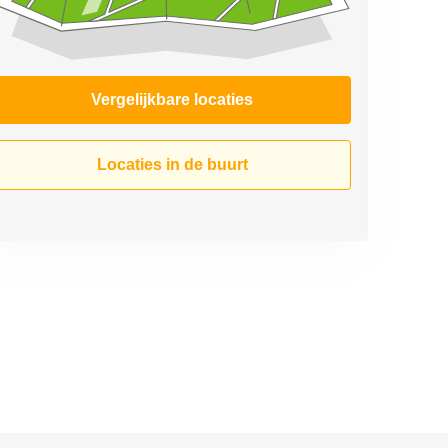
Vergelijkbare locaties
Locaties in de buurt