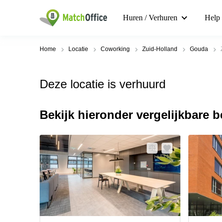
Huren / Verhuren
Help
Home
Locatie
Coworking
Zuid-Holland
Gouda
Deze locatie is verhuurd
Bekijk hieronder vergelijkbare 