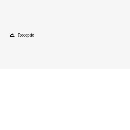
Receptie