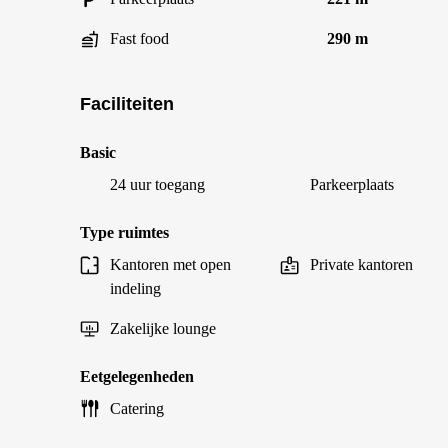
Fast food
290 m
Faciliteiten
Basic
24 uur toegang
Parkeerplaats
Type ruimtes
Kantoren met open
Private kantoren
indeling
Zakelijke lounge
Eetgelegenheden
Catering