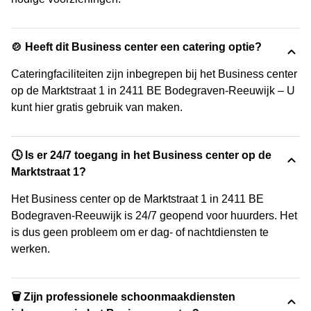
🍲 Heeft dit Business center een catering optie?
Cateringfaciliteiten zijn inbegrepen bij het Business center
op de Marktstraat 1 in 2411 BE Bodegraven-Reeuwijk – U
kunt hier gratis gebruik van maken.
🕓 Is er 24/7 toegang in het Business center op de
Marktstraat 1?
Het Business center op de Marktstraat 1 in 2411 BE
Bodegraven-Reeuwijk is 24/7 geopend voor huurders. Het
is dus geen probleem om er dag- of nachtdiensten te
werken.
🗑 Zijn professionele schoonmaakdiensten