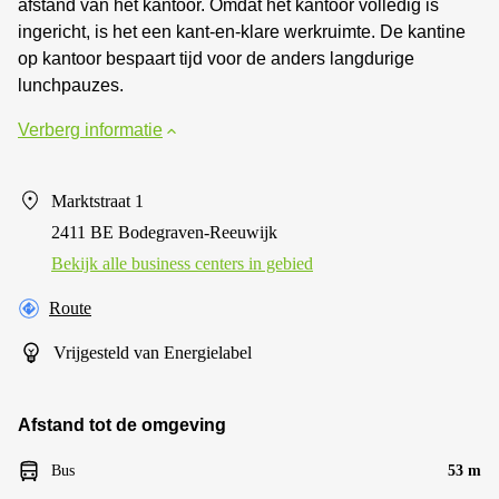
afstand van het kantoor. Omdat het kantoor volledig is
ingericht, is het een kant-en-klare werkruimte. De kantine
op kantoor bespaart tijd voor de anders langdurige
lunchpauzes.
Verberg informatie
Marktstraat 1
2411 BE Bodegraven-Reeuwijk
Bekijk alle business centers in gebied
Route
Vrijgesteld van Energielabel
Afstand tot de omgeving
Bus
53 m