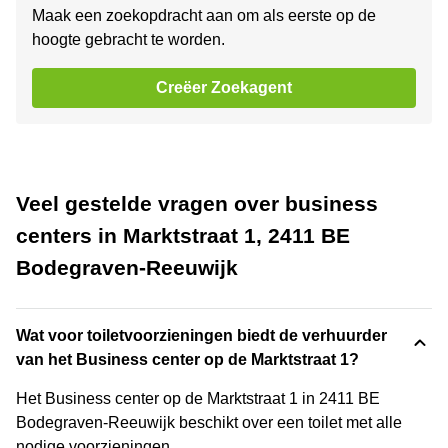
Maak een zoekopdracht aan om als eerste op de
hoogte gebracht te worden.
Creëer Zoekagent
Veel gestelde vragen over business
centers in Marktstraat 1, 2411 BE
Bodegraven-Reeuwijk
Wat voor toiletvoorzieningen biedt de verhuurder
van het Business center op de Marktstraat 1?
Het Business center op de Marktstraat 1 in 2411 BE
Bodegraven-Reeuwijk beschikt over een toilet met alle
nodige voorzieningen.