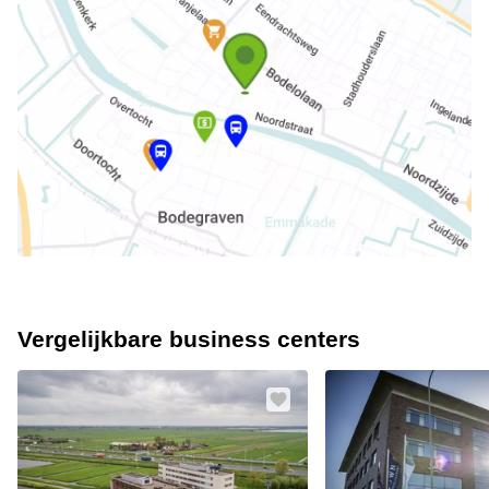
Vergelijkbare business centers