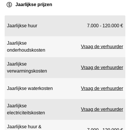
Jaarlijkse prijzen
Jaarlijkse huur
7.000 - 120.000 €
Jaarlijkse
Vraag de verhuurder
onderhoudskosten
Jaarlijkse
Vraag de verhuurder
verwarmingskosten
Jaarlijkse waterkosten
Vraag de verhuurder
Jaarlijkse
Vraag de verhuurder
electriciteitskosten
Jaarlijkse huur &