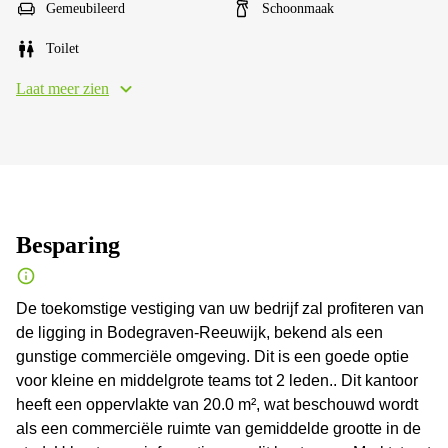
Gemeubileerd
Schoonmaak
Toilet
Laat meer zien
Besparing
De toekomstige vestiging van uw bedrijf zal profiteren van
de ligging in Bodegraven-Reeuwijk, bekend als een
gunstige commerciële omgeving. Dit is een goede optie
voor kleine en middelgrote teams tot 2 leden.. Dit kantoor
heeft een oppervlakte van 20.0 m², wat beschouwd wordt
als een commerciële ruimte van gemiddelde grootte in de