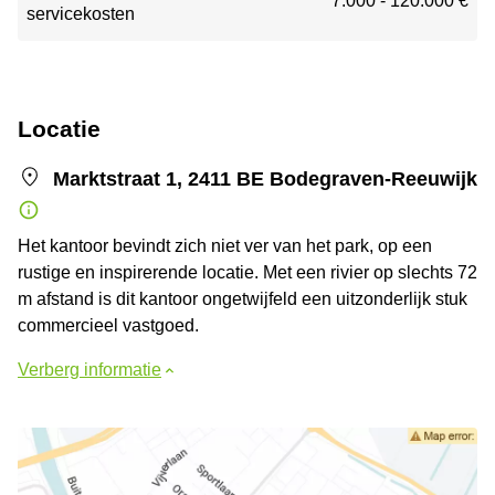
7.000 - 120.000 €
servicekosten
Locatie
Marktstraat 1, 2411 BE Bodegraven-Reeuwijk
Het kantoor bevindt zich niet ver van het park, op een
rustige en inspirerende locatie. Met een rivier op slechts 72
m afstand is dit kantoor ongetwijfeld een uitzonderlijk stuk
commercieel vastgoed.
Verberg informatie