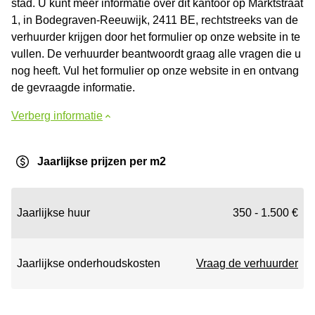
stad. U kunt meer informatie over dit kantoor op Marktstraat
1, in Bodegraven-Reeuwijk, 2411 BE, rechtstreeks van de
verhuurder krijgen door het formulier op onze website in te
vullen. De verhuurder beantwoordt graag alle vragen die u
nog heeft. Vul het formulier op onze website in en ontvang
de gevraagde informatie.
Verberg informatie
Jaarlijkse prijzen per m2
Jaarlijkse huur
350 - 1.500 €
Jaarlijkse onderhoudskosten
Vraag de verhuurder