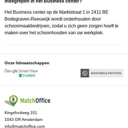
inbegrepen in het Business center?
Het Business center op de Marktstraat 1 in 2411 BE
Bodegraven-Reeuwijk wordt onderhouden door
schoonmaakbedrijven, zodat u zich geen zorgen hoeft te
maken over het schoonhouden van uw werkplek.
Onze lidmaatschappen
Kingsfordweg 151
1043 GR Amsterdam
info@matchoffice.com