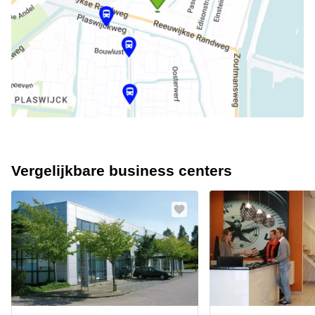
Vergelijkbare business centers