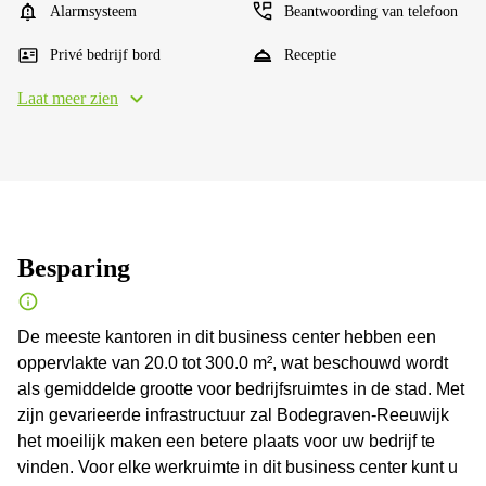
Alarmsysteem
Beantwoording van telefoon
Privé bedrijf bord
Receptie
Laat meer zien
Besparing
De meeste kantoren in dit business center hebben een
oppervlakte van 20.0 tot 300.0 m², wat beschouwd wordt
als gemiddelde grootte voor bedrijfsruimtes in de stad. Met
zijn gevarieerde infrastructuur zal Bodegraven-Reeuwijk
het moeilijk maken een betere plaats voor uw bedrijf te
vinden. Voor elke werkruimte in dit business center kunt u