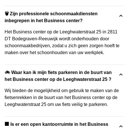
🗑 Zijn professionele schoonmaakdiensten
inbegrepen in het Business center?
Het Business center op de Leeghwaterstraat 25 in 2811
DT Bodegraven-Reeuwijk wordt onderhouden door
schoonmaakbedrijven, zodat u zich geen zorgen hoeft te
maken over het schoonhouden van uw werkplek.
🚲 Waar kan ik mijn fiets parkeren in de buurt van
het Business center op de Leeghwaterstraat 25 ?
Wij bieden de mogelijkheid om gebruik te maken van de
fietsenrekken in de buurt van het Business center op de
Leeghwaterstraat 25 om uw fiets veilig te parkeren.
‍🏢 Is er een open kantoorruimte in het Business