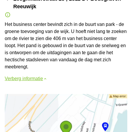
Reeuwijk
Het business center bevindt zich in de buurt van park - de
groene toevoeging van de wijk. U hoeft niet lang te zoeken
om de rivier te zien die 406 m van het business center
loopt. Het pand is gebouwd in de buurt van de snelweg en
is ontworpen om de uitdagingen aan te gaan die het
hectische stadsleven van vandaag de dag met zich
meebrengt.
Verberg informatie