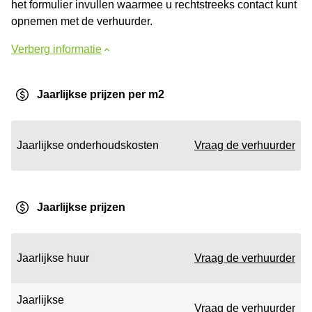
het formulier invullen waarmee u rechtstreeks contact kunt
opnemen met de verhuurder.
Verberg informatie
Jaarlijkse prijzen per m2
Jaarlijkse onderhoudskosten
Vraag de verhuurder
Jaarlijkse prijzen
Jaarlijkse huur
Vraag de verhuurder
Jaarlijkse
Vraag de verhuurder