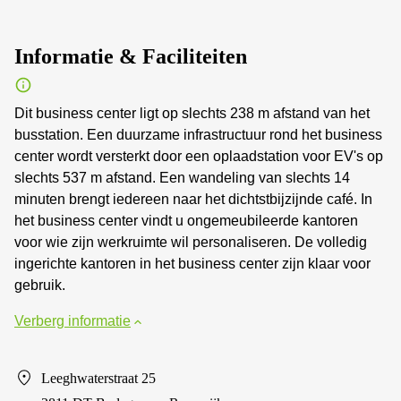
Informatie & Faciliteiten
Dit business center ligt op slechts 238 m afstand van het
busstation. Een duurzame infrastructuur rond het business
center wordt versterkt door een oplaadstation voor EV's op
slechts 537 m afstand. Een wandeling van slechts 14
minuten brengt iedereen naar het dichtstbijzijnde café. In
het business center vindt u ongemeubileerde kantoren
voor wie zijn werkruimte wil personaliseren. De volledig
ingerichte kantoren in het business center zijn klaar voor
gebruik.
Verberg informatie
Leeghwaterstraat 25