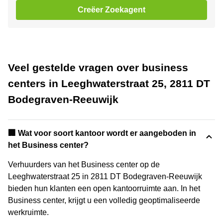
Creëer Zoekagent
Veel gestelde vragen over business
centers in Leeghwaterstraat 25, 2811 DT
Bodegraven-Reeuwijk
‍🏢 Wat voor soort kantoor wordt er aangeboden in
het Business center?
Verhuurders van het Business center op de
Leeghwaterstraat 25 in 2811 DT Bodegraven-Reeuwijk
bieden hun klanten een open kantoorruimte aan. In het
Business center, krijgt u een volledig geoptimaliseerde
werkruimte.