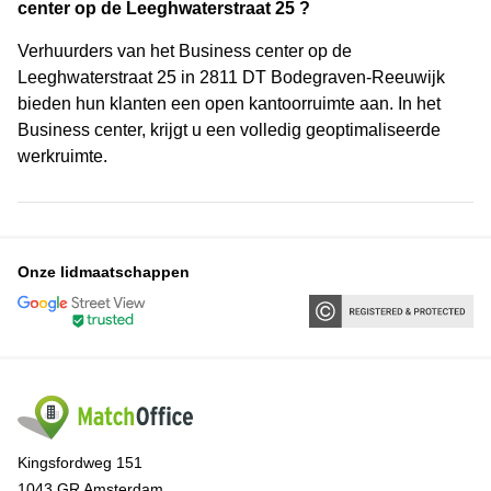
center op de Leeghwaterstraat 25 ?
Verhuurders van het Business center op de
Leeghwaterstraat 25 in 2811 DT Bodegraven-Reeuwijk
bieden hun klanten een open kantoorruimte aan. In het
Business center, krijgt u een volledig geoptimaliseerde
werkruimte.
Onze lidmaatschappen
Kingsfordweg 151
1043 GR Amsterdam