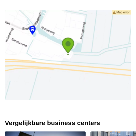
Vergelijkbare business centers