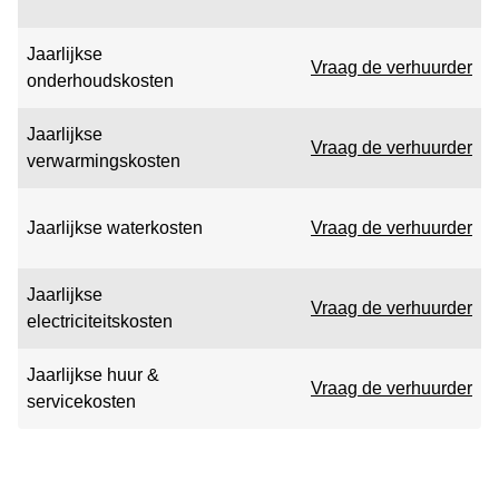
Jaarlijkse
Vraag de verhuurder
onderhoudskosten
Jaarlijkse
Vraag de verhuurder
verwarmingskosten
Jaarlijkse waterkosten
Vraag de verhuurder
Jaarlijkse
Vraag de verhuurder
electriciteitskosten
Jaarlijkse huur &
Vraag de verhuurder
servicekosten