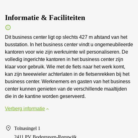
Informatie & Faciliteiten
Dit business center ligt op slechts 427 m afstand van het
busstation. In het business center vindt u ongemeubileerde
kantoren voor wie zijn werkruimte wil personaliseren. De
volledig ingerichte kantoren in het business center zijn
klaar voor gebruik. Wie met de fiets naar het werk komt,
kan zijn tweewieler achterlaten in de fietsenrekken bij het
business center. Werknemers en gasten van het business
center kunnen genieten van de verschillende maaltijden
die in de kantine worden geserveerd.
Verberg informatie
Tolnasingel 1
2411 PV Bodegraven-Reeuwijk