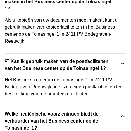
maken in het Business center op de Tolnasingel
1?
Als u kopieën van uw documenten moet maken, kunt u
gebruik maken van kopieerfaciliteiten in het Business
center op de Tolnasingel 1 in 2411 PV Bodegraven-
Reeuwijk.
📮 Kan ik gebruik maken van de postfaciliteiten
van het Business center op de Tolnasingel 1?
Het Business center op de Tolnasingel 1 in 2411 PV
Bodegraven-Reeuwijk heeft zijn eigen postfaciliteiten ter
beschikking voor de huurders en klanten.
Welke hygiënische voorzieningen biedt de
verhuurder van het Business center op de
Tolnasingel 1?