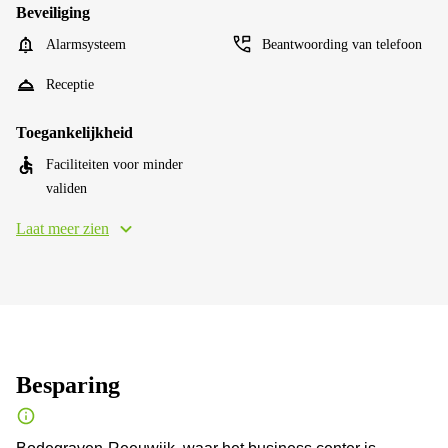
Beveiliging
Alarmsysteem
Beantwoording van telefoon
Receptie
Toegankelijkheid
Faciliteiten voor minder
validen
Laat meer zien
Besparing