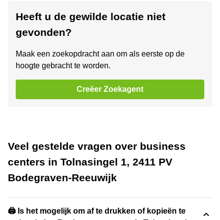
Heeft u de gewilde locatie niet
gevonden?
Maak een zoekopdracht aan om als eerste op de
hoogte gebracht te worden.
Creëer Zoekagent
Veel gestelde vragen over business
centers in Tolnasingel 1, 2411 PV
Bodegraven-Reeuwijk
🖨️ Is het mogelijk om af te drukken of kopieën te