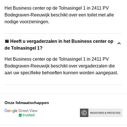
Het Business center op de Tolnasingel 1 in 2411 PV
Bodegraven-Reeuwijk beschikt over een toilet met alle
nodige voorzieningen.
📅 Heeft u vergaderzalen in het Business center op
de Tolnasingel 1?
Het Business center op de Tolnasingel 1 in 2411 PV
Bodegraven-Reeuwijk beschikt over vergaderzalen die
aan uw specifieke behoeften kunnen worden aangepast.
Onze lidmaatschappen