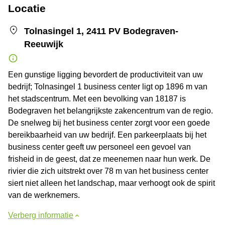
Locatie
Tolnasingel 1, 2411 PV Bodegraven-
Reeuwijk
Een gunstige ligging bevordert de productiviteit van uw
bedrijf; Tolnasingel 1 business center ligt op 1896 m van
het stadscentrum. Met een bevolking van 18187 is
Bodegraven het belangrijkste zakencentrum van de regio.
De snelweg bij het business center zorgt voor een goede
bereikbaarheid van uw bedrijf. Een parkeerplaats bij het
business center geeft uw personeel een gevoel van
frisheid in de geest, dat ze meenemen naar hun werk. De
rivier die zich uitstrekt over 78 m van het business center
siert niet alleen het landschap, maar verhoogt ook de spirit
van de werknemers.
Verberg informatie