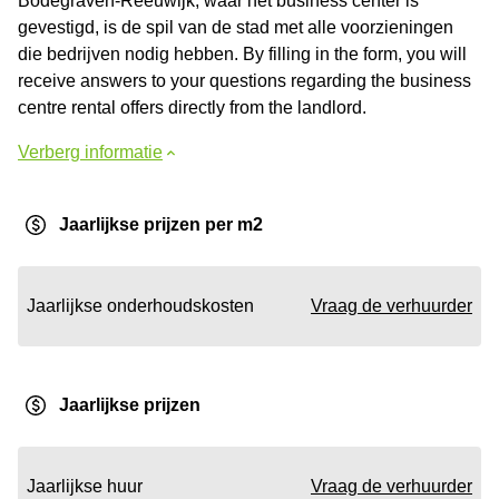
Bodegraven-Reeuwijk, waar het business center is
gevestigd, is de spil van de stad met alle voorzieningen
die bedrijven nodig hebben. By filling in the form, you will
receive answers to your questions regarding the business
centre rental offers directly from the landlord.
Verberg informatie
Jaarlijkse prijzen per m2
Jaarlijkse onderhoudskosten
Vraag de verhuurder
Jaarlijkse prijzen
Jaarlijkse huur
Vraag de verhuurder