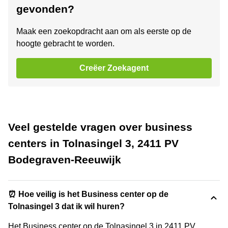
gevonden?
Maak een zoekopdracht aan om als eerste op de
hoogte gebracht te worden.
Creëer Zoekagent
Veel gestelde vragen over business
centers in Tolnasingel 3, 2411 PV
Bodegraven-Reeuwijk
⏰ Hoe veilig is het Business center op de
Tolnasingel 3 dat ik wil huren?
Het Business center op de Tolnasingel 3 in 2411 PV