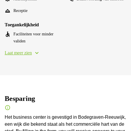
Receptie
Toegankelijkheid
Faciliteiten voor minder
validen
Laat meer zien
Besparing
Het business center is gevestigd in Bodegraven-Reeuwijk,
een wijk die bekend staat als het commerciële hart van de