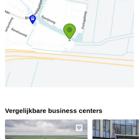
Vergelijkbare business centers