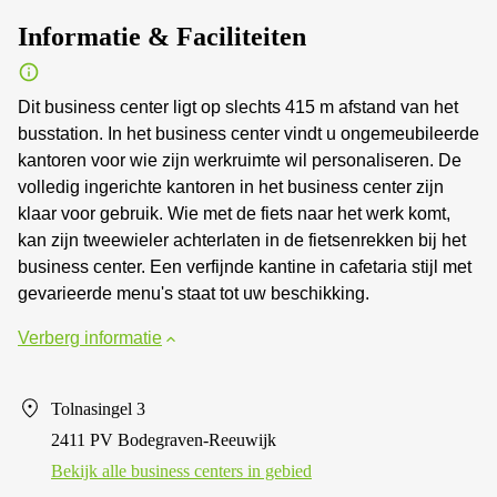
Informatie & Faciliteiten
Dit business center ligt op slechts 415 m afstand van het
busstation. In het business center vindt u ongemeubileerde
kantoren voor wie zijn werkruimte wil personaliseren. De
volledig ingerichte kantoren in het business center zijn
klaar voor gebruik. Wie met de fiets naar het werk komt,
kan zijn tweewieler achterlaten in de fietsenrekken bij het
business center. Een verfijnde kantine in cafetaria stijl met
gevarieerde menu's staat tot uw beschikking.
Verberg informatie
Tolnasingel 3
2411 PV Bodegraven-Reeuwijk
Bekijk alle business centers in gebied