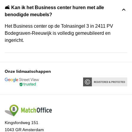
🛋️ Kan ik het Business center huren met alle
benodigde meubels?
Het Business center op de Tolnasingel 3 in 2411 PV
Bodegraven-Reeuwijk is volledig gemeubileerd en
ingericht.
Onze lidmaatschappen
Kingsfordweg 151
1043 GR Amsterdam