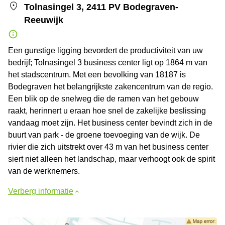
Tolnasingel 3, 2411 PV Bodegraven-
Reeuwijk
Een gunstige ligging bevordert de productiviteit van uw
bedrijf; Tolnasingel 3 business center ligt op 1864 m van
het stadscentrum. Met een bevolking van 18187 is
Bodegraven het belangrijkste zakencentrum van de regio.
Een blik op de snelweg die de ramen van het gebouw
raakt, herinnert u eraan hoe snel de zakelijke beslissing
vandaag moet zijn. Het business center bevindt zich in de
buurt van park - de groene toevoeging van de wijk. De
rivier die zich uitstrekt over 43 m van het business center
siert niet alleen het landschap, maar verhoogt ook de spirit
van de werknemers.
Verberg informatie