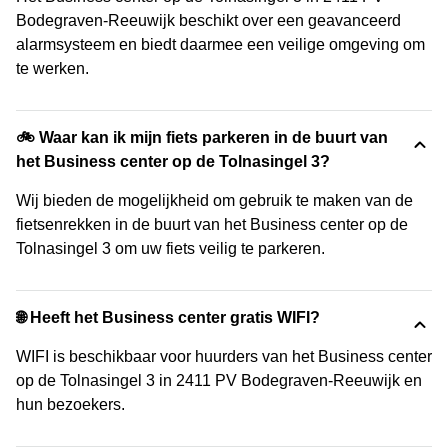
Bodegraven-Reeuwijk beschikt over een geavanceerd
alarmsysteem en biedt daarmee een veilige omgeving om
te werken.
🚲 Waar kan ik mijn fiets parkeren in de buurt van
het Business center op de Tolnasingel 3?
Wij bieden de mogelijkheid om gebruik te maken van de
fietsenrekken in de buurt van het Business center op de
Tolnasingel 3 om uw fiets veilig te parkeren.
🌐 Heeft het Business center gratis WIFI?
WIFI is beschikbaar voor huurders van het Business center
op de Tolnasingel 3 in 2411 PV Bodegraven-Reeuwijk en
hun bezoekers.