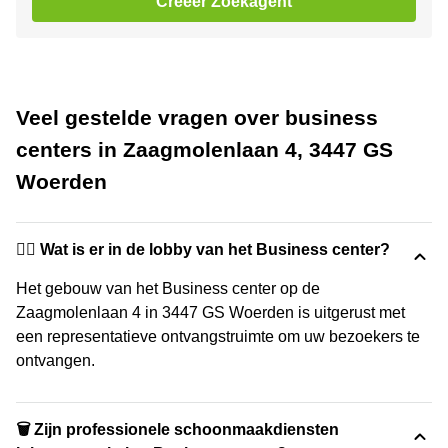
Creëer Zoekagent
Veel gestelde vragen over business
centers in Zaagmolenlaan 4, 3447 GS
Woerden
🙋‍♀️ Wat is er in de lobby van het Business center?
Het gebouw van het Business center op de
Zaagmolenlaan 4 in 3447 GS Woerden is uitgerust met
een representatieve ontvangstruimte om uw bezoekers te
ontvangen.
🗑 Zijn professionele schoonmaakdiensten