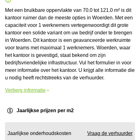
Met een bruikbare oppervlakte van 70.0 tot 121.0 m² is dit
kantoor ruimer dan de meeste opties in Woerden. Met een
capaciteit voor 1 werknemers vertegenwoordigt dit grote
kantoor een solide variant om uw bedrijf onder te brengen
in Woerden. Dit kantoor is een geavanceerde werkruimte
voor teams met maximaal 1 werknemers. Woerden, waar
het kantoor is gevestigd, staat bekend om zijn
bedrijfsvriendelijke infrastructuur. Vul het formulier in voor
meer informatie over het kantoor. U krijgt alle informatie die
u nodig heeft rechtstreeks van de verhuurder.
Verberg informatie
Jaarlijkse prijzen per m2
Jaarlijkse onderhoudskosten
Vraag de verhuurder