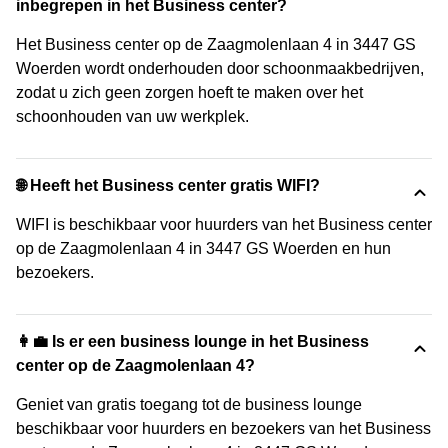
inbegrepen in het Business center?
Het Business center op de Zaagmolenlaan 4 in 3447 GS
Woerden wordt onderhouden door schoonmaakbedrijven,
zodat u zich geen zorgen hoeft te maken over het
schoonhouden van uw werkplek.
🌐 Heeft het Business center gratis WIFI?
WIFI is beschikbaar voor huurders van het Business center
op de Zaagmolenlaan 4 in 3447 GS Woerden en hun
bezoekers.
👩‍💼 Is er een business lounge in het Business
center op de Zaagmolenlaan 4?
Geniet van gratis toegang tot de business lounge
beschikbaar voor huurders en bezoekers van het Business