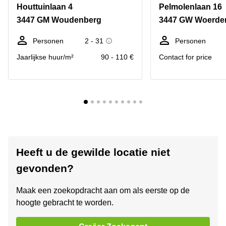
Houttuinlaan 4
Pelmolenlaan 16
3447 GM Woudenberg
3447 GW Woerde
Personen
2 - 31
Personen
Jaarlijkse huur/m²
90 - 110 €
Contact for price
Heeft u de gewilde locatie niet
gevonden?
Maak een zoekopdracht aan om als eerste op de
hoogte gebracht te worden.