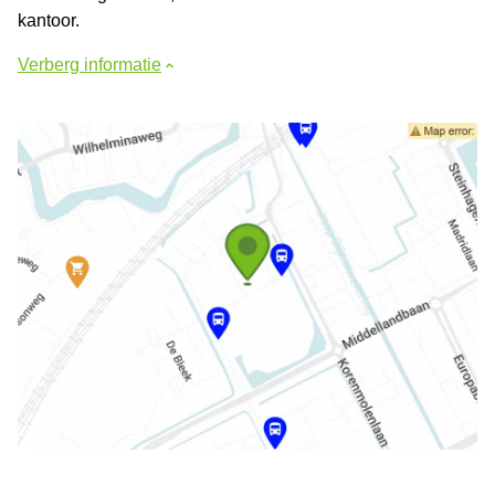
kantoor.
Verberg informatie