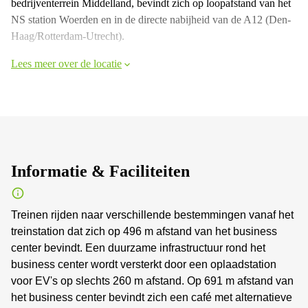
bedrijventerrein Middelland, bevindt zich op loopafstand van het
NS station Woerden en in de directe nabijheid van de A12 (Den-
Haag/Rotterdam-Utrecht).
Lees meer over de locatie
Informatie & Faciliteiten
Treinen rijden naar verschillende bestemmingen vanaf het
treinstation dat zich op 496 m afstand van het business
center bevindt. Een duurzame infrastructuur rond het
business center wordt versterkt door een oplaadstation
voor EV's op slechts 260 m afstand. Op 691 m afstand van
het business center bevindt zich een café met alternatieve