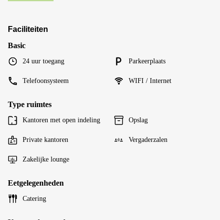
Faciliteiten
Basic
24 uur toegang
Parkeerplaats
Telefoonsysteem
WIFI / Internet
Type ruimtes
Kantoren met open indeling
Opslag
Private kantoren
Vergaderzalen
Zakelijke lounge
Eetgelegenheden
Catering