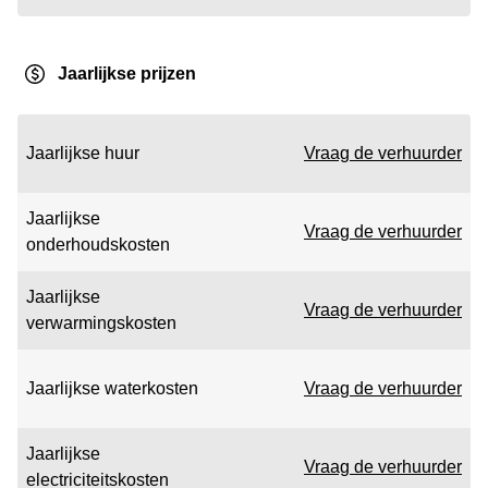
Jaarlijkse prijzen
Jaarlijkse huur
Vraag de verhuurder
Jaarlijkse
Vraag de verhuurder
onderhoudskosten
Jaarlijkse
Vraag de verhuurder
verwarmingskosten
Jaarlijkse waterkosten
Vraag de verhuurder
Jaarlijkse
Vraag de verhuurder
electriciteitskosten