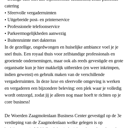
catering
• Sfeervolle vergaderruimten
• Uitgebreide post- en printerservice
• Professionele telefoonservice
• Parkeermogelijkheden aanwezig
• Buitenruimte met dakterras
In de gezellige, ongedwongen en huiselijke ambiance voel je je
snel thuis. Een royaal thuis voor zelfstandige professionals en
groeiende ondernemingen, maar ook als reeds gevestigde en grote
organisatie kun je hier makkelijk uitbreiden (en weer inkrimpen,
indien gewenst) en gebruik maken van de verschillende
vergaderruimten. In deze luxe en sfeervolle omgeving is werken
en vergaderen een bijzondere beleving: een plek waar je volledig
wordt ontzorgd, zodat jij je alleen nog maar hoeft te richten op je
core business!
De Woerden Zaagmolenlaan Business Center gevestigd op de 3e
verdieping van de Zaagmolenlaan welke gelegen is op