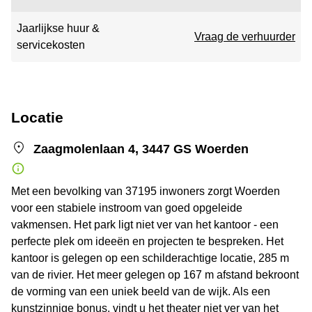
Jaarlijkse huur &
Vraag de verhuurder
servicekosten
Locatie
Zaagmolenlaan 4, 3447 GS Woerden
Met een bevolking van 37195 inwoners zorgt Woerden
voor een stabiele instroom van goed opgeleide
vakmensen. Het park ligt niet ver van het kantoor - een
perfecte plek om ideeën en projecten te bespreken. Het
kantoor is gelegen op een schilderachtige locatie, 285 m
van de rivier. Het meer gelegen op 167 m afstand bekroont
de vorming van een uniek beeld van de wijk. Als een
kunstzinnige bonus, vindt u het theater niet ver van het