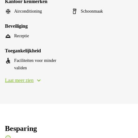
Kantoor kenmerken
Airconditioning
Schoonmaak
Beveiliging
Receptie
Toegankelijkheid
Faciliteiten voor minder
validen
Laat meer zien
Besparing