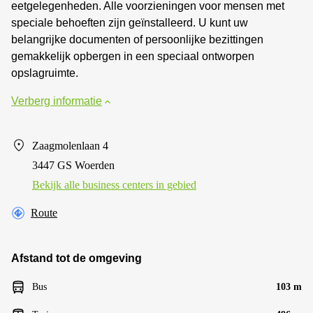
eetgelegenheden. Alle voorzieningen voor mensen met
speciale behoeften zijn geïnstalleerd. U kunt uw
belangrijke documenten of persoonlijke bezittingen
gemakkelijk opbergen in een speciaal ontworpen
opslagruimte.
Verberg informatie
Zaagmolenlaan 4
3447 GS Woerden
Bekijk alle business centers in gebied
Route
Afstand tot de omgeving
Bus
103 m