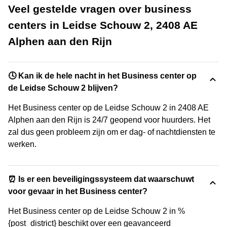
Veel gestelde vragen over business
centers in Leidse Schouw 2, 2408 AE
Alphen aan den Rijn
🕓 Kan ik de hele nacht in het Business center op
de Leidse Schouw 2 blijven?
Het Business center op de Leidse Schouw 2 in 2408 AE
Alphen aan den Rijn is 24/7 geopend voor huurders. Het
zal dus geen probleem zijn om er dag- of nachtdiensten te
werken.
⏰ Is er een beveiligingssysteem dat waarschuwt
voor gevaar in het Business center?
Het Business center op de Leidse Schouw 2 in %
{post_district} beschikt over een geavanceerd