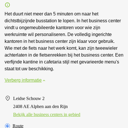
Het duurt niet meer dan 5 minuten om naar het
dichtstbijzijnde busstation te lopen. In het business center
vindt u ongemeubileerde kantoren voor wie zijn
werkruimte wil personaliseren. De volledig ingerichte
kantoren in het business center zijn klaar voor gebruik.
Wie met de fiets naar het werk komt, kan zijn tweewieler
achterlaten in de fietsenrekken bij het business center. Een
verfijnde kantine in cafetaria stijl met gevarieerde menu's
staat tot uw beschikking.
Verberg informatie
Leidse Schouw 2
2408 AE Alphen aan den Rijn
Bekijk alle business centers in gebied
Route