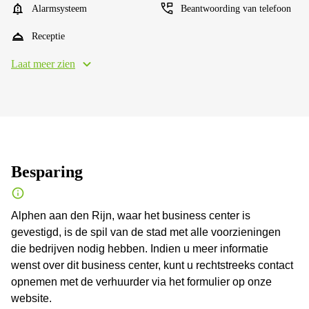
Alarmsysteem
Beantwoording van telefoon
Receptie
Laat meer zien
Besparing
Alphen aan den Rijn, waar het business center is
gevestigd, is de spil van de stad met alle voorzieningen
die bedrijven nodig hebben. Indien u meer informatie
wenst over dit business center, kunt u rechtstreeks contact
opnemen met de verhuurder via het formulier op onze
website.