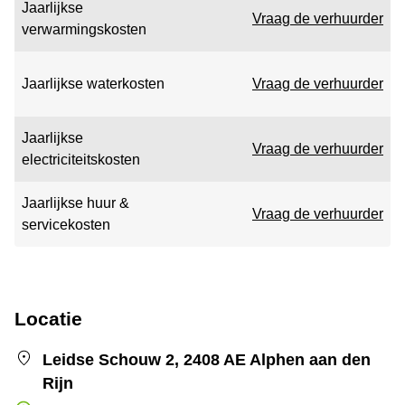
Jaarlijkse
Vraag de verhuurder
verwarmingskosten
Jaarlijkse waterkosten
Vraag de verhuurder
Jaarlijkse
Vraag de verhuurder
electriciteitskosten
Jaarlijkse huur &
Vraag de verhuurder
servicekosten
Locatie
Leidse Schouw 2, 2408 AE Alphen aan den
Rijn