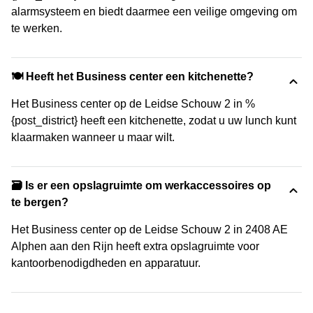
alarmsysteem en biedt daarmee een veilige omgeving om
te werken.
🍽️ Heeft het Business center een kitchenette?
Het Business center op de Leidse Schouw 2 in %
{post_district} heeft een kitchenette, zodat u uw lunch kunt
klaarmaken wanneer u maar wilt.
🗃️ Is er een opslagruimte om werkaccessoires op
te bergen?
Het Business center op de Leidse Schouw 2 in 2408 AE
Alphen aan den Rijn heeft extra opslagruimte voor
kantoorbenodigdheden en apparatuur.