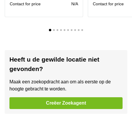
Contact for price
N/A
Contact for price
Heeft u de gewilde locatie niet
gevonden?
Maak een zoekopdracht aan om als eerste op de
hoogte gebracht te worden.
Creëer Zoekagent