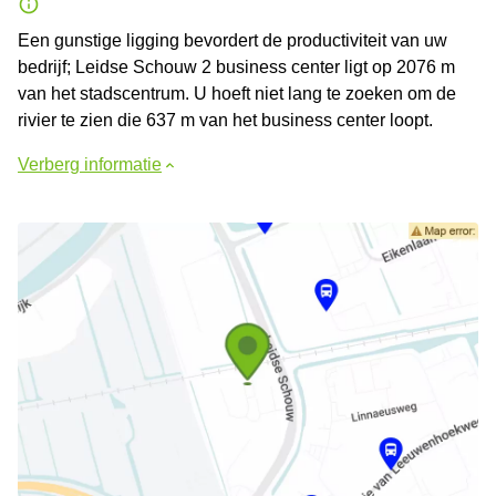
Een gunstige ligging bevordert de productiviteit van uw
bedrijf; Leidse Schouw 2 business center ligt op 2076 m
van het stadscentrum. U hoeft niet lang te zoeken om de
rivier te zien die 637 m van het business center loopt.
Verberg informatie