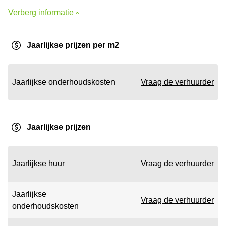
Verberg informatie
Jaarlijkse prijzen per m2
Jaarlijkse onderhoudskosten
Vraag de verhuurder
Jaarlijkse prijzen
Jaarlijkse huur
Vraag de verhuurder
Jaarlijkse
Vraag de verhuurder
onderhoudskosten