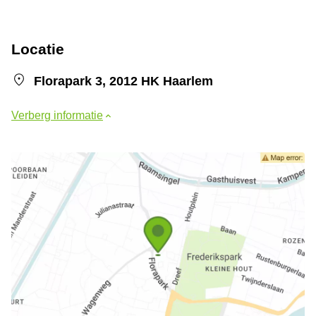
Locatie
Florapark 3, 2012 HK Haarlem
Verberg informatie