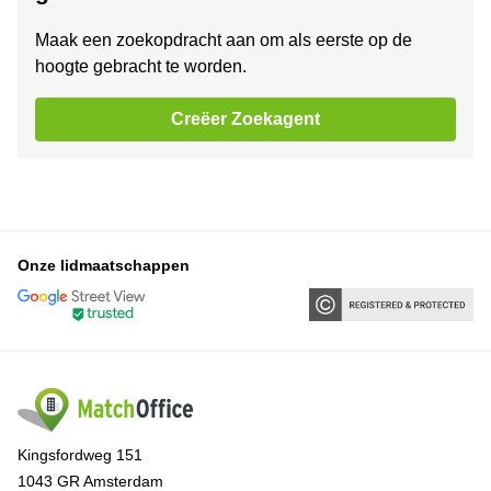
Maak een zoekopdracht aan om als eerste op de
hoogte gebracht te worden.
Creëer Zoekagent
Onze lidmaatschappen
Kingsfordweg 151
1043 GR Amsterdam