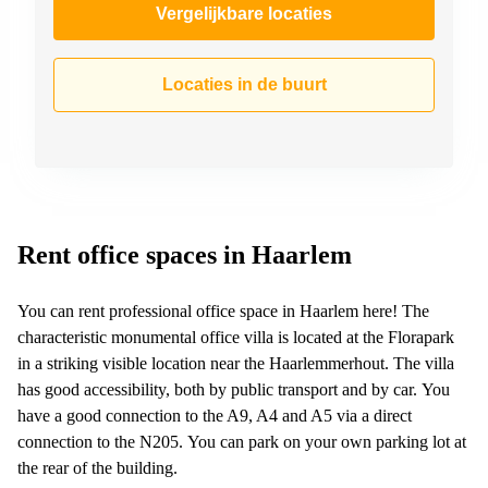
Vergelijkbare locaties
Locaties in de buurt
Rent office spaces in Haarlem
You can rent professional office space in Haarlem here! The
characteristic monumental office villa is located at the Florapark
in a striking visible location near the Haarlemmerhout. The villa
has good accessibility, both by public transport and by car. You
have a good connection to the A9, A4 and A5 via a direct
connection to the N205. You can park on your own parking lot at
the rear of the building.