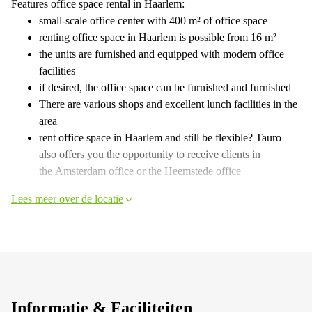
Features office space rental in Haarlem:
small-scale office center with 400 m² of office space
renting office space in Haarlem is possible from 16 m²
the units are furnished and equipped with modern office
facilities
if desired, the office space can be furnished and furnished
There are various shops and excellent lunch facilities in the
area
rent office space in Haarlem and still be flexible? Tauro
also offers you the opportunity to receive clients in
the Amsterdam office or the Heemstede office
Lees meer over de locatie
Informatie & Faciliteiten