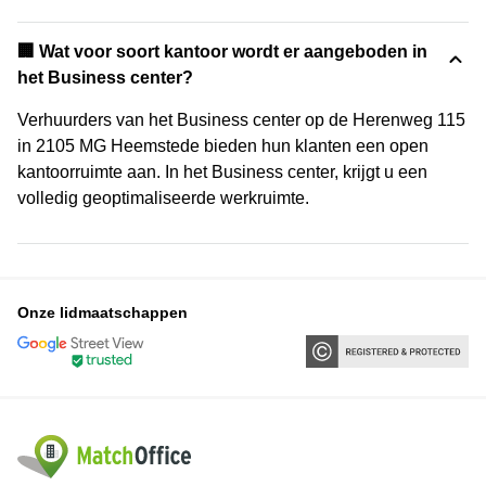
‍🏢 Wat voor soort kantoor wordt er aangeboden in
het Business center?
Verhuurders van het Business center op de Herenweg 115
in 2105 MG Heemstede bieden hun klanten een open
kantoorruimte aan. In het Business center, krijgt u een
volledig geoptimaliseerde werkruimte.
Onze lidmaatschappen