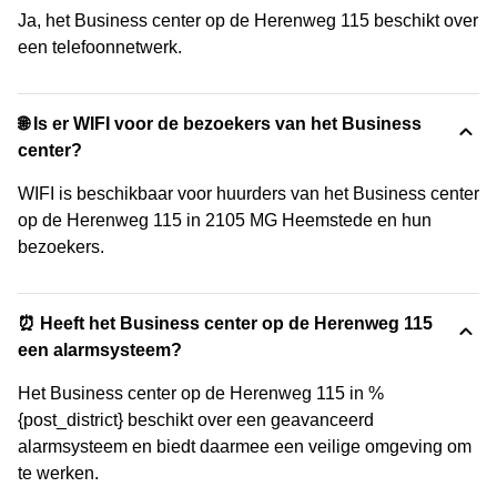
Ja, het Business center op de Herenweg 115 beschikt over
een telefoonnetwerk.
🌐 Is er WIFI voor de bezoekers van het Business
center?
WIFI is beschikbaar voor huurders van het Business center
op de Herenweg 115 in 2105 MG Heemstede en hun
bezoekers.
⏰ Heeft het Business center op de Herenweg 115
een alarmsysteem?
Het Business center op de Herenweg 115 in %
{post_district} beschikt over een geavanceerd
alarmsysteem en biedt daarmee een veilige omgeving om
te werken.