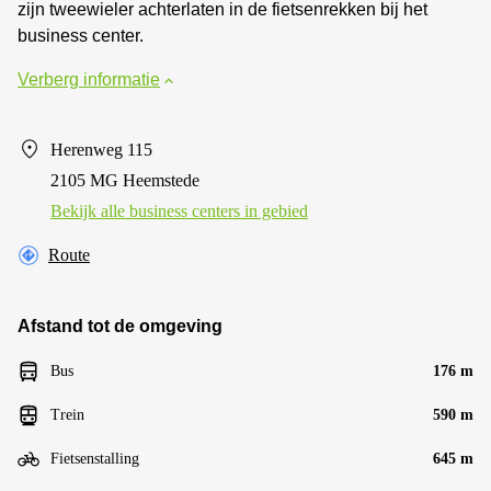
zijn tweewieler achterlaten in de fietsenrekken bij het
business center.
Verberg informatie
Herenweg 115
2105 MG Heemstede
Bekijk alle business centers in gebied
Route
Afstand tot de omgeving
Bus
176 m
Trein
590 m
Fietsenstalling
645 m