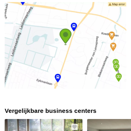
Vergelijkbare business centers