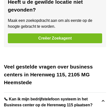
Heeft u de gewilde locatie niet
gevonden?
Maak een zoekopdracht aan om als eerste op de
hoogte gebracht te worden.
Creëer Zoekagent
Veel gestelde vragen over business
centers in Herenweg 115, 2105 MG
Heemstede
📞 Kan ik mijn bedrijfstelefoon systeem in het
Business center op de Herenweg 115 plaatsen?