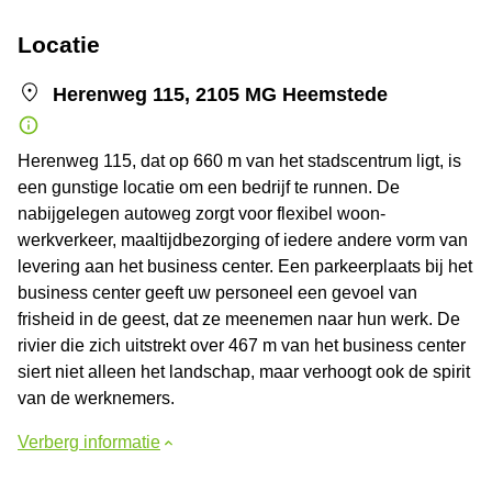
Locatie
Herenweg 115, 2105 MG Heemstede
Herenweg 115, dat op 660 m van het stadscentrum ligt, is
een gunstige locatie om een bedrijf te runnen. De
nabijgelegen autoweg zorgt voor flexibel woon-
werkverkeer, maaltijdbezorging of iedere andere vorm van
levering aan het business center. Een parkeerplaats bij het
business center geeft uw personeel een gevoel van
frisheid in de geest, dat ze meenemen naar hun werk. De
rivier die zich uitstrekt over 467 m van het business center
siert niet alleen het landschap, maar verhoogt ook de spirit
van de werknemers.
Verberg informatie