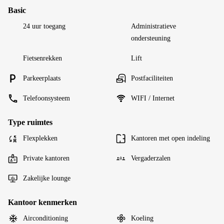
Basic
24 uur toegang
Administratieve
ondersteuning
Fietsenrekken
Lift
Parkeerplaats
Postfaciliteiten
Telefoonsysteem
WIFI / Internet
Type ruimtes
Flexplekken
Kantoren met open indeling
Private kantoren
Vergaderzalen
Zakelijke lounge
Kantoor kenmerken
Airconditioning
Koeling