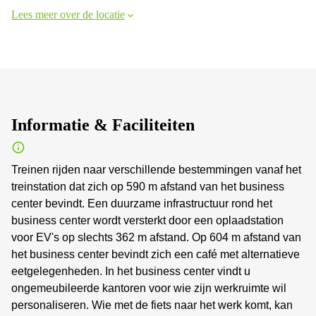
Lees meer over de locatie
Informatie & Faciliteiten
Treinen rijden naar verschillende bestemmingen vanaf het
treinstation dat zich op 590 m afstand van het business
center bevindt. Een duurzame infrastructuur rond het
business center wordt versterkt door een oplaadstation
voor EV's op slechts 362 m afstand. Op 604 m afstand van
het business center bevindt zich een café met alternatieve
eetgelegenheden. In het business center vindt u
ongemeubileerde kantoren voor wie zijn werkruimte wil
personaliseren. Wie met de fiets naar het werk komt, kan