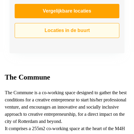
Vergelijkbare locaties
Locaties in de buurt
The Commune
The Commune is a co-working space designed to gather the best
conditions for a creative entrepreneur to start his/her professional
venture, and encourages an innovative and socially inclusive
approach to creative entrepreneurship, for a direct impact on the
city of Rotterdam and beyond.
It comprises a 255m2 co-working space at the heart of the M4H