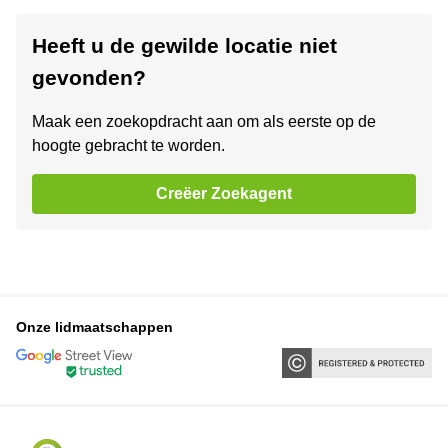
Heeft u de gewilde locatie niet
gevonden?
Maak een zoekopdracht aan om als eerste op de
hoogte gebracht te worden.
Creëer Zoekagent
Onze lidmaatschappen