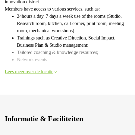
innovation district
Members have access to various services, such as:
24hours a day, 7 days a week use of the rooms (Studio,
Research room, kitchen, call-corner, print room, meeting
room, mechanical workshops)
Trainings such as Creative Direction, Social Impact,
Business Plan & Studio management;
Tailored coaching & knowledge resources;
Network events
Lees meer over de locatie
Informatie & Faciliteiten