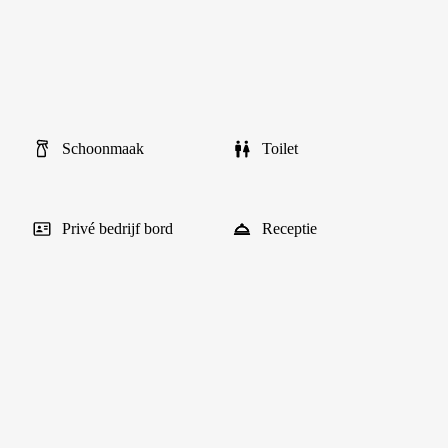
Schoonmaak
Toilet
Privé bedrijf bord
Receptie