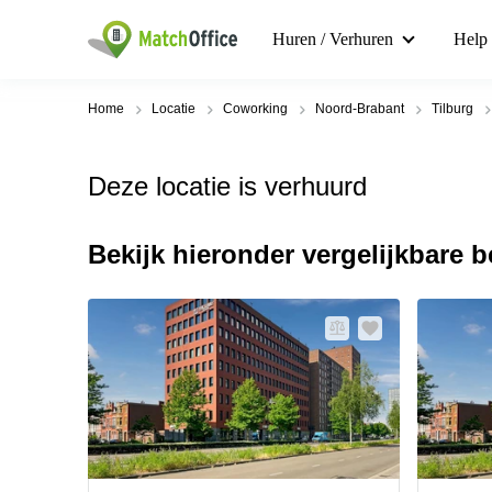
Huren / Verhuren
Help
Home
Locatie
Coworking
Noord-Brabant
Tilburg
Deze locatie is verhuurd
Bekijk hieronder vergelijkbare 