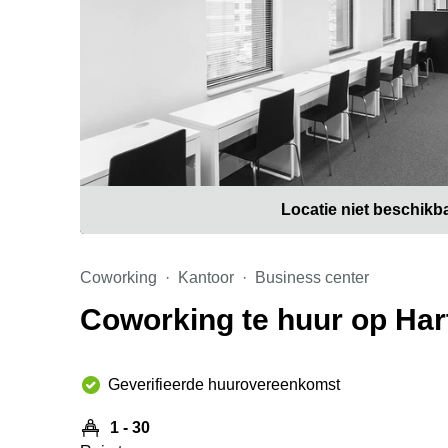
Locatie niet beschikb
Coworking
Kantoor
Business center
Coworking te huur op Hart
Geverifieerde huurovereenkomst
1 - 30