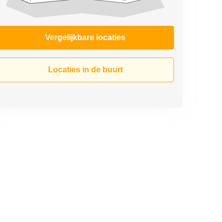
Vergelijkbare locaties
Locaties in de buurt