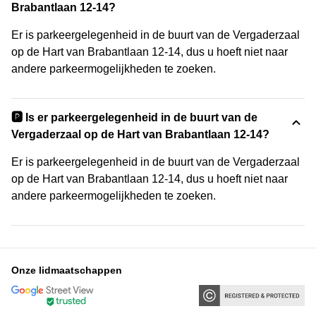
Brabantlaan 12-14?
Er is parkeergelegenheid in de buurt van de Vergaderzaal
op de Hart van Brabantlaan 12-14, dus u hoeft niet naar
andere parkeermogelijkheden te zoeken.
🅿️ Is er parkeergelegenheid in de buurt van de
Vergaderzaal op de Hart van Brabantlaan 12-14?
Er is parkeergelegenheid in de buurt van de Vergaderzaal
op de Hart van Brabantlaan 12-14, dus u hoeft niet naar
andere parkeermogelijkheden te zoeken.
Onze lidmaatschappen