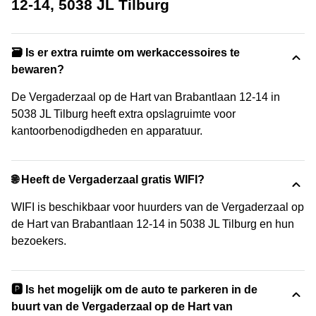
12-14, 5038 JL Tilburg
🗃️ Is er extra ruimte om werkaccessoires te
bewaren?
De Vergaderzaal op de Hart van Brabantlaan 12-14 in
5038 JL Tilburg heeft extra opslagruimte voor
kantoorbenodigdheden en apparatuur.
🌐 Heeft de Vergaderzaal gratis WIFI?
WIFI is beschikbaar voor huurders van de Vergaderzaal op
de Hart van Brabantlaan 12-14 in 5038 JL Tilburg en hun
bezoekers.
🅿️ Is het mogelijk om de auto te parkeren in de
buurt van de Vergaderzaal op de Hart van