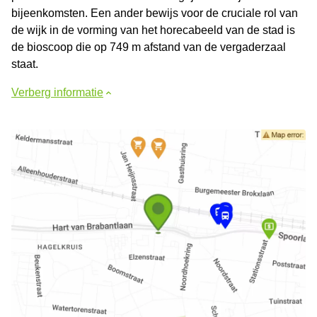
bijeenkomsten. Een ander bewijs voor de cruciale rol van
de wijk in de vorming van het horecabeeld van de stad is
de bioscoop die op 749 m afstand van de vergaderzaal
staat.
Verberg informatie