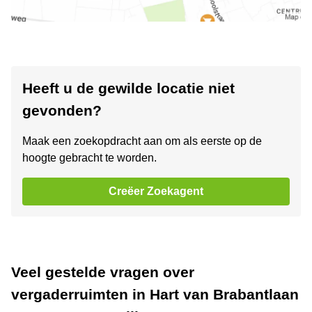
Heeft u de gewilde locatie niet
gevonden?
Maak een zoekopdracht aan om als eerste op de
hoogte gebracht te worden.
Creëer Zoekagent
Veel gestelde vragen over
vergaderruimten in Hart van Brabantlaan