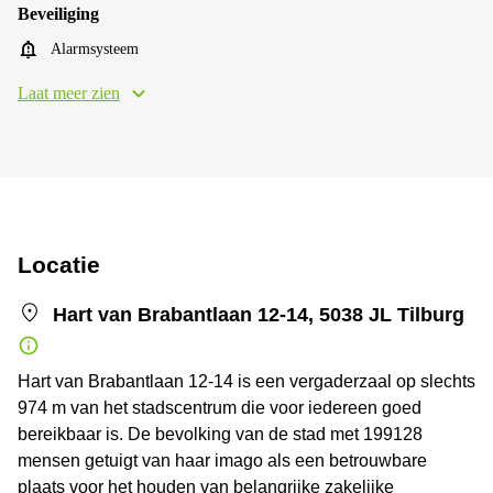
Beveiliging
Alarmsysteem
Laat meer zien
Locatie
Hart van Brabantlaan 12-14, 5038 JL Tilburg
Hart van Brabantlaan 12-14 is een vergaderzaal op slechts
974 m van het stadscentrum die voor iedereen goed
bereikbaar is. De bevolking van de stad met 199128
mensen getuigt van haar imago als een betrouwbare
plaats voor het houden van belangrijke zakelijke