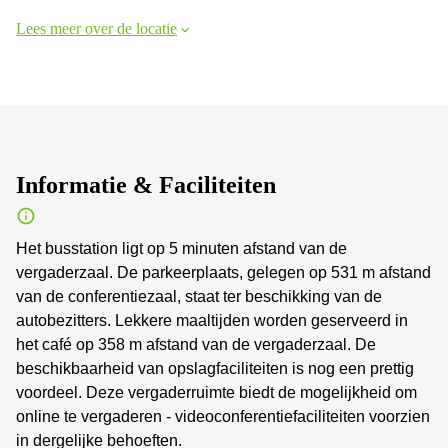
Lees meer over de locatie
Informatie & Faciliteiten
Het busstation ligt op 5 minuten afstand van de
vergaderzaal. De parkeerplaats, gelegen op 531 m afstand
van de conferentiezaal, staat ter beschikking van de
autobezitters. Lekkere maaltijden worden geserveerd in
het café op 358 m afstand van de vergaderzaal. De
beschikbaarheid van opslagfaciliteiten is nog een prettig
voordeel. Deze vergaderruimte biedt de mogelijkheid om
online te vergaderen - videoconferentiefaciliteiten voorzien
in dergelijke behoeften.