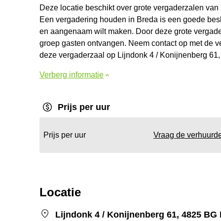
Deze locatie beschikt over grote vergaderzalen van 
Een vergadering houden in Breda is een goede besli
en aangenaam wilt maken. Door deze grote vergader
groep gasten ontvangen. Neem contact op met de ve
deze vergaderzaal op Lijndonk 4 / Konijnenberg 61, 
Verberg informatie
Prijs per uur
Prijs per uur
Vraag de verhuurd
Locatie
Lijndonk 4 / Konijnenberg 61, 4825 BG