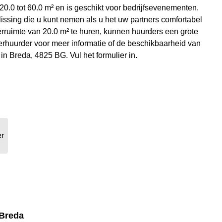
20.0 tot 60.0 m² en is geschikt voor bedrijfsevenementen.
ssing die u kunt nemen als u het uw partners comfortabel
ruimte van 20.0 m² te huren, kunnen huurders een grote
rhuurder voor meer informatie of de beschikbaarheid van
in Breda, 4825 BG. Vul het formulier in.
er
 Breda