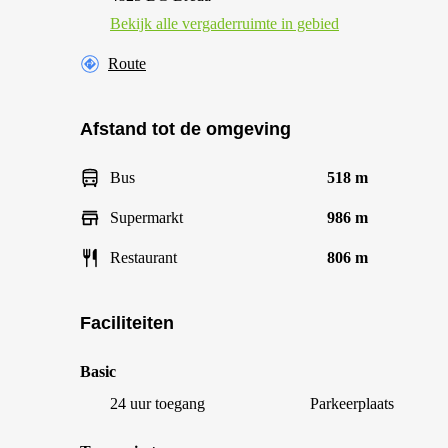
Bekijk alle vergaderruimte in gebied
Route
Afstand tot de omgeving
Bus
518 m
Supermarkt
986 m
Restaurant
806 m
Faciliteiten
Basic
24 uur toegang
Parkeerplaats