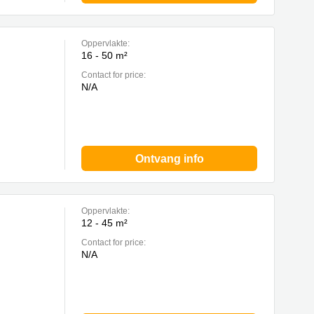
Oppervlakte:
16 - 50 m²
Contact for price:
N/A
Ontvang info
Oppervlakte:
12 - 45 m²
Contact for price:
N/A