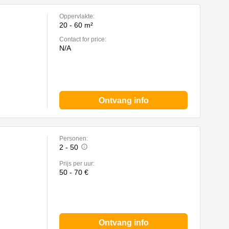
Oppervlakte:
20 - 60 m²
Contact for price:
N/A
Ontvang info
Personen:
2 - 50
Prijs per uur:
50 - 70 €
Ontvang info