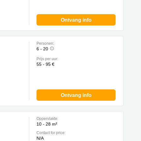
Ontvang info
Personen:
6 - 20
Prijs per uur:
55 - 95 €
Ontvang info
Oppervlakte:
10 - 28 m²
Contact for price:
N/A