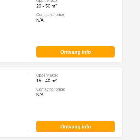
Oppervlakte:
20 - 50 m²
Contact for price:
N/A
Ontvang info
Oppervlakte:
15 - 40 m²
Contact for price:
N/A
Ontvang info