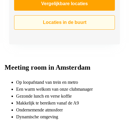
Vergelijkbare locaties
Locaties in de buurt
Meeting room in Amsterdam
Op loopafstand van trein en metro
Een warm welkom van onze clubmanager
Gezonde lunch en verse koffie
Makkelijk te bereiken vanaf de A9
Ondernemende atmosfeer
Dynamische omgeving