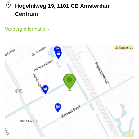
Hogehilweg 19, 1101 CB Amsterdam
Centrum
Verberg informatie