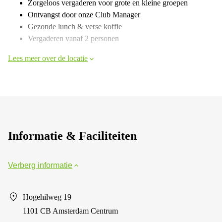
Zorgeloos vergaderen voor grote en kleine groepen
Ontvangst door onze Club Manager
Gezonde lunch & verse koffie
Vergaderen vanaf 2 personen
Lees meer over de locatie
Informatie & Faciliteiten
Verberg informatie
Hogehilweg 19
1101 CB Amsterdam Centrum