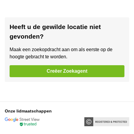
Heeft u de gewilde locatie niet
gevonden?
Maak een zoekopdracht aan om als eerste op de
hoogte gebracht te worden.
Creëer Zoekagent
Onze lidmaatschappen