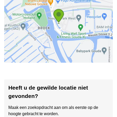
Heeft u de gewilde locatie niet
gevonden?
Maak een zoekopdracht aan om als eerste op de
hoogte gebracht te worden.