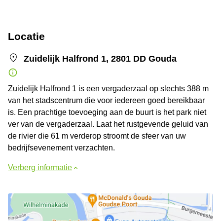
Locatie
Zuidelijk Halfrond 1, 2801 DD Gouda
Zuidelijk Halfrond 1 is een vergaderzaal op slechts 388 m
van het stadscentrum die voor iedereen goed bereikbaar
is. Een prachtige toevoeging aan de buurt is het park niet
ver van de vergaderzaal. Laat het rustgevende geluid van
de rivier die 61 m verderop stroomt de sfeer van uw
bedrijfsevenement verzachten.
Verberg informatie