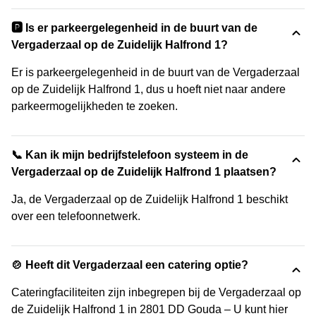
🅿️ Is er parkeergelegenheid in de buurt van de
Vergaderzaal op de Zuidelijk Halfrond 1?
Er is parkeergelegenheid in de buurt van de Vergaderzaal
op de Zuidelijk Halfrond 1, dus u hoeft niet naar andere
parkeermogelijkheden te zoeken.
📞 Kan ik mijn bedrijfstelefoon systeem in de
Vergaderzaal op de Zuidelijk Halfrond 1 plaatsen?
Ja, de Vergaderzaal op de Zuidelijk Halfrond 1 beschikt
over een telefoonnetwerk.
🍲 Heeft dit Vergaderzaal een catering optie?
Cateringfaciliteiten zijn inbegrepen bij de Vergaderzaal op
de Zuidelijk Halfrond 1 in 2801 DD Gouda – U kunt hier