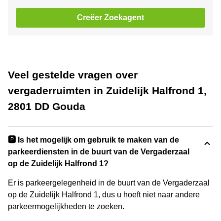
Creëer Zoekagent
Veel gestelde vragen over
vergaderruimten in Zuidelijk Halfrond 1,
2801 DD Gouda
🅿️ Is het mogelijk om gebruik te maken van de
parkeerdiensten in de buurt van de Vergaderzaal
op de Zuidelijk Halfrond 1?
Er is parkeergelegenheid in de buurt van de Vergaderzaal
op de Zuidelijk Halfrond 1, dus u hoeft niet naar andere
parkeermogelijkheden te zoeken.