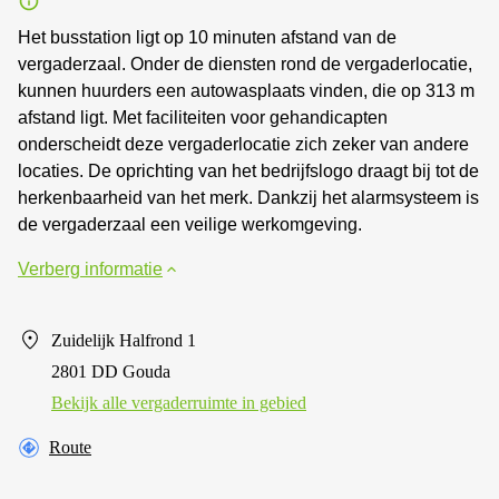
Het busstation ligt op 10 minuten afstand van de
vergaderzaal. Onder de diensten rond de vergaderlocatie,
kunnen huurders een autowasplaats vinden, die op 313 m
afstand ligt. Met faciliteiten voor gehandicapten
onderscheidt deze vergaderlocatie zich zeker van andere
locaties. De oprichting van het bedrijfslogo draagt bij tot de
herkenbaarheid van het merk. Dankzij het alarmsysteem is
de vergaderzaal een veilige werkomgeving.
Verberg informatie
Zuidelijk Halfrond 1
2801 DD Gouda
Bekijk alle vergaderruimte in gebied
Route