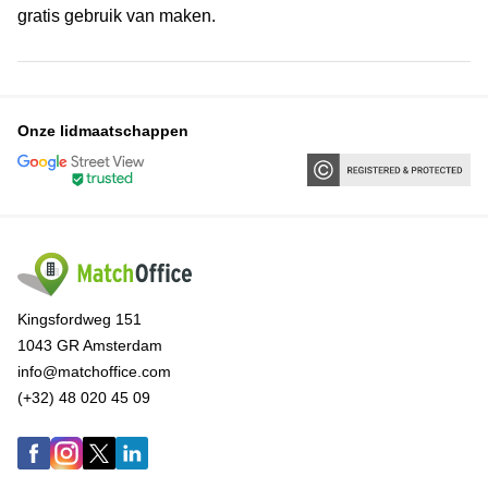
gratis gebruik van maken.
Onze lidmaatschappen
Kingsfordweg 151
1043 GR Amsterdam
info@matchoffice.com
(+32) 48 020 45 09