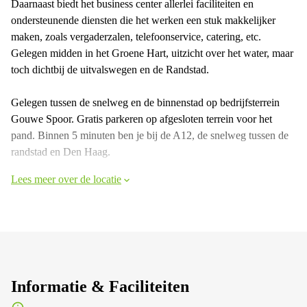
Daarnaast biedt het business center allerlei faciliteiten en
ondersteunende diensten die het werken een stuk makkelijker
maken, zoals vergaderzalen, telefoonservice, catering, etc.
Gelegen midden in het Groene Hart, uitzicht over het water, maar
toch dichtbij de uitvalswegen en de Randstad.
Gelegen tussen de snelweg en de binnenstad op bedrijfsterrein
Gouwe Spoor. Gratis parkeren op afgesloten terrein voor het
pand. Binnen 5 minuten ben je bij de A12, de snelweg tussen de
randstad en Den Haag.
Lees meer over de locatie
Informatie & Faciliteiten