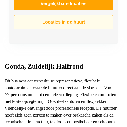
Vergelijkbare locaties
Locaties in de buurt
Gouda, Zuidelijk Halfrond
Dit business center verhuurt representatieve, flexibele
kantoorruimten waar de huurder direct aan de slag kan. Van
éénpersoons units tot een hele verdieping. Flexibele contracten
met korte opzegtermijn. Ook deelkantoren en flexplekken.
Vriendelijke ontvangst door professionele receptie. De huurder
hoeft zich geen zorgen te maken over praktische zaken als de
technische infrastructuur, telefoon- en postbeheer en schoonmaak.