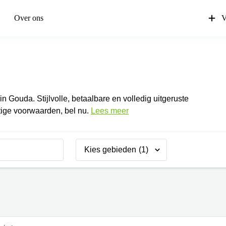
Over ons
V
n Gouda. Stijlvolle, betaalbare en volledig uitgeruste
ige voorwaarden, bel nu.
Lees meer
Kies gebieden
(1)