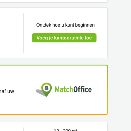
Ontdek hoe u kunt beginnen
Voeg je kantooruimte toe
anaf uw