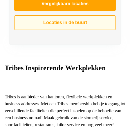
Vergelijkbare locaties
Locaties in de buurt
Tribes Inspirerende Werkplekken
Tribes is aanbieder van kantoren, flexibele werkplekken en
business addresses. Met een Tribes membership heb je toegang tot
verschillende faciliteiten die perfect inspelen op de behoefte van
een business nomad! Maak gebruik van de stomerij service,
sportfaciliteiten, restaurants, tailor service en nog veel meer!