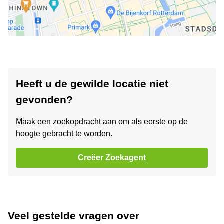
Heeft u de gewilde locatie niet
gevonden?
Maak een zoekopdracht aan om als eerste op de
hoogte gebracht te worden.
Creëer Zoekagent
Veel gestelde vragen over