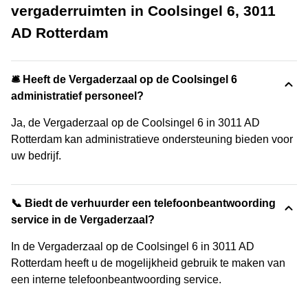
vergaderruimten in Coolsingel 6, 3011
AD Rotterdam
🛎 Heeft de Vergaderzaal op de Coolsingel 6
administratief personeel?
Ja, de Vergaderzaal op de Coolsingel 6 in 3011 AD
Rotterdam kan administratieve ondersteuning bieden voor
uw bedrijf.
📞 Biedt de verhuurder een telefoonbeantwoording
service in de Vergaderzaal?
In de Vergaderzaal op de Coolsingel 6 in 3011 AD
Rotterdam heeft u de mogelijkheid gebruik te maken van
een interne telefoonbeantwoording service.