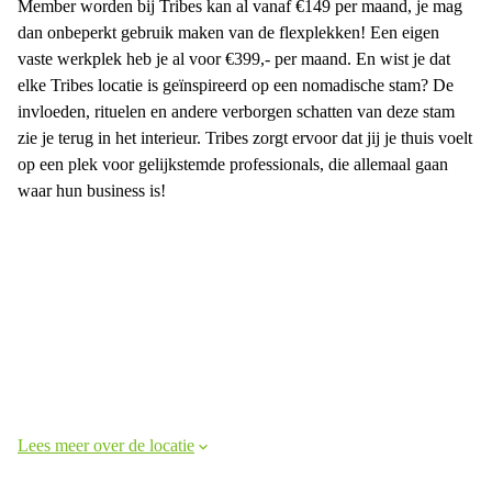
Member worden bij Tribes kan al vanaf €149 per maand, je mag
dan onbeperkt gebruik maken van de flexplekken! Een eigen
vaste werkplek heb je al voor €399,- per maand. En wist je dat
elke Tribes locatie is geïnspireerd op een nomadische stam? De
invloeden, rituelen en andere verborgen schatten van deze stam
zie je terug in het interieur. Tribes zorgt ervoor dat jij je thuis voelt
op een plek voor gelijkstemde professionals, die allemaal gaan
waar hun business is!
Lees meer over de locatie