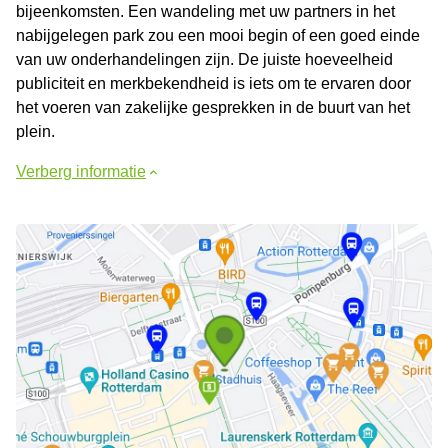
bijeenkomsten. Een wandeling met uw partners in het
nabijgelegen park zou een mooi begin of een goed einde
van uw onderhandelingen zijn. De juiste hoeveelheid
publiciteit en merkbekendheid is iets om te ervaren door
het voeren van zakelijke gesprekken in de buurt van het
plein.
Verberg informatie