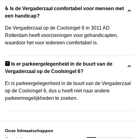
♿ Is de Vergaderzaal comfortabel voor mensen met
een handicap?
De Vergaderzaal op de Coolsingel 6 in 3011 AD
Rotterdam heeft voorzieningen voor gehandicapten,
waardoor het voor iedereen comfortabel is.
🅿️ Is er parkeergelegenheid in de buurt van de
Vergaderzaal op de Coolsingel 6?
Er is parkeergelegenheid in de buurt van de Vergaderzaal
op de Coolsingel 6, dus u hoeft niet naar andere
parkeermogelijkheden te zoeken.
Onze lidmaatschappen