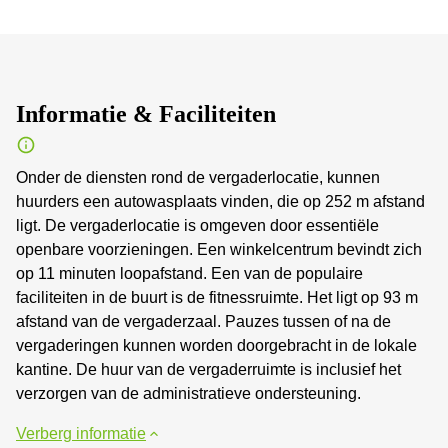
Informatie & Faciliteiten
Onder de diensten rond de vergaderlocatie, kunnen
huurders een autowasplaats vinden, die op 252 m afstand
ligt. De vergaderlocatie is omgeven door essentiële
openbare voorzieningen. Een winkelcentrum bevindt zich
op 11 minuten loopafstand. Een van de populaire
faciliteiten in de buurt is de fitnessruimte. Het ligt op 93 m
afstand van de vergaderzaal. Pauzes tussen of na de
vergaderingen kunnen worden doorgebracht in de lokale
kantine. De huur van de vergaderruimte is inclusief het
verzorgen van de administratieve ondersteuning.
Verberg informatie