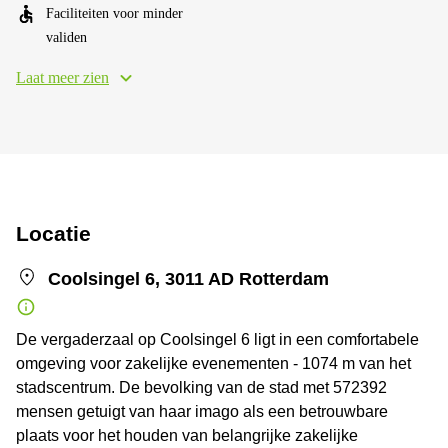
Faciliteiten voor minder
validen
Laat meer zien
Locatie
Coolsingel 6, 3011 AD Rotterdam
De vergaderzaal op Coolsingel 6 ligt in een comfortabele
omgeving voor zakelijke evenementen - 1074 m van het
stadscentrum. De bevolking van de stad met 572392
mensen getuigt van haar imago als een betrouwbare
plaats voor het houden van belangrijke zakelijke