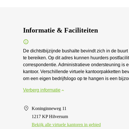
Informatie & Faciliteiten
De dichtstbijzijnde bushalte bevindt zich in de buurt
te bereiken. Op dit adres kunnen huurders postfacili
correspondentie. Administratieve ondersteuning is e
kantoor. Verschillende virtuele kantoorpakketten b
om een eigen bedrijfslogo op te hangen is een bijzo
Verberg informatie
Koninginneweg 11
1217 KP Hilversum
Bekijk alle virtuele kantoren in gebied