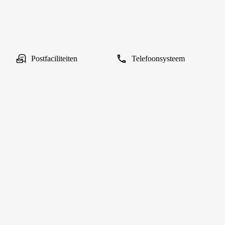
Postfaciliteiten
Telefoonsysteem