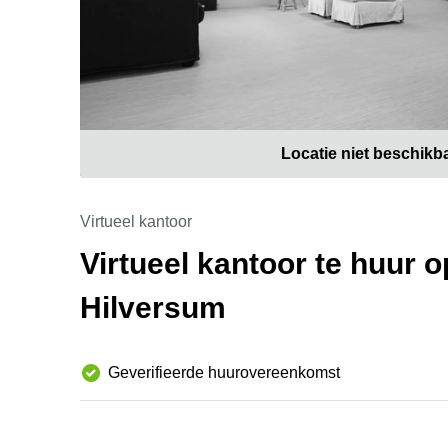
Locatie niet beschikb
Virtueel kantoor
Virtueel kantoor te huur 
Hilversum
Geverifieerde huurovereenkomst