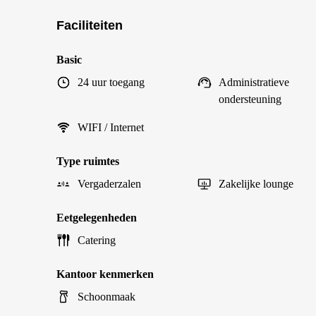
Faciliteiten
Basic
24 uur toegang
Administratieve
ondersteuning
WIFI / Internet
Type ruimtes
Vergaderzalen
Zakelijke lounge
Eetgelegenheden
Catering
Kantoor kenmerken
Schoonmaak