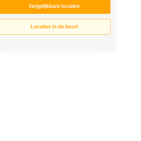
Vergelijkbare locaties
Locaties in de buurt