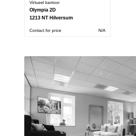
Virtueel kantoor
Olympia 2D
1213 NT Hilversum
Contact for price
N/A