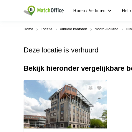
Huren / Verhuren
Help
Home
Locatie
Virtuele kantoren
Noord-Holland
Hil
Deze locatie is verhuurd
Bekijk hieronder vergelijkbare 