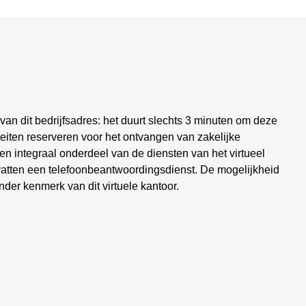
 van dit bedrijfsadres: het duurt slechts 3 minuten om deze
teiten reserveren voor het ontvangen van zakelijke
en integraal onderdeel van de diensten van het virtueel
evatten een telefoonbeantwoordingsdienst. De mogelijkheid
nder kenmerk van dit virtuele kantoor.